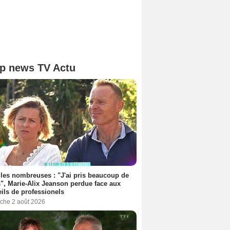
p news TV Actu
les nombreuses : "J'ai pris beaucoup de
", Marie-Alix Jeanson perdue face aux
ils de professionels
che 2 août 2026