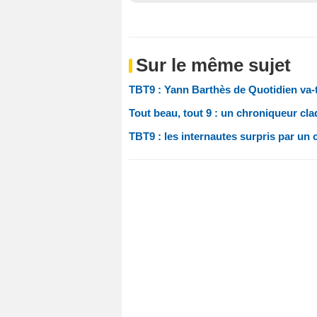
Sur le même sujet
TBT9 : Yann Barthès de Quotidien va-t-
Tout beau, tout 9 : un chroniqueur cl
TBT9 : les internautes surpris par un