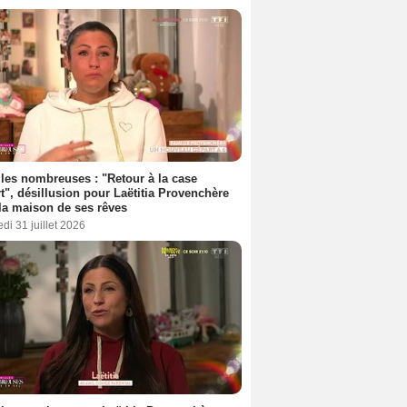
les nombreuses : "Retour à la case
t", désillusion pour Laëtitia Provenchère
la maison de ses rêves
di 31 juillet 2026