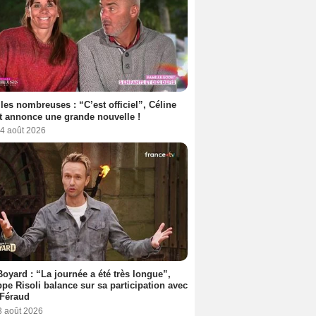
les nombreuses : “C’est officiel”, Céline
 annonce une grande nouvelle !
 4 août 2026
Boyard : “La journée a été très longue”,
ppe Risoli balance sur sa participation avec
 Féraud
3 août 2026