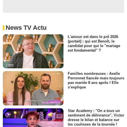
News TV Actu
L'amour est dans le pré 2026
(portait) : qui est Benoît, le
candidat pour qui le "mariage
est fondamental" ?
Familles nombreuses : Axelle
Perronnet fiancée mais toujours
pas mariée 8 ans après ! Elle
s’explique
Star Academy : "On a tous un
sentiment de délivrance", Victor
dresse le bilan et balance sur
les coulisses de la tournée !