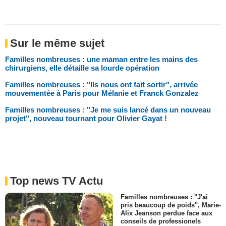
Sur le même sujet
Familles nombreuses : une maman entre les mains des
chirurgiens, elle détaille sa lourde opération
Familles nombreuses : "Ils nous ont fait sortir", arrivée
mouvementée à Paris pour Mélanie et Franck Gonzalez
Familles nombreuses : "Je me suis lancé dans un nouveau
projet", nouveau tournant pour Olivier Gayat !
Top news TV Actu
Familles nombreuses : "J'ai
pris beaucoup de poids", Marie-
Alix Jeanson perdue face aux
conseils de professionels