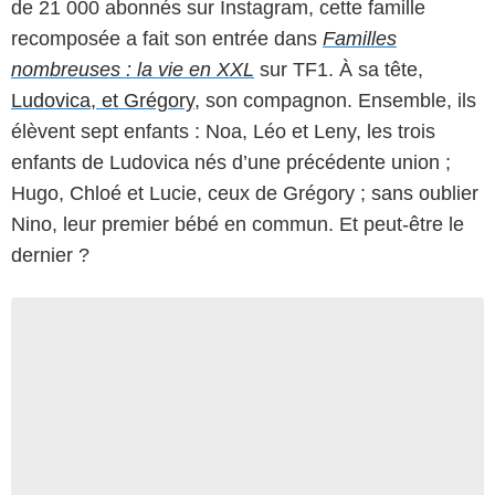
de 21 000 abonnés sur Instagram, cette famille
recomposée a fait son entrée dans
Familles
nombreuses : la vie en XXL
sur TF1. À sa tête,
Ludovica, et Grégory
, son compagnon. Ensemble, ils
élèvent sept enfants : Noa, Léo et Leny, les trois
enfants de Ludovica nés d’une précédente union ;
Hugo, Chloé et Lucie, ceux de Grégory ; sans oublier
Nino, leur premier bébé en commun. Et peut-être le
dernier ?