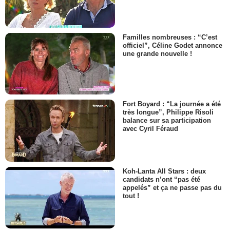
Familles nombreuses : “C’est
officiel”, Céline Godet annonce
une grande nouvelle !
Fort Boyard : “La journée a été
très longue”, Philippe Risoli
balance sur sa participation
avec Cyril Féraud
Koh-Lanta All Stars : deux
candidats n’ont “pas été
appelés” et ça ne passe pas du
tout !