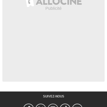
SUIVEZ-NOUS