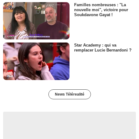
Familles nombreuses : "La
nouvelle moi", victoire pour
Soukdavone Gayat !
Star Academy : qui va
remplacer Lucie Bernardoni ?
News Télérealité