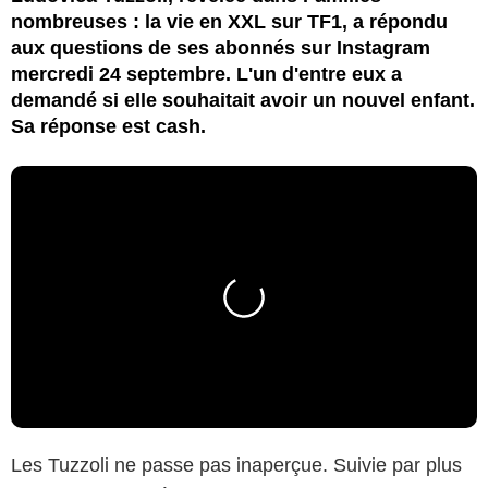
nombreuses : la vie en XXL sur TF1, a répondu
aux questions de ses abonnés sur Instagram
mercredi 24 septembre. L'un d'entre eux a
demandé si elle souhaitait avoir un nouvel enfant.
Sa réponse est cash.
Les Tuzzoli ne passe pas inaperçue. Suivie par plus