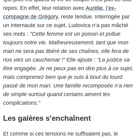
repos. En effet, leur relation avec
Aurélie, l’ex-
compagne de Grégory
, reste tendue. Interrogée par
un internaute sur ce sujet, Ludovica n’a pas mâché
ses mots :
"Cette femme est un poison et pollue
toujours notre vie. Malheureusement, tant que mon
mari ne sera pas libéré de ses chaînes, elle fera de
nos vies un cauchemar !"
Elle ajoute :
"La justice va
être engagée. Je ne peux pas en dire plus à ce sujet,
mais comprenez bien que je suis à bout du lourd
passé de mon mari. Une famille recomposée n’a rien
de simple surtout quand certains aiment les
complications."
Les galères s’enchaînent
Et comme si ces tensions ne suffisaient pas, le