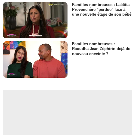
Familles nombreuses : Laëtitia
Provenchère "perdue" face à
une nouvelle étape de son bébé
Familles nombreuses :
Raoudha-Jean Zéphirin déjà de
nouveau enceinte ?