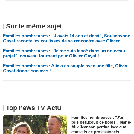
Sur le même sujet
Familles nombreuses : “J’avais 14 ans et demi”, Soukdavone
Gayat raconte les coulisses de sa rencontre avec Olivier
Familles nombreuses : "Je me suis lancé dans un nouveau
projet", nouveau tournant pour Olivier Gayat !
Familles nombreuses : Alicia en couple avec une fille, Olivia
Gayat donne son avis !
Top news TV Actu
Familles nombreuses : "J'ai
pris beaucoup de poids", Marie-
Alix Jeanson perdue face aux
conseils de professionels