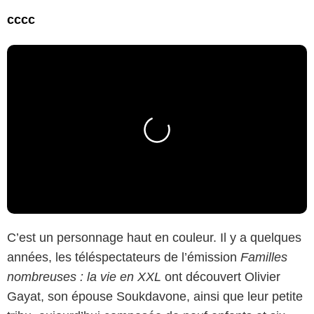
cccc
C’est un personnage haut en couleur. Il y a quelques
années, les téléspectateurs de l’émission
Familles
nombreuses : la vie en XXL
ont découvert Olivier
Gayat, son épouse Soukdavone, ainsi que leur petite