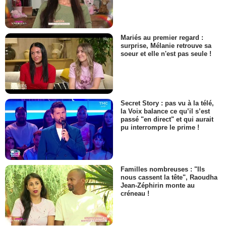
Mariés au premier regard :
surprise, Mélanie retrouve sa
soeur et elle n'est pas seule !
Secret Story : pas vu à la télé,
la Voix balance ce qu’il s’est
passé "en direct" et qui aurait
pu interrompre le prime !
Familles nombreuses : "Ils
nous cassent la tête", Raoudha
Jean-Zéphirin monte au
créneau !