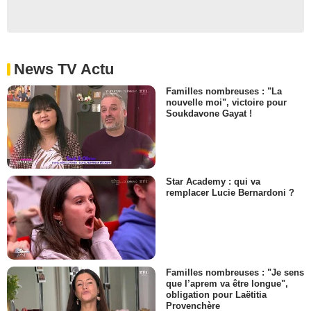
News TV Actu
Familles nombreuses : "La
nouvelle moi", victoire pour
Soukdavone Gayat !
Star Academy : qui va
remplacer Lucie Bernardoni ?
Familles nombreuses : "Je sens
que l’aprem va être longue",
obligation pour Laëtitia
Provenchère