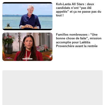
Koh-Lanta All Stars : deux
candidats n’ont “pas été
appelés” et ça ne passe pas du
tout !
Familles nombreuses : “Une
bonne chose de faite”, mission
accomplie pour Laëtitia
Provenchère avant la rentrée