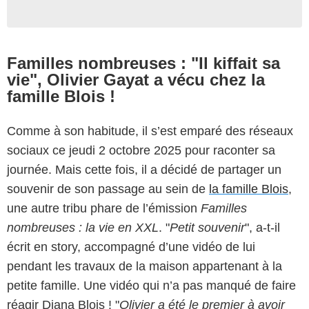
Familles nombreuses : "Il kiffait sa
vie", Olivier Gayat a vécu chez la
famille Blois !
Comme à son habitude, il s’est emparé des réseaux
sociaux ce jeudi 2 octobre 2025 pour raconter sa
journée. Mais cette fois, il a décidé de partager un
souvenir de son passage au sein de
la famille Blois
,
une autre tribu phare de l’émission
Familles
nombreuses : la vie en XXL
. "
Petit souvenir
", a-t-il
écrit en story, accompagné d’une vidéo de lui
pendant les travaux de la maison appartenant à la
petite famille. Une vidéo qui n’a pas manqué de faire
réagir Diana Blois ! "
Olivier a été le premier à avoir