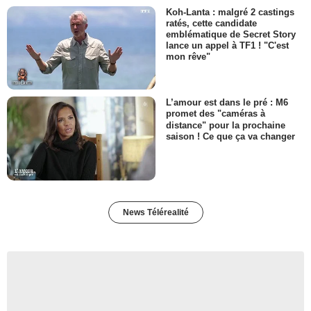
Koh-Lanta : malgré 2 castings
ratés, cette candidate
emblématique de Secret Story
lance un appel à TF1 ! "C'est
mon rêve"
L’amour est dans le pré : M6
promet des "caméras à
distance" pour la prochaine
saison ! Ce que ça va changer
News Télérealité