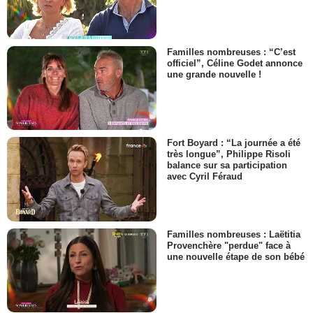
Familles nombreuses : “C’est
officiel”, Céline Godet annonce
une grande nouvelle !
Fort Boyard : “La journée a été
très longue”, Philippe Risoli
balance sur sa participation
avec Cyril Féraud
Familles nombreuses : Laëtitia
Provenchère "perdue" face à
une nouvelle étape de son bébé