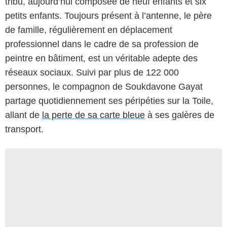
tribu, aujourd’hui composée de neuf enfants et six
petits enfants. Toujours présent à l’antenne, le père
de famille, régulièrement en déplacement
professionnel dans le cadre de sa profession de
peintre en bâtiment, est un véritable adepte des
réseaux sociaux. Suivi par plus de 122 000
personnes, le compagnon de Soukdavone Gayat
partage quotidiennement ses péripéties sur la Toile,
allant de
la perte de sa carte bleue
à ses galères de
transport.