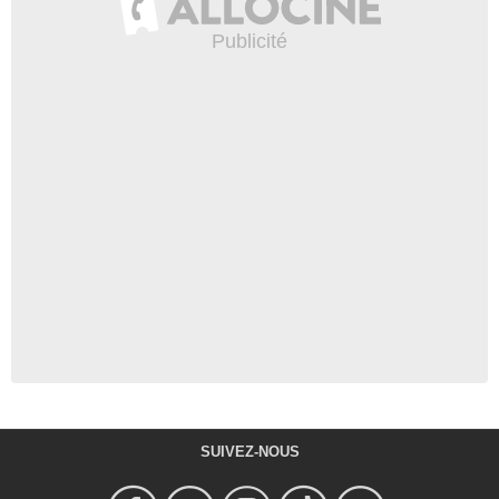
SUIVEZ-NOUS