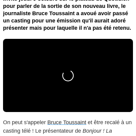
pour parler de la sortie de son nouveau livre, le
journaliste Bruce Toussaint a avoué avoir passé
un casting pour une émission qu'il aurait adoré
présenter mais pour laquelle il n'a pas été retenu.
On peut s'appeler
Bruce Toussaint
et être recalé à un
casting télé ! Le présentateur de
Bonjour ! La