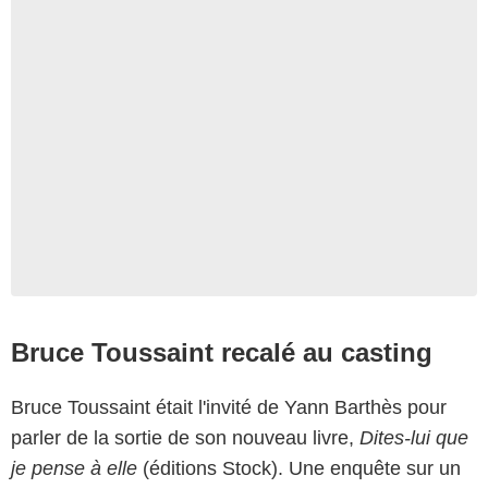
Bruce Toussaint recalé au casting
Bruce Toussaint était l'invité de Yann Barthès pour
parler de la sortie de son nouveau livre,
Dites-lui que
je pense à elle
(éditions Stock). Une enquête sur un