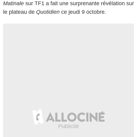
Matinale
sur TF1 a fait une surprenante révélation sur
le plateau de
Quotidien
ce jeudi 9 octobre.