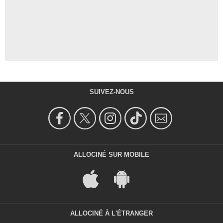
SUIVEZ-NOUS
ALLOCINÉ SUR MOBILE
ALLOCINÉ À L'ÉTRANGER