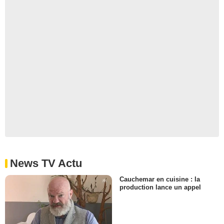
News TV Actu
Cauchemar en cuisine : la
production lance un appel