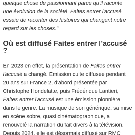
quelque chose de passionnant parce qu’il raconte
une évolution de la société. Faites entrer l'accusé
essaie de raconter des histoires qui changent notre
regard sur les choses."
Où est diffusé Faites entrer l'accusé
?
En 2023 en effet, la présentation de
Faites entrer
l'accusé
a changé. Emission culte diffusée pendant
20 ans sur France 2, d'abord présentée par
Christophe Hondelatte, puis Frédérique Lantieri,
Faites entrer l'accusé
est une émission pionnière
dans le genre. La musique de son générique, sa mise
en scène sobre, quasi cinématographique, a
renouvelé la narration du fait divers à la télévision.
Depuis 2024, elle est désormais diffusé sur RMC