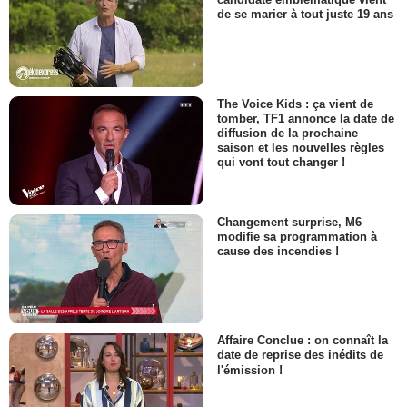
de se marier à tout juste 19 ans
The Voice Kids : ça vient de
tomber, TF1 annonce la date de
diffusion de la prochaine
saison et les nouvelles règles
qui vont tout changer !
Changement surprise, M6
modifie sa programmation à
cause des incendies !
Affaire Conclue : on connaît la
date de reprise des inédits de
l'émission !