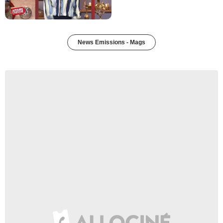
News Emissions - Mags