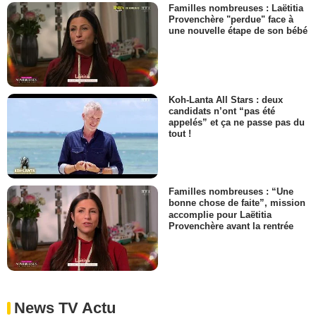
Familles nombreuses : Laëtitia
Provenchère "perdue" face à
une nouvelle étape de son bébé
Koh-Lanta All Stars : deux
candidats n’ont “pas été
appelés” et ça ne passe pas du
tout !
Familles nombreuses : “Une
bonne chose de faite”, mission
accomplie pour Laëtitia
Provenchère avant la rentrée
News TV Actu