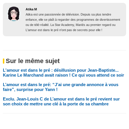
Atika M
Atika est une passionnée de télévision. Depuis sa plus tendre
enfance, elle se plaît à regarder des programmes de divertissement
ou de télé-réalité. La Star Academy, Mariés au premier regard ou
L'amour est dans le pré n'ont pas de secrets pour elle !
Sur le même sujet
L'amour est dans le pré : désillusion pour Jean-Baptiste...
Karine Le Marchand avait raison ! Ce qui vous attend ce soir
L’amour est dans le pré: “J’ai une grande annonce à vous
faire”, surprise pour Yann !
Exclu. Jean-Louis C de L’amour est dans le pré revient sur
son choix de mettre une clé à la porte de sa chambre