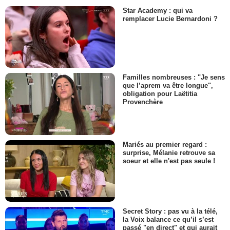
Star Academy : qui va
remplacer Lucie Bernardoni ?
Familles nombreuses : "Je sens
que l’aprem va être longue",
obligation pour Laëtitia
Provenchère
Mariés au premier regard :
surprise, Mélanie retrouve sa
soeur et elle n'est pas seule !
Secret Story : pas vu à la télé,
la Voix balance ce qu’il s’est
passé "en direct" et qui aurait