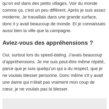
qu’on est dans des petits villages. Voir du monde
comme ça, c'est un peu différent. Après je suis assez
moderne. Je travaillais dans une grande surface,
donc il y avait beaucoup de monde. Et je connaissais
aussi bien la ville que la campagne.
Aviez-vous des appréhensions ?
Oui, surtout lors du speed-dating. J’avais beaucoup
d’appréhensions. Je me suis peut-être même répété,
parce que je suis quelqu’un qui a du respect, que je
ne voulais blesser personne. Donc même s'il y avait
une dame qui n’était pas vraiment mon coup de
cœur, je ne voulais pas la blesser.