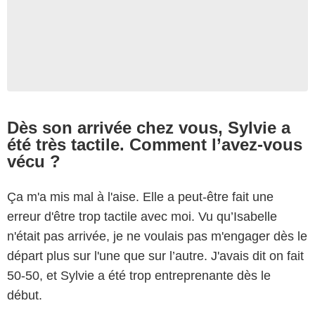
Dès son arrivée chez vous, Sylvie a
été très tactile. Comment l’avez-vous
vécu ?
Ça m'a mis mal à l'aise. Elle a peut-être fait une
erreur d'être trop tactile avec moi. Vu qu’Isabelle
n'était pas arrivée, je ne voulais pas m'engager dès le
départ plus sur l'une que sur l’autre. J'avais dit on fait
50-50, et Sylvie a été trop entreprenante dès le
début.