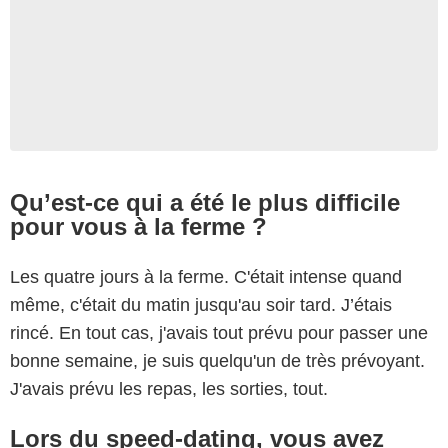
Qu’est-ce qui a été le plus difficile
pour vous à la ferme ?
Les quatre jours à la ferme. C'était intense quand
même, c'était du matin jusqu'au soir tard. J’étais
rincé. En tout cas, j'avais tout prévu pour passer une
bonne semaine, je suis quelqu'un de très prévoyant.
J'avais prévu les repas, les sorties, tout.
Lors du speed-dating, vous avez