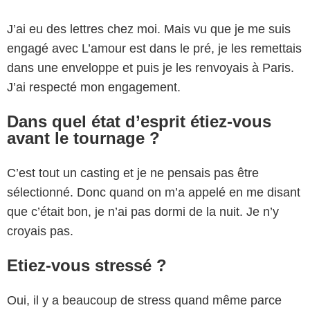
J’ai eu des lettres chez moi. Mais vu que je me suis
engagé avec L’amour est dans le pré, je les remettais
dans une enveloppe et puis je les renvoyais à Paris.
J’ai respecté mon engagement.
Dans quel état d’esprit étiez-vous
avant le tournage ?
C’est tout un casting et je ne pensais pas être
sélectionné. Donc quand on m’a appelé en me disant
que c’était bon, je n’ai pas dormi de la nuit. Je n’y
croyais pas.
Etiez-vous stressé ?
Oui, il y a beaucoup de stress quand même parce