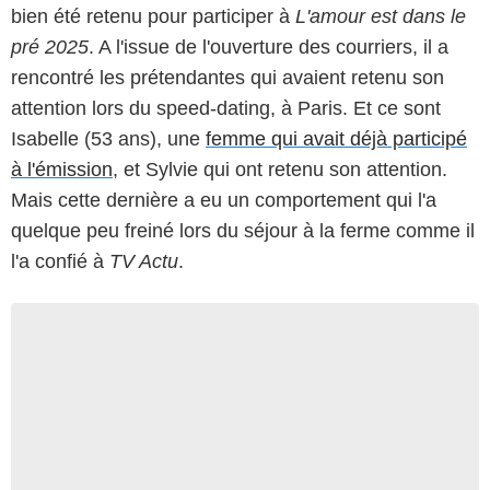
bien été retenu pour participer à
L'amour est dans le
pré 2025
. A l'issue de l'ouverture des courriers, il a
rencontré les prétendantes qui avaient retenu son
attention lors du speed-dating, à Paris. Et ce sont
Isabelle (53 ans), une
femme qui avait déjà participé
à l'émission
, et Sylvie qui ont retenu son attention.
Mais cette dernière a eu un comportement qui l'a
quelque peu freiné lors du séjour à la ferme comme il
l'a confié à
TV Actu
.