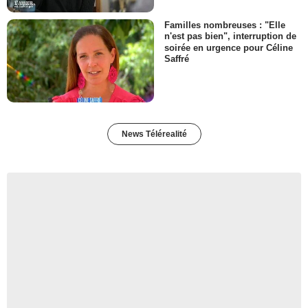
Familles nombreuses : "Elle
n'est pas bien", interruption de
soirée en urgence pour Céline
Saffré
News Télérealité