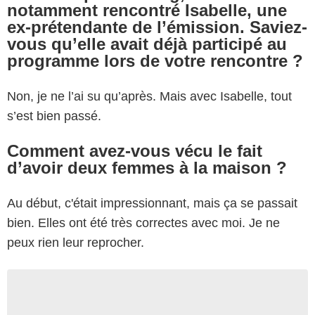
notamment rencontré Isabelle, une
ex-prétendante de l’émission. Saviez-
vous qu’elle avait déjà participé au
programme lors de votre rencontre ?
Non, je ne l’ai su qu’après. Mais avec Isabelle, tout
s’est bien passé.
Comment avez-vous vécu le fait
d’avoir deux femmes à la maison ?
Au début, c'était impressionnant, mais ça se passait
bien. Elles ont été très correctes avec moi. Je ne
peux rien leur reprocher.