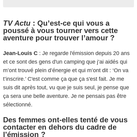
TV Actu
: Qu’est-ce qui vous a
poussé à vous tourner vers cette
aventure pour trouver l’amour ?
Jean-Louis C
: Je regarde l'émission depuis 20 ans
et ce sont des gens d'un camping que j’ai aidés qui
m’ont trouvé plein d’énergie et qui m’ont dit : ‘On va
t’inscrire.’ C'est comme ça que ça s'est fait. Je me
suis dit après tout, vu que je suis seul, je pense que
ça sera une belle aventure. Je ne pensais pas être
sélectionné.
Des femmes ont-elles tenté de vous
contacter en dehors du cadre de
l'émission ?