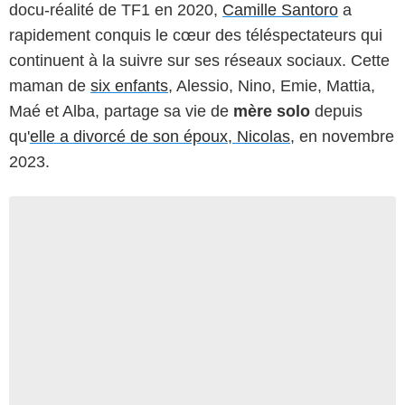
docu-réalité de TF1 en 2020,
Camille Santoro
a
rapidement conquis le cœur des téléspectateurs qui
continuent à la suivre sur ses réseaux sociaux. Cette
maman de
six enfants
, Alessio, Nino, Emie, Mattia,
Maé et Alba, partage sa vie de
mère solo
depuis
qu'
elle a divorcé de son époux, Nicolas
, en novembre
2023.