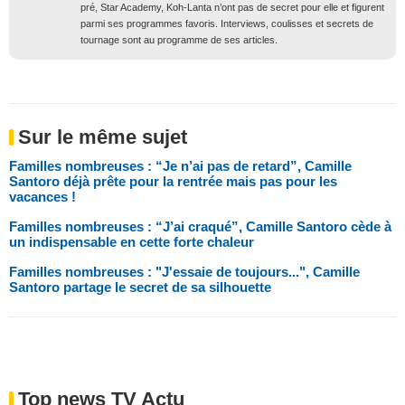
pré, Star Academy, Koh-Lanta n’ont pas de secret pour elle et figurent
parmi ses programmes favoris. Interviews, coulisses et secrets de
tournage sont au programme de ses articles.
Sur le même sujet
Familles nombreuses : “Je n’ai pas de retard”, Camille
Santoro déjà prête pour la rentrée mais pas pour les
vacances !
Familles nombreuses : “J’ai craqué”, Camille Santoro cède à
un indispensable en cette forte chaleur
Familles nombreuses : "J'essaie de toujours...", Camille
Santoro partage le secret de sa silhouette
Top news TV Actu