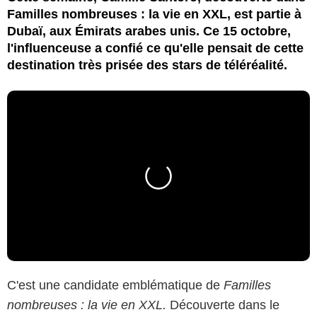
Familles nombreuses : la vie en XXL, est partie à
Dubaï, aux Émirats arabes unis. Ce 15 octobre,
l'influenceuse a confié ce qu'elle pensait de cette
destination très prisée des stars de téléréalité.
C'est une candidate emblématique de
Familles
nombreuses : la vie en XXL.
Découverte dans le