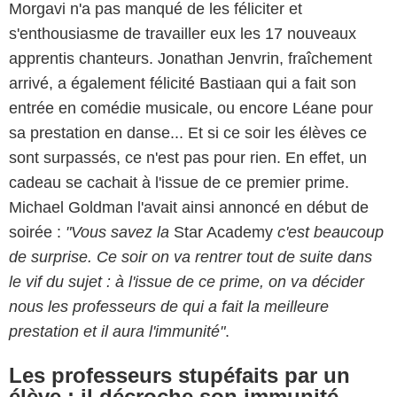
Morgavi n'a pas manqué de les féliciter et
s'enthousiasme de travailler eux les 17 nouveaux
apprentis chanteurs. Jonathan Jenvrin, fraîchement
arrivé, a également félicité Bastiaan qui a fait son
entrée en comédie musicale, ou encore Léane pour
sa prestation en danse... Et si ce soir les élèves ce
sont surpassés, ce n'est pas pour rien. En effet, un
cadeau se cachait à l'issue de ce premier prime.
Michael Goldman l'avait ainsi annoncé en début de
soirée :
"Vous savez la
Star Academy
c'est beaucoup
de surprise. Ce soir on va rentrer tout de suite dans
le vif du sujet : à l'issue de ce prime, on va décider
nous les professeurs de qui a fait la meilleure
prestation et il aura l'immunité"
.
Les professeurs stupéfaits par un
élève : il décroche son immunité