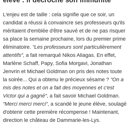
L'enjeu est de taille : cela signifie que ce soir, un
candidat a réussi à convaincre ses professeurs qu'ils
méritaient d'emblée d'être sauvé et de ne pas risquer
sa place la semaine prochaine, lors du premier prime
éliminatoire.
"Les professeurs sont particulièrement
attentifs",
a fait remarqué Nikos Aliagas. En effet,
Marlène Schaff, Papy, Sofia Morgavi, Jonathan
Jenvrin et Michael Goldman on pris des notes toute
la soirée... Qui a obtenu le précieux sésame ?
"On a
mis des notes et on a fait des moyennes et c'est
Victor qui a gagné"
, a fait savoir Michael Goldman.
"Merci merci merci"
, a scandé le jeune élève, soulagé
d'obtenir cette première récompense ! Maintenant,
direction le château de Dammarie-les-Lys.