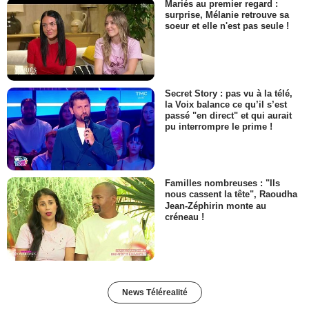
Mariés au premier regard :
surprise, Mélanie retrouve sa
soeur et elle n'est pas seule !
Secret Story : pas vu à la télé,
la Voix balance ce qu’il s’est
passé "en direct" et qui aurait
pu interrompre le prime !
Familles nombreuses : "Ils
nous cassent la tête", Raoudha
Jean-Zéphirin monte au
créneau !
News Télérealité