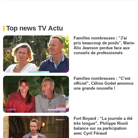
Top news TV Actu
Familles nombreuses : "J'ai
pris beaucoup de poids", Marie-
Alix Jeanson perdue face aux
conseils de professionels
Familles nombreuses : “C’est
officiel”, Céline Godet annonce
une grande nouvelle !
Fort Boyard : “La journée a été
très longue”, Philippe Risoli
balance sur sa participation
avec Cyril Féraud