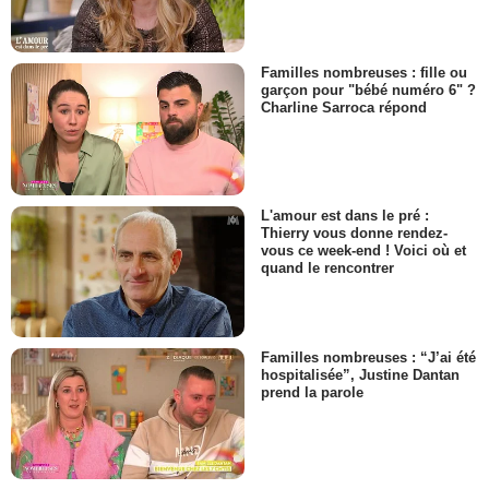
Familles nombreuses : fille ou
garçon pour "bébé numéro 6" ?
Charline Sarroca répond
L'amour est dans le pré :
Thierry vous donne rendez-
vous ce week-end ! Voici où et
quand le rencontrer
Familles nombreuses : “J’ai été
hospitalisée”, Justine Dantan
prend la parole