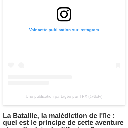
Voir cette publication sur Instagram
Une publication partagée par TFX (@tfxtv)
La Bataille, la malédiction de l'île :
quel est le principe de cette aventure