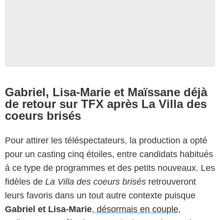
Gabriel, Lisa-Marie et Maïssane déjà
de retour sur TFX après La Villa des
coeurs brisés
Pour attirer les téléspectateurs, la production a opté
pour un casting cinq étoiles, entre candidats habitués
à ce type de programmes et des petits nouveaux. Les
fidèles de
La Villa des coeurs brisés
retrouveront
leurs favoris dans un tout autre contexte puisque
Gabriel et Lisa-Marie
,
désormais en couple
,