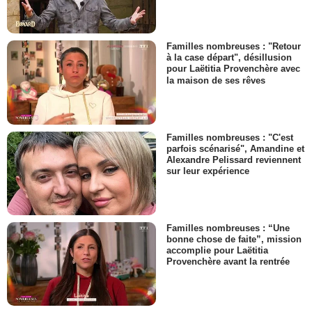
Familles nombreuses : "Retour
à la case départ", désillusion
pour Laëtitia Provenchère avec
la maison de ses rêves
Familles nombreuses : "C'est
parfois scénarisé", Amandine et
Alexandre Pelissard reviennent
sur leur expérience
Familles nombreuses : “Une
bonne chose de faite”, mission
accomplie pour Laëtitia
Provenchère avant la rentrée