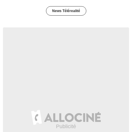
News Télérealité