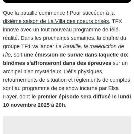
Que la bataille commence ! Pour succéder à
la
dixième saison de La Villa des coeurs brisés
, TFX
innove avec un tout nouveau programme de télé-
réalité. Dans les prochaines semaines, la chaîne du
groupe TF1 va lancer
La Bataille, la malédiction de
l'île
, soit
une émission de survie dans laquelle dix
binômes s'affronteront dans des épreuves
sur un
archipel bien mystérieux. Défis physiques,
retournements de situation et règlements de comptes
sont au programme de ce show incarné par Elsa
Fayer, dont
le premier épisode sera diffusé le lundi
10 novembre 2025 à 20h
.