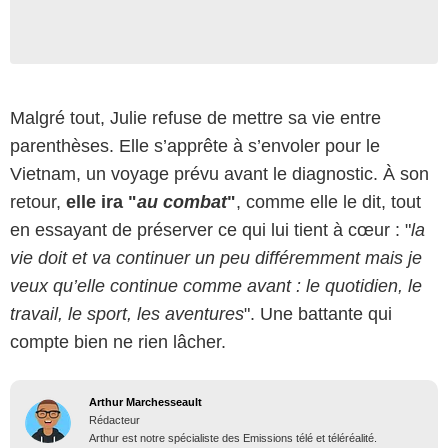
Malgré tout, Julie refuse de mettre sa vie entre
parenthèses. Elle s’apprête à s’envoler pour le
Vietnam, un voyage prévu avant le diagnostic. À son
retour,
elle ira "
au combat
"
, comme elle le dit, tout
en essayant de préserver ce qui lui tient à cœur : "
la
vie doit et va continuer un peu différemment mais je
veux qu’elle continue comme avant : le quotidien, le
travail, le sport, les aventures
". Une battante qui
compte bien ne rien lâcher.
Arthur Marchesseault
Rédacteur
Arthur est notre spécialiste des Emissions télé et téléréalité.