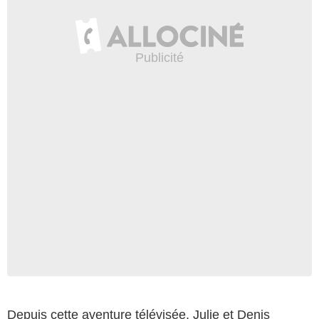
Depuis cette aventure télévisée, Julie et Denis