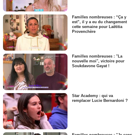
Familles nombreuses : “Ça y
est”, il y a eu du changement
cette semaine pour Laëtitia
Provenchère
Familles nombreuses : "La
nouvelle moi", victoire pour
Soukdavone Gayat !
Star Academy : qui va
remplacer Lucie Bernardoni ?
Familles nombreuses : "Je sens