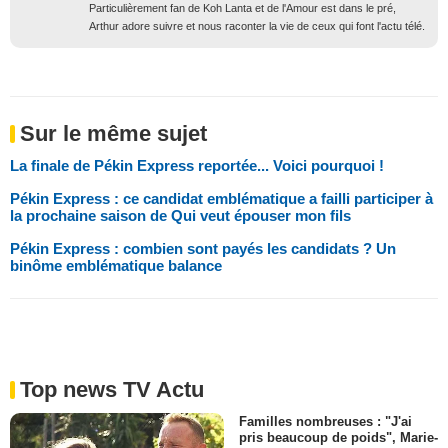
Particulièrement fan de Koh Lanta et de l'Amour est dans le pré,
Arthur adore suivre et nous raconter la vie de ceux qui font l'actu télé.
Sur le même sujet
La finale de Pékin Express reportée... Voici pourquoi !
Pékin Express : ce candidat emblématique a failli participer à
la prochaine saison de Qui veut épouser mon fils
Pékin Express : combien sont payés les candidats ? Un
binôme emblématique balance
Top news TV Actu
Familles nombreuses : "J'ai
pris beaucoup de poids", Marie-