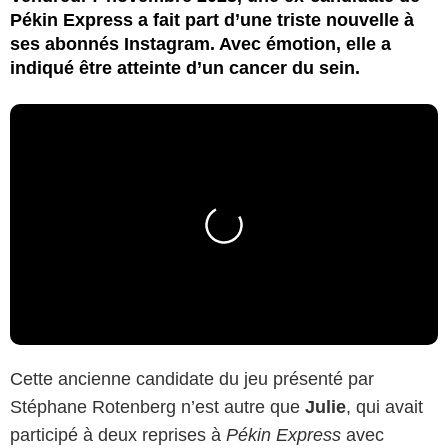
Pékin Express a fait part d’une triste nouvelle à
ses abonnés Instagram. Avec émotion, elle a
indiqué être atteinte d’un cancer du sein.
Cette ancienne candidate du jeu présenté par
Stéphane Rotenberg n’est autre que
Julie
, qui avait
participé à deux reprises à
Pékin Express
avec