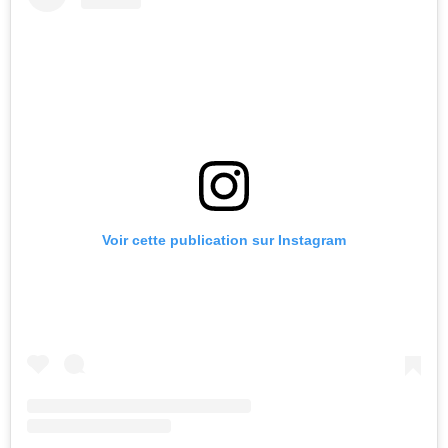
Voir cette publication sur Instagram