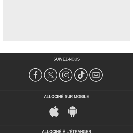
SUIVEZ-NOUS
ALLOCINÉ SUR MOBILE
ALLOCINÉ À L'ÉTRANGER