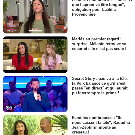
que l’aprem va être longue",
obligation pour Laëtitia
Provenchère
Mariés au premier regard :
surprise, Mélanie retrouve sa
soeur et elle n'est pas seule !
Secret Story : pas vu à la télé,
la Voix balance ce qu’il s’est
passé "en direct" et qui aurait
pu interrompre le prime !
Familles nombreuses : "Ils
nous cassent la tête", Raoudha
Jean-Zéphirin monte au
créneau !