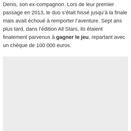
Denis, son ex-compagnon. Lors de leur premier
passage en 2013, le duo s’était hissé jusqu’à la finale
mais avait échoué à remporter l’aventure. Sept ans
plus tard, dans l’édition All Stars, ils étaient
finalement parvenus à
gagner le jeu
, repartant avec
un chèque de 100 000 euros.