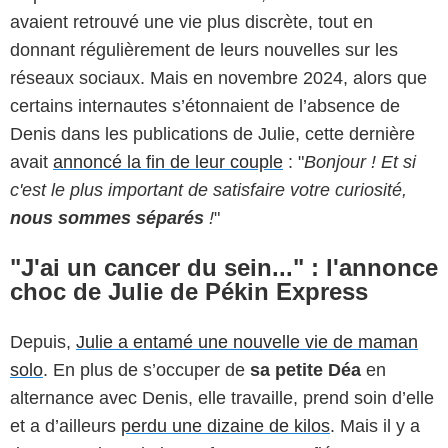
avaient retrouvé une vie plus discrète, tout en
donnant régulièrement de leurs nouvelles sur les
réseaux sociaux. Mais en novembre 2024, alors que
certains internautes s’étonnaient de l’absence de
Denis dans les publications de Julie, cette dernière
avait
annoncé la fin de leur couple
: "
Bonjour ! Et si
c'est le plus important de satisfaire votre curiosité,
nous sommes séparés
!
"
"J'ai un cancer du sein..." : l'annonce
choc de Julie de Pékin Express
Depuis,
Julie a entamé une nouvelle vie de maman
solo
. En plus de s’occuper de
sa petite Déa
en
alternance avec Denis, elle travaille, prend soin d’elle
et a d’ailleurs
perdu une dizaine de kilos
. Mais il y a