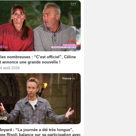
les nombreuses : “C’est officiel”, Céline
 annonce une grande nouvelle !
 4 août 2026
Boyard : “La journée a été très longue”,
ppe Risoli balance sur sa participation avec