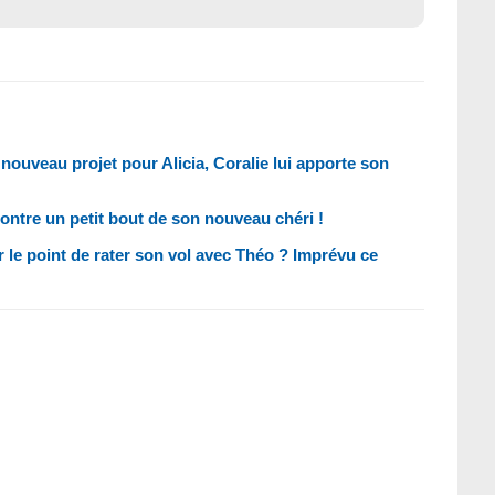
 nouveau projet pour Alicia, Coralie lui apporte son
ontre un petit bout de son nouveau chéri !
 le point de rater son vol avec Théo ? Imprévu ce