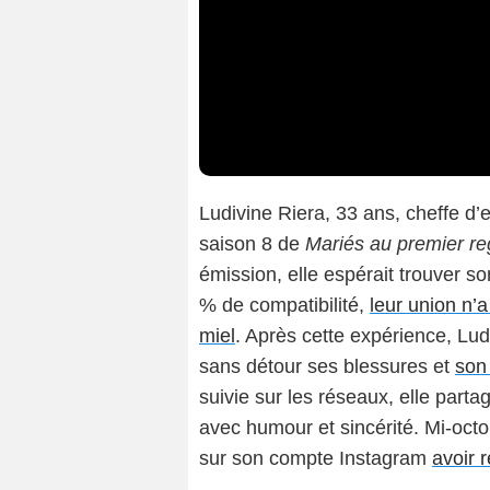
Ludivine Riera, 33 ans, cheffe d’e
saison 8 de
Mariés au premier re
émission, elle espérait trouver s
% de compatibilité,
leur union n’
miel
. Après cette expérience, Lud
sans détour ses blessures et
son
suivie sur les réseaux, elle par
avec humour et sincérité. Mi-octo
sur son compte Instagram
avoir 