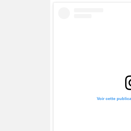
Voir cette public