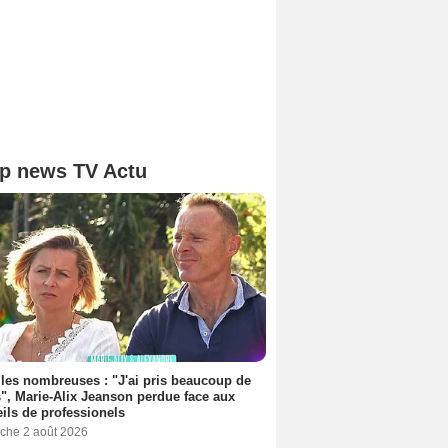
p news TV Actu
les nombreuses : "J'ai pris beaucoup de
", Marie-Alix Jeanson perdue face aux
ils de professionels
che 2 août 2026