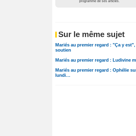
programme de ses articles.
Sur le même sujet
Mariés au premier regard : "Ça y est",
soutien
Mariés au premier regard : Ludivine m
Mariés au premier regard : Ophélie sur
lundi…