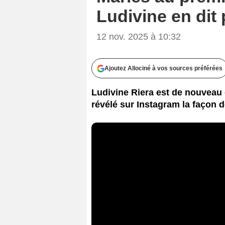
Ludivine en dit
12 nov. 2025 à 10:32
Ajoutez Allociné à vos sources préférées
Ludivine Riera est de nouveau 
révélé sur Instagram la façon d