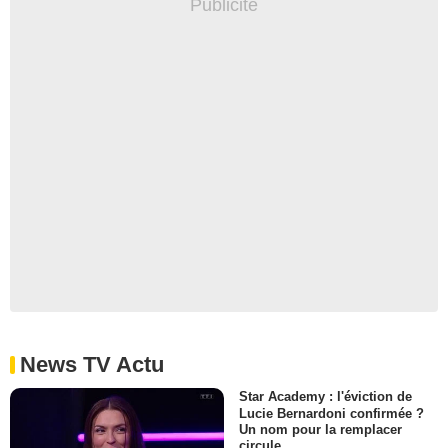
News TV Actu
Star Academy : l'éviction de
Lucie Bernardoni confirmée ?
Un nom pour la remplacer
circule