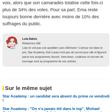
voix, alors que son camarades totalise cette fois-ci
plus de 34% des votes. Pour sa part, Ema reste
toujours bonne dernière avec moins de 10% des
suffrages du public.
Lola Dalois
Rédactrice télé
Lola ne voit pas son quotidien sans télévision ! L’amour est dans le
pré, Star Academy, Koh-Lanta n’ont pas de secret pour elle et figurent
parmi ses programmes favoris. Interviews, coulisses et secrets de
tournage sont au programme de ses articles.
Sur le même sujet
Star Academy : un candidat sera absent du prime ce vendredi
!
Star Academy : "On n’a jamais été dans le top”, Michael