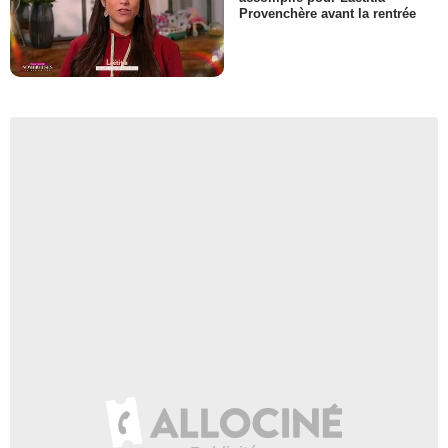
Provenchère avant la rentrée