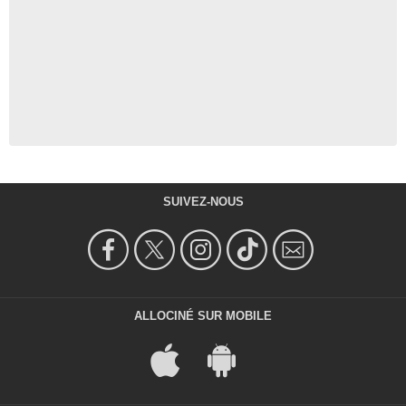
SUIVEZ-NOUS
ALLOCINÉ SUR MOBILE