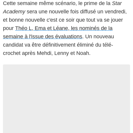
Cette semaine même scénario, le prime de la
Star
Academy
sera une nouvelle fois diffusé un vendredi,
et bonne nouvelle c'est ce soir que tout va se jouer
pour
Théo L, Ema et Léane, les nominés de la
semaine à l'issue des évaluations
. Un nouveau
candidat va être définitivement éliminé du télé-
crochet après Mehdi, Lenny et Noah.