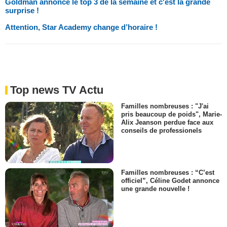
Goldman annonce le top 3 de la semaine et c'est la grande
surprise !
Attention, Star Academy change d’horaire !
Top news TV Actu
Familles nombreuses : "J'ai
pris beaucoup de poids", Marie-
Alix Jeanson perdue face aux
conseils de professionels
Familles nombreuses : “C’est
officiel”, Céline Godet annonce
une grande nouvelle !