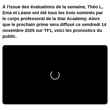
À l'issue des évaluations de la semaine, Théo L,
Ema et Léane ont été tous les trois nominés par
le corps professoral de la Star Academy. Alors
que le prochain prime sera diffusé ce vendredi 14
novembre 2025 sur TF1, voici les pronostics du
public.