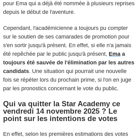
pour Ema qui a déjà été nommée à plusieurs reprises
depuis le début de l'aventure.
Cependant, l'académicienne a toujours pu compter
sur le soutien de ses camarades de promotion pour
s'en sortir jusqu'à présent. En effet, si elle n'a jamais
été repêchée par le public jusqu'à présent,
Ema
a
toujours été sauvée de l'élimination par les autres
candidats
. Une situation qui pourrait une nouvelle
fois se répéter lors du prochain prime, si l'on en juge
par les pronostics concernant le vote du public.
Qui va quitter la Star Academy ce
vendredi 14 novembre 2025 ? Le
point sur les intentions de votes
En effet, selon les premières estimations des votes