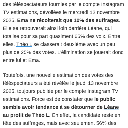
des téléspectateurs fournies par le compte Instagram
TV estimations, dévoilées le mercredi 12 novembre
2025,
Ema ne récolterait que 10% des suffrages
.
Elle se retrouverait ainsi loin derrière Léane, qui
totalise pour sa part quasiment 65% des voix. Entre
elles,
Théo L
se classerait deuxième avec un peu
plus de 25% des votes. L'élimination se jouerait donc
entre lui et Ema.
Toutefois, une nouvelle estimation des votes des
téléspectateurs a été révélée le jeudi 13 novembre
2025, toujours publiée par le compte Instagram TV
estimations. Force est de constater que
le public
semble avoir tendance à se détourner de
Léane
au profit de Théo L.
En effet, la candidate reste en
tête des suffrages, mais avec seulement 56% des