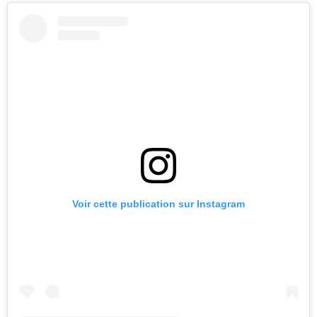
Voir cette publication sur Instagram