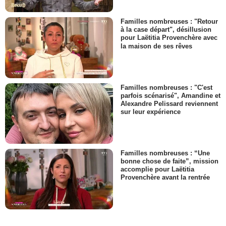
Familles nombreuses : "Retour
à la case départ", désillusion
pour Laëtitia Provenchère avec
la maison de ses rêves
Familles nombreuses : "C'est
parfois scénarisé", Amandine et
Alexandre Pelissard reviennent
sur leur expérience
Familles nombreuses : “Une
bonne chose de faite”, mission
accomplie pour Laëtitia
Provenchère avant la rentrée