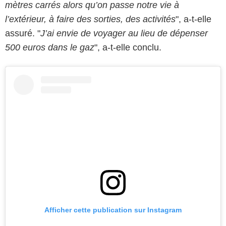
mètres carrés alors qu’on passe notre vie à
l’extérieur, à faire des sorties, des activités
", a-t-elle
assuré. "
J’ai envie de voyager au lieu de dépenser
500 euros dans le gaz
", a-t-elle conclu.
Afficher cette publication sur Instagram