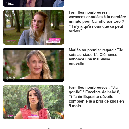
Familles nombreuses :
vacances annulées à la dernière
minute pour Camille Santoro ?
"Il n'y a qu'à nous que ça peut
arriver"
Mariés au premier regard : "Je
suis au stade 1", Clémence
annonce une mauvaise
nouvelle
Familles nombreuses : "J'ai
gonflé" ! Enceinte de bébé 8,
Tiffanie Esposito dévoile
combien elle a pris de kilos en
5 mois