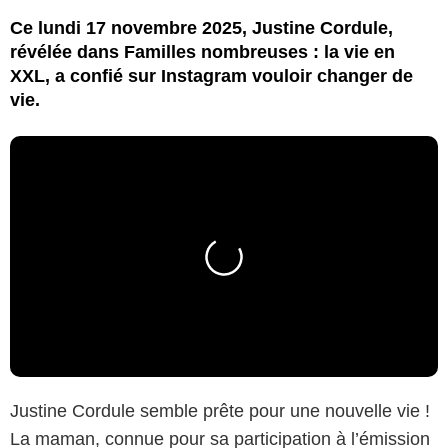
Ce lundi 17 novembre 2025, Justine Cordule,
révélée dans Familles nombreuses : la vie en
XXL, a confié sur Instagram vouloir changer de
vie.
Justine Cordule semble prête pour une nouvelle vie !
La maman, connue pour sa participation à l’émission