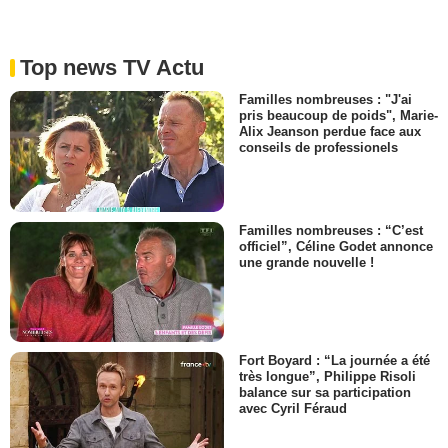
Top news TV Actu
Familles nombreuses : "J'ai
pris beaucoup de poids", Marie-
Alix Jeanson perdue face aux
conseils de professionels
Familles nombreuses : “C’est
officiel”, Céline Godet annonce
une grande nouvelle !
Fort Boyard : “La journée a été
très longue”, Philippe Risoli
balance sur sa participation
avec Cyril Féraud