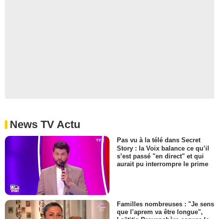
News TV Actu
Pas vu à la télé dans Secret
Story : la Voix balance ce qu’il
s’est passé "en direct" et qui
aurait pu interrompre le prime
Familles nombreuses : "Je sens
que l’aprem va être longue",