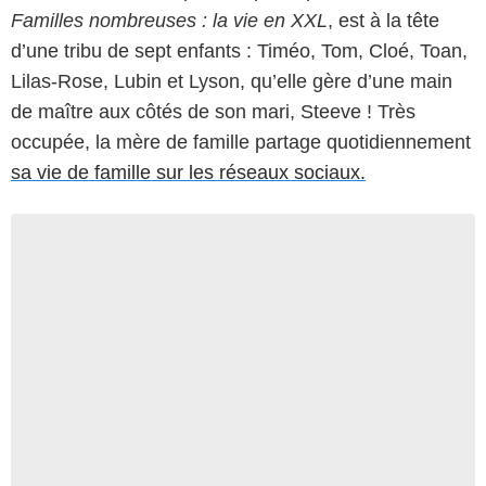
Familles nombreuses : la vie en XXL
, est à la tête
d’une tribu de sept enfants : Timéo, Tom, Cloé, Toan,
Lilas-Rose, Lubin et Lyson, qu’elle gère d’une main
de maître aux côtés de son mari, Steeve ! Très
occupée, la mère de famille partage quotidiennement
sa vie de famille sur les réseaux sociaux.