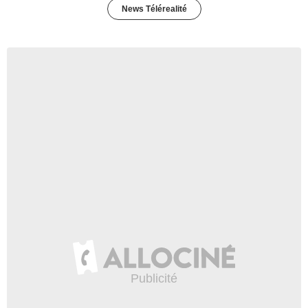
News Télérealité