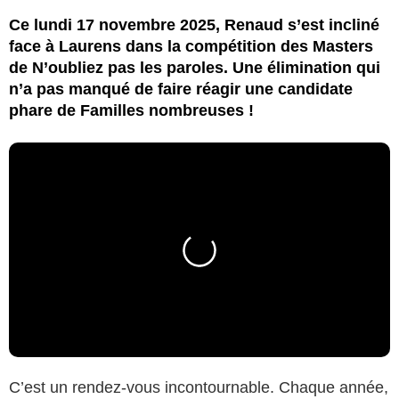
Ce lundi 17 novembre 2025, Renaud s’est incliné
face à Laurens dans la compétition des Masters
de N’oubliez pas les paroles. Une élimination qui
n’a pas manqué de faire réagir une candidate
phare de Familles nombreuses !
C’est un rendez-vous incontournable. Chaque année,