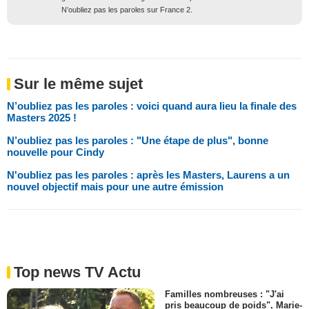
N’oubliez pas les paroles sur France 2.
Sur le même sujet
N’oubliez pas les paroles : voici quand aura lieu la finale des
Masters 2025 !
N’oubliez pas les paroles : "Une étape de plus", bonne
nouvelle pour Cindy
N'oubliez pas les paroles : après les Masters, Laurens a un
nouvel objectif mais pour une autre émission
Top news TV Actu
Familles nombreuses : "J'ai
pris beaucoup de poids", Marie-