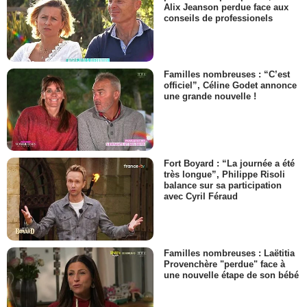
Alix Jeanson perdue face aux
conseils de professionels
Familles nombreuses : “C’est
officiel”, Céline Godet annonce
une grande nouvelle !
Fort Boyard : “La journée a été
très longue”, Philippe Risoli
balance sur sa participation
avec Cyril Féraud
Familles nombreuses : Laëtitia
Provenchère "perdue" face à
une nouvelle étape de son bébé