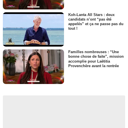
Koh-Lanta All Stars : deux
candidats n’ont “pas été
appelés” et ça ne passe pas du
tout !
Familles nombreuses : “Une
bonne chose de faite”, mission
accomplie pour Laëtitia
Provenchère avant la rentrée