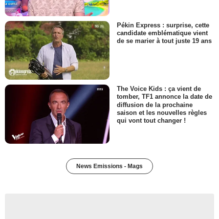
Pékin Express : surprise, cette
candidate emblématique vient
de se marier à tout juste 19 ans
The Voice Kids : ça vient de
tomber, TF1 annonce la date de
diffusion de la prochaine
saison et les nouvelles règles
qui vont tout changer !
News Emissions - Mags