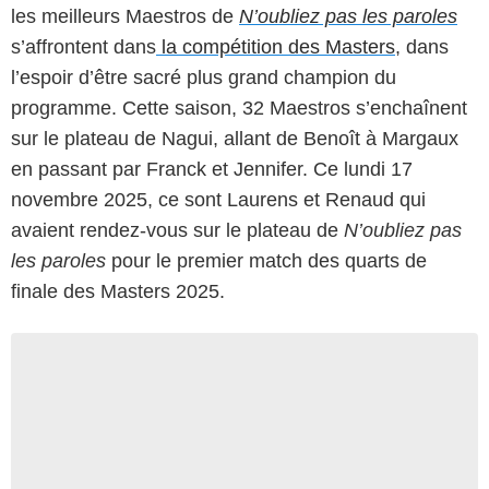
les meilleurs Maestros de
N’oubliez pas les paroles
s’affrontent dans
la compétition des Masters
, dans
l’espoir d’être sacré plus grand champion du
programme. Cette saison, 32 Maestros s’enchaînent
sur le plateau de Nagui, allant de Benoît à Margaux
en passant par Franck et Jennifer. Ce lundi 17
novembre 2025, ce sont Laurens et Renaud qui
avaient rendez-vous sur le plateau de
N’oubliez pas
les paroles
pour le premier match des quarts de
finale des Masters 2025.