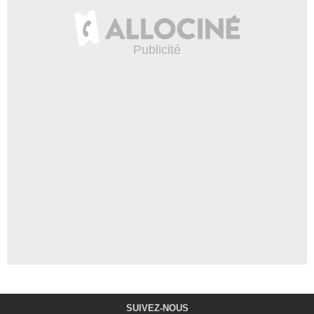
SUIVEZ-NOUS