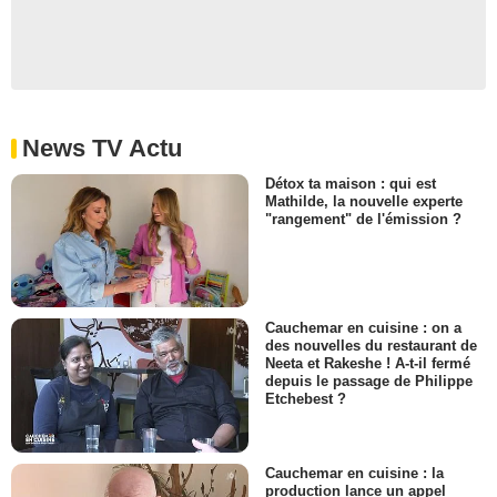
News TV Actu
Détox ta maison : qui est
Mathilde, la nouvelle experte
"rangement" de l'émission ?
Cauchemar en cuisine : on a
des nouvelles du restaurant de
Neeta et Rakeshe ! A-t-il fermé
depuis le passage de Philippe
Etchebest ?
Cauchemar en cuisine : la
production lance un appel