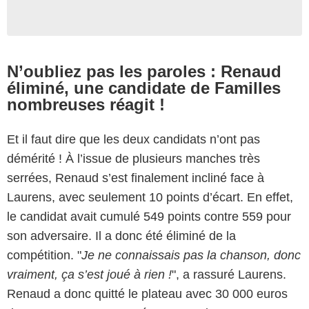
N’oubliez pas les paroles : Renaud
éliminé, une candidate de Familles
nombreuses réagit !
Et il faut dire que les deux candidats n’ont pas
démérité ! À l’issue de plusieurs manches très
serrées, Renaud s’est finalement incliné face à
Laurens, avec seulement 10 points d’écart. En effet,
le candidat avait cumulé 549 points contre 559 pour
son adversaire. Il a donc été éliminé de la
compétition. "
Je ne connaissais pas la chanson, donc
vraiment, ça s’est joué à rien !
", a rassuré Laurens.
Renaud a donc quitté le plateau avec 30 000 euros