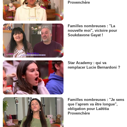
Provenchère
Familles nombreuses : "La
nouvelle moi", victoire pour
Soukdavone Gayat !
Star Academy : qui va
remplacer Lucie Bernardoni ?
Familles nombreuses : "Je sens
que l’aprem va être longue",
obligation pour Laëtitia
Provenchère