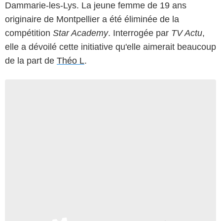
Dammarie-les-Lys. La jeune femme de 19 ans
originaire de Montpellier a été éliminée de la
compétition
Star Academy
. Interrogée par
TV Actu
,
elle a dévoilé cette initiative qu'elle aimerait beaucoup
de la part de
Théo L
.