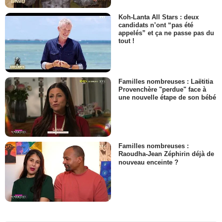
Koh-Lanta All Stars : deux
candidats n’ont “pas été
appelés” et ça ne passe pas du
tout !
Familles nombreuses : Laëtitia
Provenchère "perdue" face à
une nouvelle étape de son bébé
Familles nombreuses :
Raoudha-Jean Zéphirin déjà de
nouveau enceinte ?