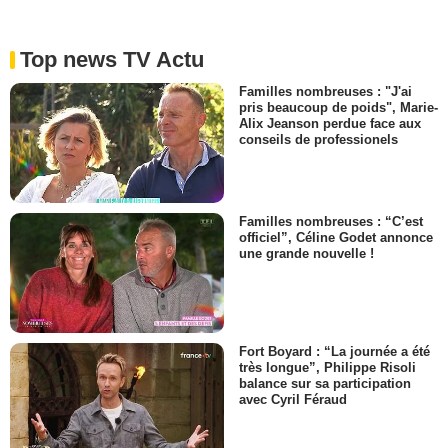
Top news TV Actu
Familles nombreuses : "J'ai
pris beaucoup de poids", Marie-
Alix Jeanson perdue face aux
conseils de professionels
Familles nombreuses : “C’est
officiel”, Céline Godet annonce
une grande nouvelle !
Fort Boyard : “La journée a été
très longue”, Philippe Risoli
balance sur sa participation
avec Cyril Féraud