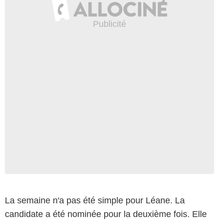
La semaine n'a pas été simple pour Léane. La
candidate a été nominée pour la deuxième fois. Elle