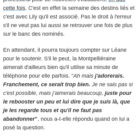
cette fois
. C'est en effet la semaine des destins liés et
c'est avec Lily qu'il est associé. Pas le droit à l'erreur
s'il ne veut pas lui aussi se retrouver une fois de plus
sur le banc des nominés.
En attendant, il pourra toujours compter sur Léane
pour le soutenir. S'il le peut, la Montpelliéraine
aimerait d'ailleurs bien qu'il utilise sa minute de
téléphone pour elle parfois. "
Ah mais
j'adorerais.
Franchement, ce serait trop bien.
Je ne sais pas si
c'est possible, mais j’aimerais beaucoup,
juste pour
le rebooster un peu et lui dire que je suis là, que
je les regarde tous et qu'il ne faut pas
abandonner
"
, nous a-t-elle répondu quand on lui a
posé la question.