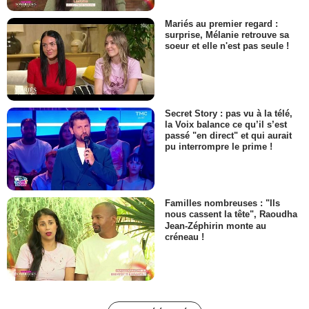
Mariés au premier regard :
surprise, Mélanie retrouve sa
soeur et elle n'est pas seule !
Secret Story : pas vu à la télé,
la Voix balance ce qu’il s’est
passé "en direct" et qui aurait
pu interrompre le prime !
Familles nombreuses : "Ils
nous cassent la tête", Raoudha
Jean-Zéphirin monte au
créneau !