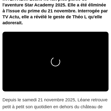
l'aventure Star Academy 2025. Elle a été éliminée
à l'issue du prime du 21 novembre. Interrogée par
TV Actu, elle a révélé le geste de Théo L qu'elle
adorerait.
Depuis le samedi 21 novembre 2025, Léane retrouve
petit à petit son quotidien en dehors du château de