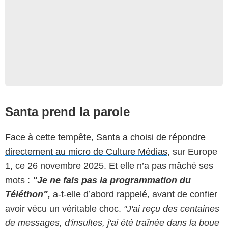
Santa prend la parole
Face à cette tempête,
Santa a choisi de répondre
directement au micro de Culture Médias
, sur Europe
1, ce 26 novembre 2025. Et elle n’a pas mâché ses
mots :
"Je ne fais pas la programmation du
Téléthon",
a-t-elle d’abord rappelé, avant de confier
avoir vécu un véritable choc.
"J'ai reçu des centaines
de messages, d'insultes, j'ai été traînée dans la boue