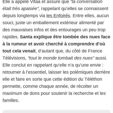
Elle a appelé Vitaa et assure que
"la conversation
était très apaisée",
rappelant qu’elles se connaissent
depuis longtemps via
les Enfoirés
. Entre elles, aucun
souci, juste un emballement extérieur alimenté par
des mauvaises infos et des entourages un peu trop
rapides.
Santa explique être tombée des nues face
à la rumeur et avoir cherché à comprendre d’où
tout cela venait
, d’autant que, du côté de France
Télévisions,
"tout le monde tombait des nues"
aussi.
Elle conclut en rappelant qu’elle n’a qu’une envie :
retourner à l’essentiel, laisser les polémiques derrière
elle et faire en sorte que cette édition du Téléthon
permette, comme chaque année, de récolter un
maximum de dons pour soutenir la recherche et les
familles.