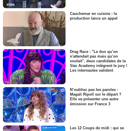
Cauchemar en cuisine : la
production lance un appel
Drag Race : "Le duo qu’on
n'attendait pas mais qu’on
voulait", deux candidates de la
Star Academy intègrent le jury !
Les internautes valident
N’oubliez pas les paroles :
Magali Ripoll sur le départ ?
Elle va présenter une autre
émission sur France 3
Les 12 Coups de midi : qui se