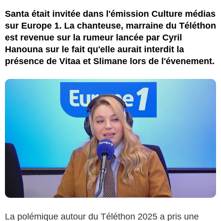
Santa était invitée dans l'émission Culture médias
sur Europe 1. La chanteuse, marraine du Téléthon
est revenue sur la rumeur lancée par Cyril
Hanouna sur le fait qu'elle aurait interdit la
présence de Vitaa et Slimane lors de l'évenement.
La polémique autour du Téléthon 2025 a pris une