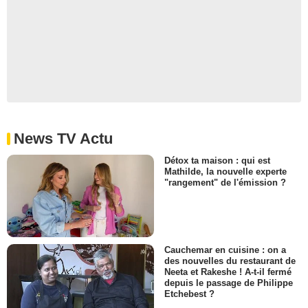
News TV Actu
Détox ta maison : qui est
Mathilde, la nouvelle experte
"rangement" de l'émission ?
Cauchemar en cuisine : on a
des nouvelles du restaurant de
Neeta et Rakeshe ! A-t-il fermé
depuis le passage de Philippe
Etchebest ?