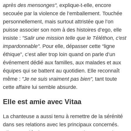
après des mensonges",
explique-t-elle, encore
secouée par la violence de l’emballement. Touchée
personnellement, mais surtout attristée que l’on
puisse associer son nom à des histoires d’ego, elle
insiste :
"Salir une mission telle que le Téléthon, c'est
impardonnable".
Pour elle, dépasser cette “ligne
éthique”, c’est aller trop loin quand on parle d’un
événement dédié aux familles, aux malades et aux
équipes qui se battent au quotidien. Elle reconnaît
même :
"Je ne suis vraiment pas bien",
tant toute
cette affaire lui semble absurde.
Elle est amie avec Vitaa
La chanteuse a aussi tenu à remettre de la sérénité
dans ses relations avec les principaux concernés.