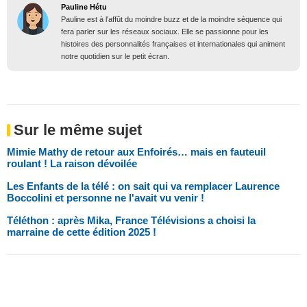
Pauline Hétu
Pauline est à l'affût du moindre buzz et de la moindre séquence qui
fera parler sur les réseaux sociaux. Elle se passionne pour les
histoires des personnalités françaises et internationales qui animent
notre quotidien sur le petit écran.
Sur le même sujet
Mimie Mathy de retour aux Enfoirés… mais en fauteuil
roulant ! La raison dévoilée
Les Enfants de la télé : on sait qui va remplacer Laurence
Boccolini et personne ne l'avait vu venir !
Téléthon : après Mika, France Télévisions a choisi la
marraine de cette édition 2025 !