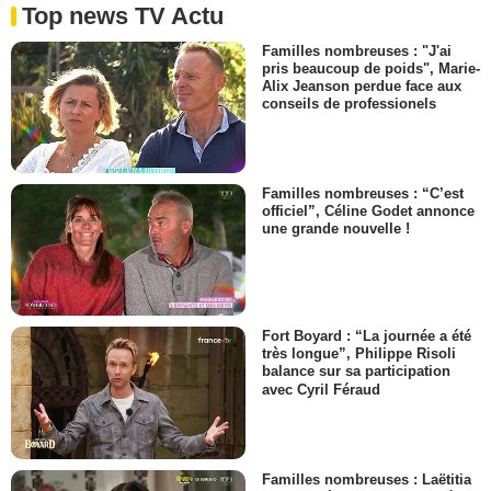
Top news TV Actu
Familles nombreuses : "J'ai
pris beaucoup de poids", Marie-
Alix Jeanson perdue face aux
conseils de professionels
Familles nombreuses : “C’est
officiel”, Céline Godet annonce
une grande nouvelle !
Fort Boyard : “La journée a été
très longue”, Philippe Risoli
balance sur sa participation
avec Cyril Féraud
Familles nombreuses : Laëtitia