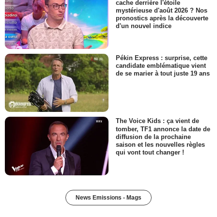
cache derrière l'étoile
mystérieuse d'août 2026 ? Nos
pronostics après la découverte
d'un nouvel indice
Pékin Express : surprise, cette
candidate emblématique vient
de se marier à tout juste 19 ans
The Voice Kids : ça vient de
tomber, TF1 annonce la date de
diffusion de la prochaine
saison et les nouvelles règles
qui vont tout changer !
News Emissions - Mags