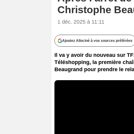
Christophe Beau
1 déc. 2025 à 11:11
Ajoutez Allociné à vos sources préférées
Il va y avoir du nouveau sur TF1
Téléshopping, la première chaî
Beaugrand pour prendre le rela