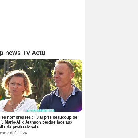
p news TV Actu
les nombreuses : "J'ai pris beaucoup de
", Marie-Alix Jeanson perdue face aux
ils de professionels
che 2 août 2026