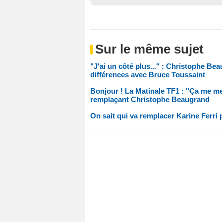
Sur le même sujet
"J'ai un côté plus..." : Christophe Bea
différences avec Bruce Toussaint
Bonjour ! La Matinale TF1 : "Ça me me
remplaçant Christophe Beaugrand
On sait qui va remplacer Karine Ferri