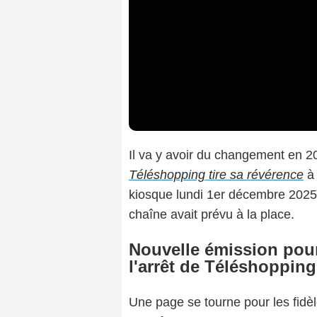
Il va y avoir du changement en 20
Téléshopping tire sa révérence
à 
kiosque lundi 1er décembre 202
chaîne avait prévu à la place.
Nouvelle émission pou
l'arrêt de Téléshopping
Une page se tourne pour les fidèl