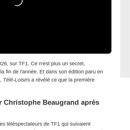
26, sur TF1. Ce n'est plus un secret,
la fin de l'année. Et dans son édition paru en
5,
Télé-Loisirs
a révélé ce que la première
r Christophe Beaugrand après
es téléspectateurs de TF1 qui suivaient