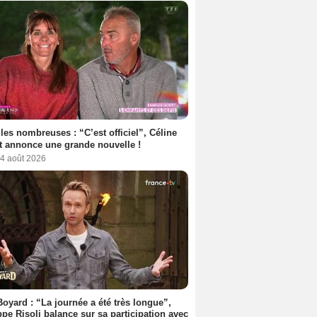
les nombreuses : “C’est officiel”, Céline
 annonce une grande nouvelle !
 4 août 2026
Boyard : “La journée a été très longue”,
ppe Risoli balance sur sa participation avec