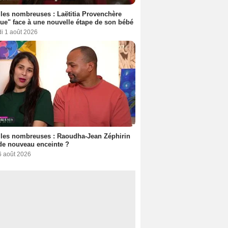
les nombreuses : Laëtitia Provenchère
ue" face à une nouvelle étape de son bébé
i 1 août 2026
les nombreuses : Raoudha-Jean Zéphirin
de nouveau enceinte ?
6 août 2026