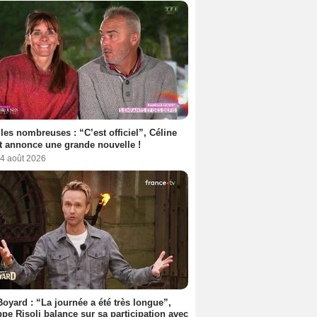
les nombreuses : “C’est officiel”, Céline
 annonce une grande nouvelle !
 4 août 2026
Boyard : “La journée a été très longue”,
ppe Risoli balance sur sa participation avec