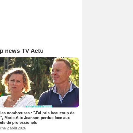
p news TV Actu
les nombreuses : "J'ai pris beaucoup de
", Marie-Alix Jeanson perdue face aux
ils de professionels
che 2 août 2026