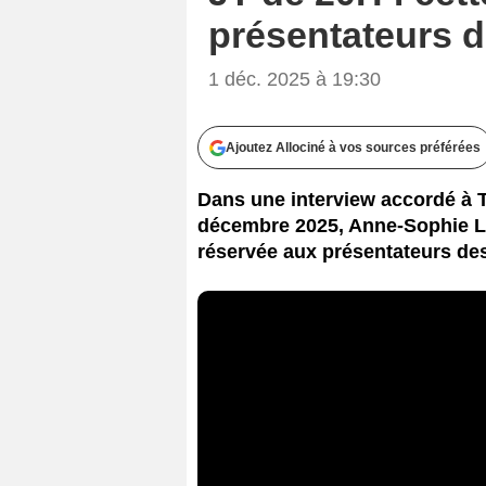
présentateurs d
1 déc. 2025 à 19:30
Ajoutez Allociné à vos sources préférées
Dans une interview accordé à T
décembre 2025, Anne-Sophie La
réservée aux présentateurs des