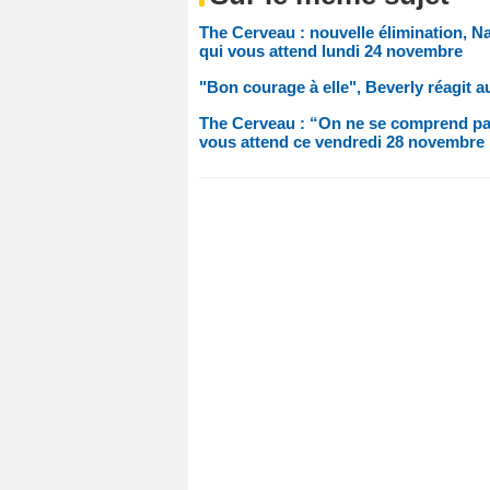
The Cerveau : nouvelle élimination, Na
qui vous attend lundi 24 novembre
"Bon courage à elle", Beverly réagit a
The Cerveau : “On ne se comprend pas”
vous attend ce vendredi 28 novembre