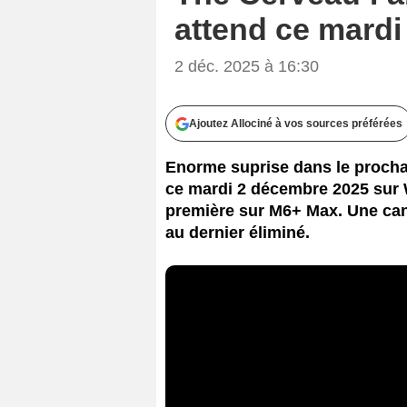
attend ce mard
2 déc. 2025 à 16:30
Ajoutez Allociné à vos sources préférées
Enorme suprise dans le procha
ce mardi 2 décembre 2025 sur W
première sur M6+ Max. Une cand
au dernier éliminé.