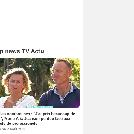
p news TV Actu
les nombreuses : "J'ai pris beaucoup de
", Marie-Alix Jeanson perdue face aux
ils de professionels
che 2 août 2026