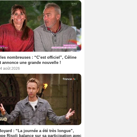
les nombreuses : “C’est officiel”, Céline
 annonce une grande nouvelle !
 4 août 2026
Boyard : “La journée a été très longue”,
ppe Risoli balance sur sa participation avec