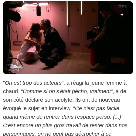
"
On est trop des acteurs
", a réagi la jeune femme à
chaud. "
Comme si on s'était pécho, vraiment
", a de
son côté déclaré son acolyte. Ils ont de nouveau
évoqué le sujet en interview. "
Ce n'est pas facile
quand même de rentrer dans l'espace perso. (...)
C'est encore un plus gros travail de rester dans nos
personnages, on ne peut pas décrocher à ce