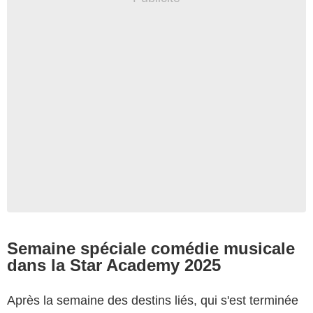
Semaine spéciale comédie musicale
dans la Star Academy 2025
Après la semaine des destins liés, qui s'est terminée