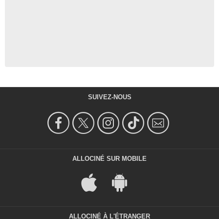
SUIVEZ-NOUS
ALLOCINÉ SUR MOBILE
ALLOCINÉ À L'ÉTRANGER