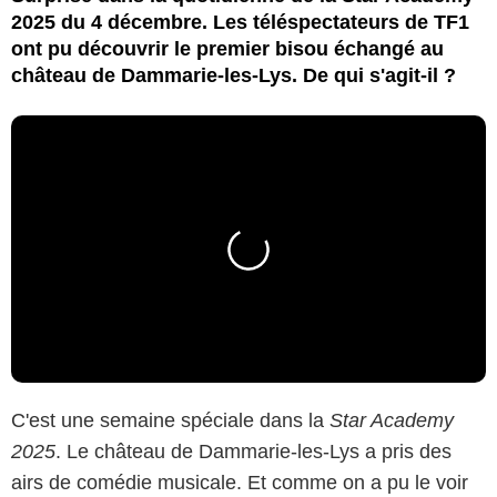
2025 du 4 décembre. Les téléspectateurs de TF1
ont pu découvrir le premier bisou échangé au
château de Dammarie-les-Lys. De qui s'agit-il ?
C'est une semaine spéciale dans la
Star Academy
2025
. Le château de Dammarie-les-Lys a pris des
airs de comédie musicale. Et comme on a pu le voir