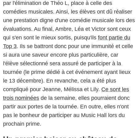
par l'élimination de Théo L, place à celle des
comédies musicales. Ainsi, les élèves ont dû réaliser
une prestation digne d'une comédie musicale lors des
évaluations. Au final, Ambre, Léa et Victor sont ceux
qui s'en sont le mieux sortis, puisqu'ils
font partie du
Top 3
. Ils se battront donc pour une immunité et celle
si aura une saveur encore plus particulière, car
l'élève sélectionné sera assuré de participer à la
tournée (le prime dédié à cet événement ayant lieux
le 13 décembre). En revanche, cela a été plus
compliqué pour Jeanne, Mélissa et Lily.
Ce sont les
trois nominées
de la semaine, elles pourraient donc
partir aux portes de la tournée. En outre, elles n'ont
pas le bonheur de participer au Music Hall lors du
prochain prime.