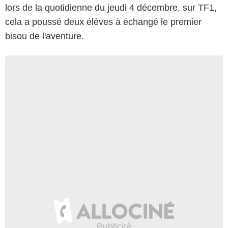
lors de la quotidienne du jeudi 4 décembre, sur TF1,
cela a poussé deux élèves à échangé le premier
bisou de l'aventure.