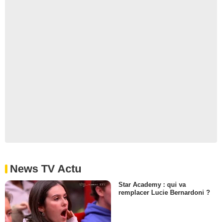
News TV Actu
Star Academy : qui va
remplacer Lucie Bernardoni ?