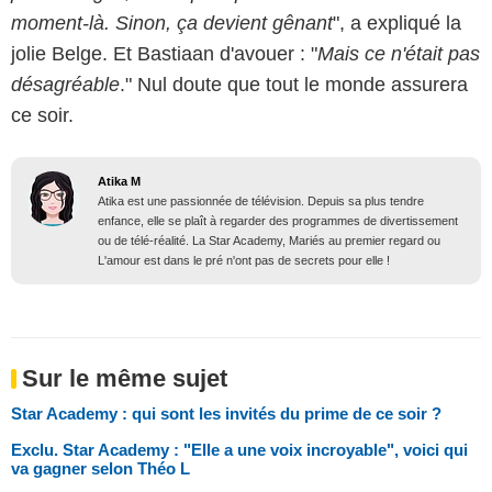
moment-là. Sinon, ça devient gênant
", a expliqué la
jolie Belge. Et Bastiaan d'avouer : "
Mais ce n'était pas
désagréable
." Nul doute que tout le monde assurera
ce soir.
Atika M
Atika est une passionnée de télévision. Depuis sa plus tendre
enfance, elle se plaît à regarder des programmes de divertissement
ou de télé-réalité. La Star Academy, Mariés au premier regard ou
L'amour est dans le pré n'ont pas de secrets pour elle !
Sur le même sujet
Star Academy : qui sont les invités du prime de ce soir ?
Exclu. Star Academy : "Elle a une voix incroyable", voici qui
va gagner selon Théo L