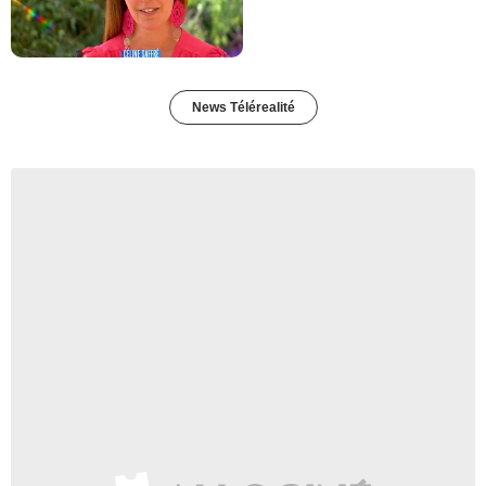
News Télérealité