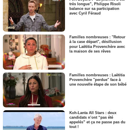
très longue”, Philippe Risoli
balance sur sa participation
avec Cyril Féraud
Familles nombreuses : "Retour
à la case départ", désillusion
pour Laëtitia Provenchère avec
la maison de ses rêves
Familles nombreuses : Laëtitia
Provenchère "perdue" face à
une nouvelle étape de son bébé
Koh-Lanta All Stars : deux
candidats n’ont “pas été
appelés” et ça ne passe pas du
tout !