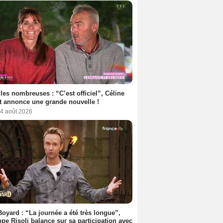
les nombreuses : “C’est officiel”, Céline
 annonce une grande nouvelle !
 4 août 2026
Boyard : “La journée a été très longue”,
ppe Risoli balance sur sa participation avec