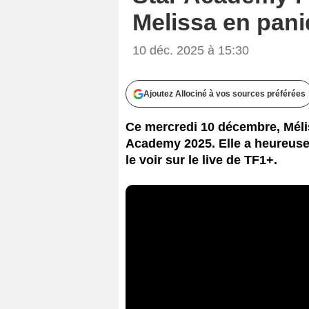
Melissa en pani
10 déc. 2025 à 15:30
Ajoutez Allociné à vos sources préférées
Ce mercredi 10 décembre, Méliss
Academy 2025. Elle a heureus
le voir sur le live de TF1+.