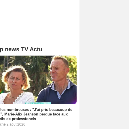
p news TV Actu
les nombreuses : "J'ai pris beaucoup de
", Marie-Alix Jeanson perdue face aux
ils de professionels
che 2 août 2026