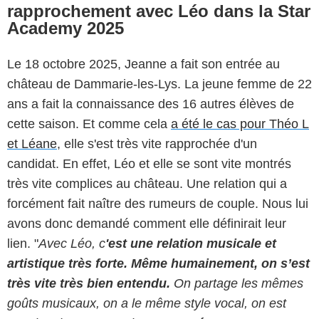
rapprochement avec Léo dans la Star
Academy 2025
Le 18 octobre 2025, Jeanne a fait son entrée au
château de Dammarie-les-Lys. La jeune femme de 22
ans a fait la connaissance des 16 autres élèves de
cette saison. Et comme cela
a été le cas pour Théo L
et Léane
, elle s'est très vite rapprochée d'un
candidat. En effet, Léo et elle se sont vite montrés
très vite complices au château. Une relation qui a
forcément fait naître des rumeurs de couple. Nous lui
avons donc demandé comment elle définirait leur
lien. "
Avec Léo, c
'est une relation musicale et
artistique très forte. Même humainement, on s’est
très vite très bien entendu.
On partage les mêmes
goûts musicaux, on a le même style vocal, on est