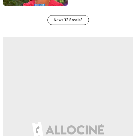
News Télérealité