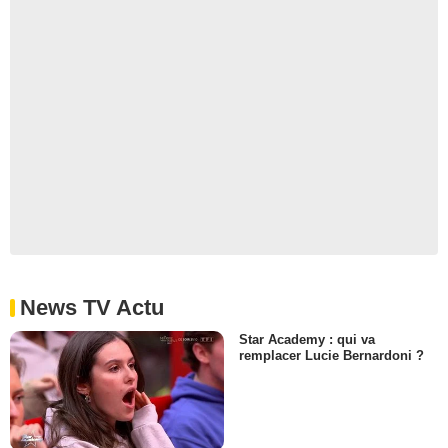
News TV Actu
Star Academy : qui va
remplacer Lucie Bernardoni ?