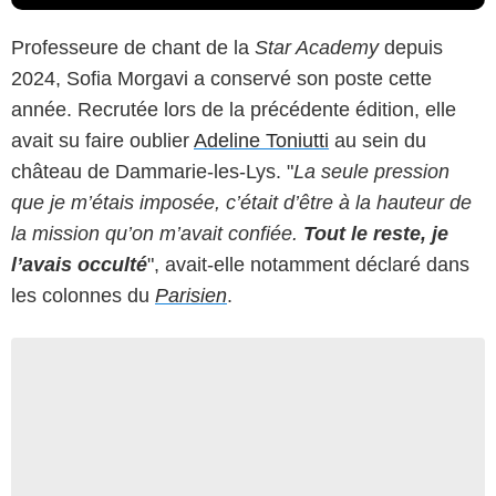
Professeure de chant de la
Star Academy
depuis
2024, Sofia Morgavi a conservé son poste cette
année. Recrutée lors de la précédente édition, elle
avait su faire oublier
Adeline Toniutti
au sein du
château de Dammarie-les-Lys. "
La seule pression
que je m’étais imposée, c’était d’être à la hauteur de
la mission qu’on m’avait confiée.
Tout le reste, je
l’avais occulté
", avait-elle notamment déclaré dans
les colonnes du
Parisien
.