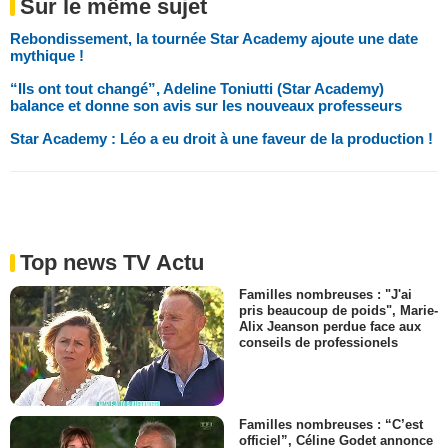
Sur le même sujet
Rebondissement, la tournée Star Academy ajoute une date
mythique !
“Ils ont tout changé”, Adeline Toniutti (Star Academy)
balance et donne son avis sur les nouveaux professeurs
Star Academy : Léo a eu droit à une faveur de la production !
Top news TV Actu
Familles nombreuses : "J'ai
pris beaucoup de poids", Marie-
Alix Jeanson perdue face aux
conseils de professionels
Familles nombreuses : “C’est
officiel”, Céline Godet annonce