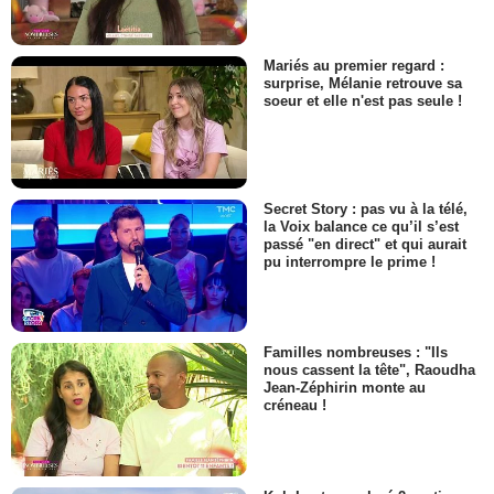
Mariés au premier regard :
surprise, Mélanie retrouve sa
soeur et elle n'est pas seule !
Secret Story : pas vu à la télé,
la Voix balance ce qu’il s’est
passé "en direct" et qui aurait
pu interrompre le prime !
Familles nombreuses : "Ils
nous cassent la tête", Raoudha
Jean-Zéphirin monte au
créneau !