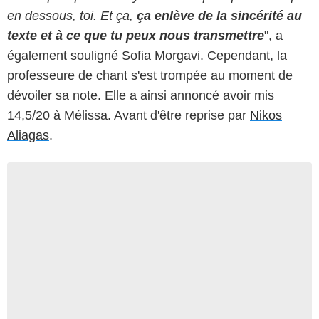
en dessous, toi. Et ça,
ça enlève de la sincérité au
texte et à ce que tu peux nous transmettre
", a
également souligné Sofia Morgavi. Cependant, la
professeure de chant s'est trompée au moment de
dévoiler sa note. Elle a ainsi annoncé avoir mis
14,5/20 à Mélissa. Avant d'être reprise par
Nikos
Aliagas
.