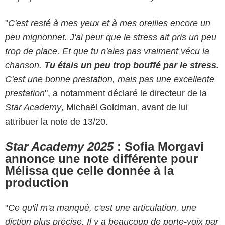
"
C'est resté à mes yeux et à mes oreilles encore un
peu mignonnet. J'ai peur que le stress ait pris un peu
trop de place. Et que tu n'aies pas vraiment vécu la
chanson.
Tu étais un peu trop bouffé par le stress.
C'est une bonne prestation, mais pas une excellente
prestation
", a notamment déclaré le directeur de la
Star Academy
,
Michaël Goldman
, avant de lui
attribuer la note de 13/20.
Star Academy 2025
: Sofia Morgavi
annonce une note différente pour
Mélissa que celle donnée à la
production
"
Ce qu'il m'a manqué, c'est une articulation, une
diction plus précise. Il y a beaucoup de porte-voix par