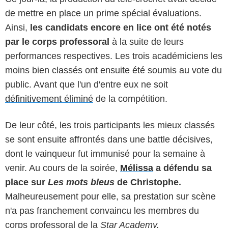
de mettre en place un prime spécial évaluations.
Ainsi,
les candidats encore en lice ont été notés
par le corps professoral
à la suite de leurs
performances respectives. Les trois académiciens les
moins bien classés ont ensuite été soumis au vote du
public. Avant que l'un d'entre eux ne soit
définitivement éliminé
de la compétition.
De leur côté, les trois participants les mieux classés
se sont ensuite affrontés dans une battle décisives,
dont le vainqueur fut immunisé pour la semaine à
venir. Au cours de la soirée,
Mélissa
a défendu sa
place sur
Les mots bleus
de Christophe.
Malheureusement pour elle, sa prestation sur scène
n'a pas franchement convaincu les membres du
corps professoral de la
Star Academy.