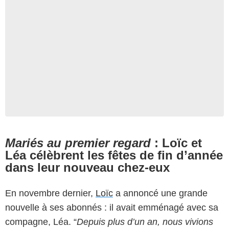
Mariés au premier regard
: Loïc et
Léa célèbrent les fêtes de fin d’année
dans leur nouveau chez-eux
En novembre dernier,
Loïc
a annoncé une grande
nouvelle à ses abonnés : il avait emménagé avec sa
compagne, Léa. “
Depuis plus d’un an, nous vivions