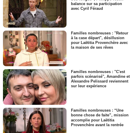
balance sur sa participation
avec Cyril Féraud
Familles nombreuses : "Retour
à la case départ", désillusion
pour Laëtitia Provenchère avec
la maison de ses rêves
Familles nombreuses : "C'est
parfois scénarisé", Amandine et
Alexandre Pelissard reviennent
sur leur expérience
Familles nombreuses : “Une
bonne chose de faite”, mission
accomplie pour Laëtitia
Provenchère avant la rentrée