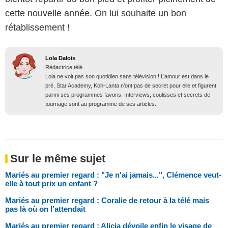
cette nouvelle année. On lui souhaite un bon
rétablissement !
Lola Dalois
Rédactrice télé
Lola ne voit pas son quotidien sans télévision ! L’amour est dans le
pré, Star Academy, Koh-Lanta n’ont pas de secret pour elle et figurent
parmi ses programmes favoris. Interviews, coulisses et secrets de
tournage sont au programme de ses articles.
Sur le même sujet
Mariés au premier regard : "Je n'ai jamais...", Clémence veut-
elle à tout prix un enfant ?
Mariés au premier regard : Coralie de retour à la télé mais
pas là où on l’attendait
Mariés au premier regard : Alicia dévoile enfin le visage de