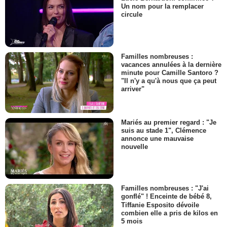
Un nom pour la remplacer
circule
Familles nombreuses :
vacances annulées à la dernière
minute pour Camille Santoro ?
"Il n'y a qu'à nous que ça peut
arriver"
Mariés au premier regard : "Je
suis au stade 1", Clémence
annonce une mauvaise
nouvelle
Familles nombreuses : "J'ai
gonflé" ! Enceinte de bébé 8,
Tiffanie Esposito dévoile
combien elle a pris de kilos en
5 mois