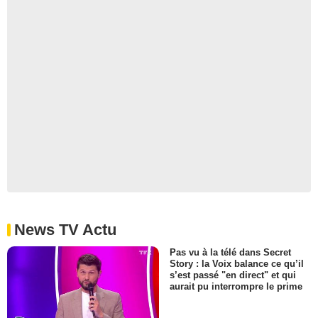
News TV Actu
Pas vu à la télé dans Secret
Story : la Voix balance ce qu’il
s’est passé "en direct" et qui
aurait pu interrompre le prime