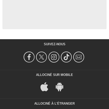
SUIVEZ-NOUS
ALLOCINÉ SUR MOBILE
ALLOCINÉ À L'ÉTRANGER