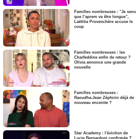
Familles nombreuses : "Je sens
que l’aprem va être longue",
Laëtitia Provenchère accuse le
coup
Familles nombreuses : les
Charfeddine enfin de retour ?
Olivia annonce une grande
nouvelle
Familles nombreuses :
Raoudha-Jean Zéphirin déjà de
nouveau enceinte ?
Star Academy : l'éviction de
Lucie Bernardoni confirmée ?