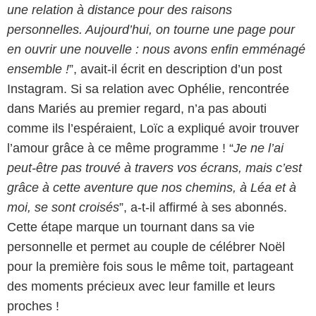
une relation à distance pour des raisons
personnelles. Aujourd’hui, on tourne une page pour
en ouvrir une nouvelle : nous avons enfin emménagé
ensemble !
”, avait-il écrit en description d’un post
Instagram. Si sa relation avec Ophélie, rencontrée
dans Mariés au premier regard, n’a pas abouti
comme ils l’espéraient, Loïc a expliqué avoir trouver
l’amour grâce à ce même programme ! “
Je ne l’ai
peut-être pas trouvé à travers vos écrans, mais c’est
grâce à cette aventure que nos chemins, à Léa et à
moi, se sont croisés
”, a-t-il affirmé à ses abonnés.
Cette étape marque un tournant dans sa vie
personnelle et permet au couple de célébrer Noël
pour la première fois sous le même toit, partageant
des moments précieux avec leur famille et leurs
proches !