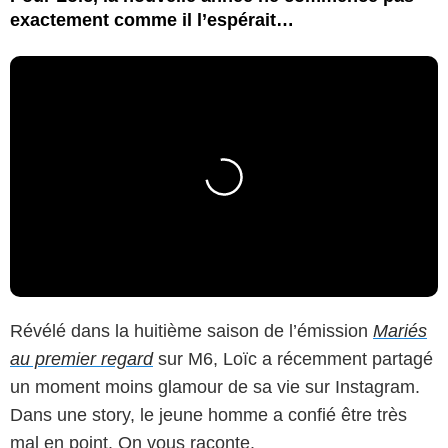
exactement comme il l’espérait…
Révélé dans la huitième saison de l’émission
Mariés
au premier regard
sur M6, Loïc a récemment partagé
un moment moins glamour de sa vie sur Instagram.
Dans une story, le jeune homme a confié être très
mal en point. On vous raconte.