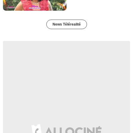
News Télérealité