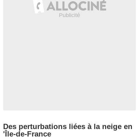
Des perturbations liées à la neige en
'Île-de-France