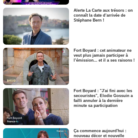
Alerte La Carte aux trésors : on
connaît la date d’arrivée de
Stéphane Bern !
Fort Boyard : cet animateur ne
veut plus jamais participer à
l’émission... et il a ses raisons !
Fort Boyard : "J'ai fini avec les
secouristes", Elodie Gossuin a
failli annuler à la dernière
minute sa participation
Ça commence aujourd'hui :
nouveau décor et nouvelle