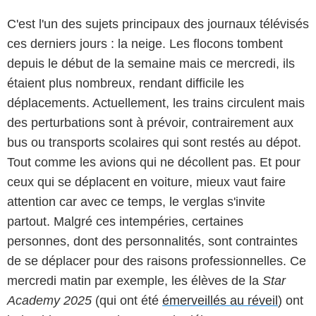
C'est l'un des sujets principaux des journaux télévisés
ces derniers jours : la neige. Les flocons tombent
depuis le début de la semaine mais ce mercredi, ils
étaient plus nombreux, rendant difficile les
déplacements. Actuellement, les trains circulent mais
des perturbations sont à prévoir, contrairement aux
bus ou transports scolaires qui sont restés au dépot.
Tout comme les avions qui ne décollent pas. Et pour
ceux qui se déplacent en voiture, mieux vaut faire
attention car avec ce temps, le verglas s'invite
partout. Malgré ces intempéries, certaines
personnes, dont des personnalités, sont contraintes
de se déplacer pour des raisons professionnelles. Ce
mercredi matin par exemple, les élèves de la
Star
Academy 2025
(qui ont été
émerveillés au réveil
) ont