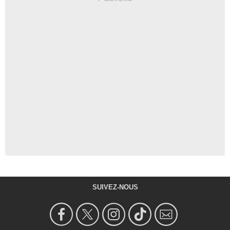
SUIVEZ-NOUS