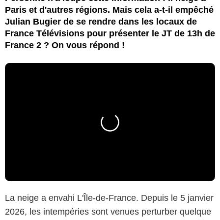
Paris et d'autres régions. Mais cela a-t-il empêché
Julian Bugier de se rendre dans les locaux de
France Télévisions pour présenter le JT de 13h de
France 2 ? On vous répond !
La neige a envahi L'Île-de-France. Depuis le 5 janvier
2026, les intempéries sont venues perturber quelque