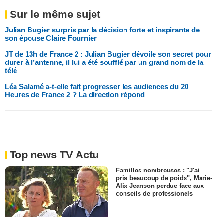
Sur le même sujet
Julian Bugier surpris par la décision forte et inspirante de
son épouse Claire Fournier
JT de 13h de France 2 : Julian Bugier dévoile son secret pour
durer à l’antenne, il lui a été soufflé par un grand nom de la
télé
Léa Salamé a-t-elle fait progresser les audiences du 20
Heures de France 2 ? La direction répond
Top news TV Actu
Familles nombreuses : "J'ai
pris beaucoup de poids", Marie-
Alix Jeanson perdue face aux
conseils de professionels