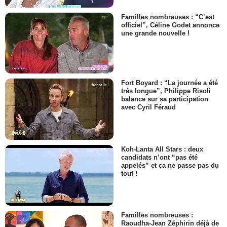
Familles nombreuses : “C’est
officiel”, Céline Godet annonce
une grande nouvelle !
Fort Boyard : “La journée a été
très longue”, Philippe Risoli
balance sur sa participation
avec Cyril Féraud
Koh-Lanta All Stars : deux
candidats n’ont “pas été
appelés” et ça ne passe pas du
tout !
Familles nombreuses :
Raoudha-Jean Zéphirin déjà de