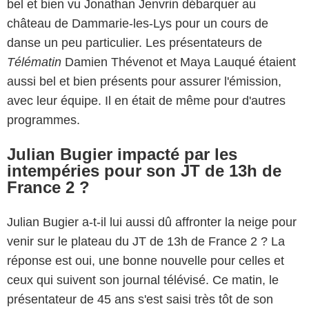
bel et bien vu Jonathan Jenvrin débarquer au
château de Dammarie-les-Lys pour un cours de
danse un peu particulier. Les présentateurs de
Télématin
Damien Thévenot et Maya Lauqué étaient
aussi bel et bien présents pour assurer l'émission,
avec leur équipe. Il en était de même pour d'autres
programmes.
Julian Bugier impacté par les
intempéries pour son JT de 13h de
France 2 ?
Julian Bugier a-t-il lui aussi dû affronter la neige pour
venir sur le plateau du JT de 13h de France 2 ? La
réponse est oui, une bonne nouvelle pour celles et
ceux qui suivent son journal télévisé. Ce matin, le
présentateur de 45 ans s'est saisi très tôt de son