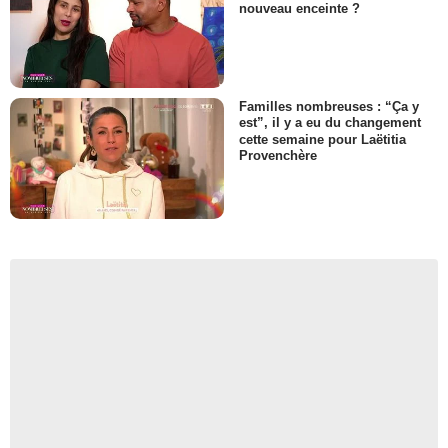
nouveau enceinte ?
Familles nombreuses : “Ça y
est”, il y a eu du changement
cette semaine pour Laëtitia
Provenchère