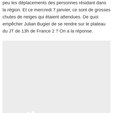
peu les déplacements des personnes résidant dans
la région. Et ce mercredi 7 janvier, ce sont de grosses
chutes de neiges qui étaient attendues. De quoi
empêcher Julian Bugier de se rendre sur le plateau
du JT de 13h de France 2 ? On a la réponse.