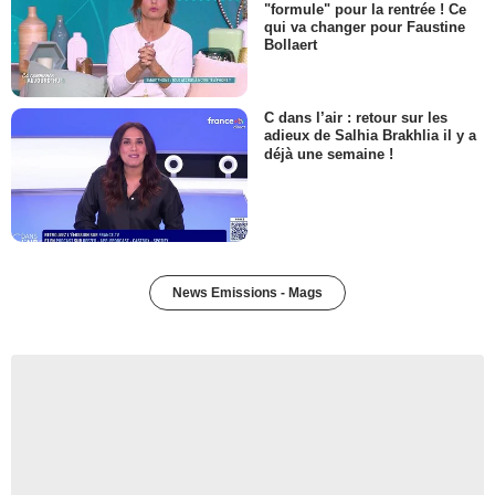
"formule" pour la rentrée ! Ce
qui va changer pour Faustine
Bollaert
C dans l’air : retour sur les
adieux de Salhia Brakhlia il y a
déjà une semaine !
News Emissions - Mags