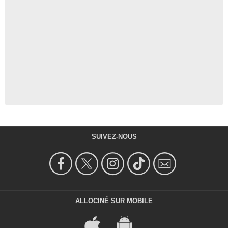
SUIVEZ-NOUS
ALLOCINÉ SUR MOBILE