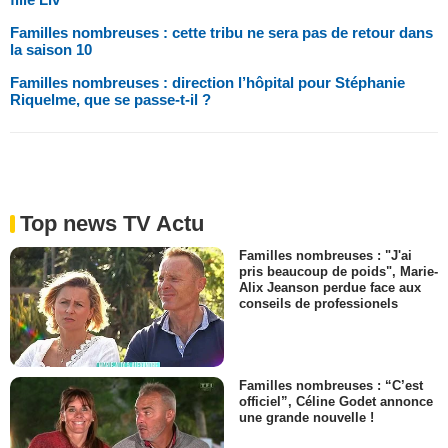
Familles nombreuses : cette tribu ne sera pas de retour dans
la saison 10
Familles nombreuses : direction l’hôpital pour Stéphanie
Riquelme, que se passe-t-il ?
Top news TV Actu
Familles nombreuses : "J'ai
pris beaucoup de poids", Marie-
Alix Jeanson perdue face aux
conseils de professionels
Familles nombreuses : “C’est
officiel”, Céline Godet annonce
une grande nouvelle !