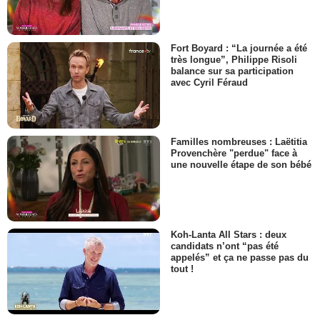
Fort Boyard : “La journée a été
très longue”, Philippe Risoli
balance sur sa participation
avec Cyril Féraud
Familles nombreuses : Laëtitia
Provenchère "perdue" face à
une nouvelle étape de son bébé
Koh-Lanta All Stars : deux
candidats n’ont “pas été
appelés” et ça ne passe pas du
tout !