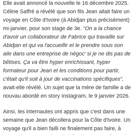
Elle avait annoncé la nouvelle le 16 décembre 2025.
Céline Saffré a révélé que son fils Jean allait faire un
voyage en Côte d'Ivoire (à Abidjan plus précisément)
mi-janvier, pour son stage de 3e. "
On a la chance
d'avoir un collaborateur de Fabrice qui travaille sur
Abidjan et qui va l'accueillir et le prendre sous son
aile dans une entreprise de négoc'
si je ne dis pas de
bêtises. Ça va être hyper enrichissant, hyper
formateur pour Jean et les conditions pour partir,
c'était qu'il soit à jour de vaccinations spécifiques",
avait-elle révélé. Un sujet que la mère de famille a de
nouvau abordé en story Instagram, le 9 janvier 2026.
Ainsi, les internautes ont appris que c'est dans une
semaine que Jean décollera pour la Côte d'Ivoire. Un
voyage qu'il a bien failli ne finalement pas faire, à