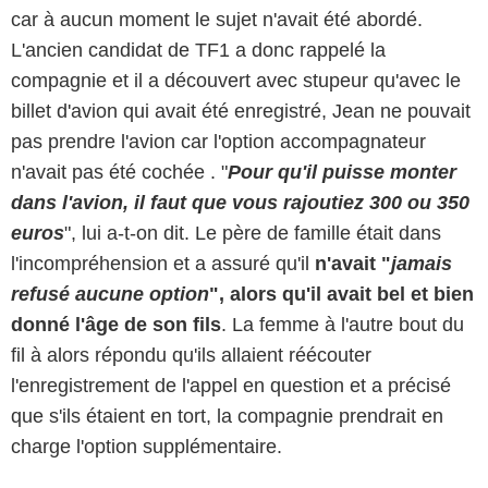
car à aucun moment le sujet n'avait été abordé.
L'ancien candidat de TF1 a donc rappelé la
compagnie et il a découvert avec stupeur qu'avec le
billet d'avion qui avait été enregistré, Jean ne pouvait
pas prendre l'avion car l'option accompagnateur
n'avait pas été cochée . "
Pour qu'il puisse monter
dans l'avion, il faut que vous rajoutiez 300 ou 350
euros
", lui a-t-on dit. Le père de famille était dans
l'incompréhension et a assuré qu'il
n'avait "
jamais
refusé aucune option
", alors qu'il avait bel et bien
donné l'âge de son fils
. La femme à l'autre bout du
fil à alors répondu qu'ils allaient réécouter
l'enregistrement de l'appel en question et a précisé
que s'ils étaient en tort, la compagnie prendrait en
charge l'option supplémentaire.