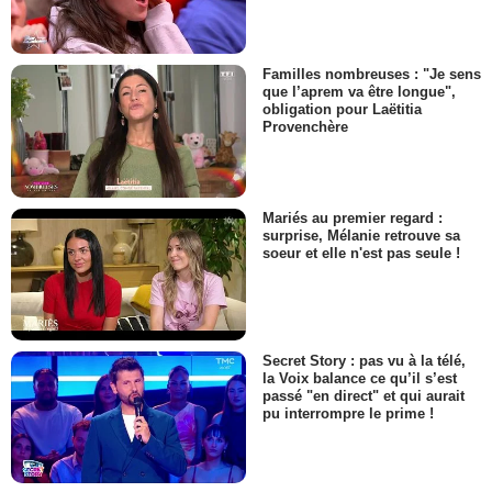
Familles nombreuses : "Je sens
que l’aprem va être longue",
obligation pour Laëtitia
Provenchère
Mariés au premier regard :
surprise, Mélanie retrouve sa
soeur et elle n'est pas seule !
Secret Story : pas vu à la télé,
la Voix balance ce qu’il s’est
passé "en direct" et qui aurait
pu interrompre le prime !