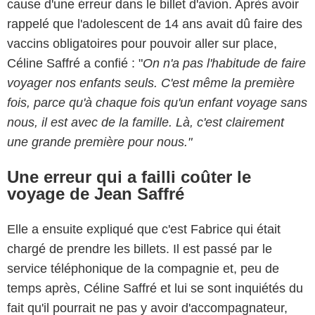
cause d'une erreur dans le billet d'avion. Après avoir
rappelé que l'adolescent de 14 ans avait dû faire des
vaccins obligatoires pour pouvoir aller sur place,
Céline Saffré a confié : "
On n'a pas l'habitude de faire
voyager nos enfants seuls. C'est même la première
fois, parce qu'à chaque fois qu'un enfant voyage sans
nous, il est avec de la famille. Là, c'est clairement
une grande première pour nous."
Une erreur qui a failli coûter le
voyage de Jean Saffré
Elle a ensuite expliqué que c'est Fabrice qui était
chargé de prendre les billets. Il est passé par le
service téléphonique de la compagnie et, peu de
temps après, Céline Saffré et lui se sont inquiétés du
fait qu'il pourrait ne pas y avoir d'accompagnateur,