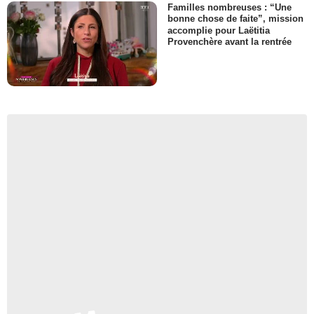
Familles nombreuses : “Une
bonne chose de faite”, mission
accomplie pour Laëtitia
Provenchère avant la rentrée