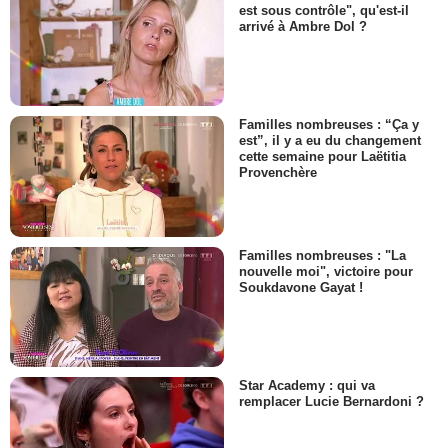
est sous contrôle", qu'est-il
arrivé à Ambre Dol ?
Familles nombreuses : “Ça y
est”, il y a eu du changement
cette semaine pour Laëtitia
Provenchère
Familles nombreuses : "La
nouvelle moi", victoire pour
Soukdavone Gayat !
Star Academy : qui va
remplacer Lucie Bernardoni ?