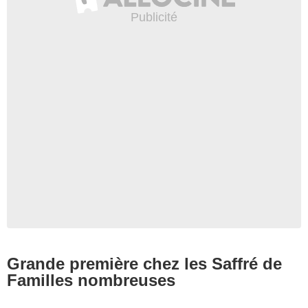
Grande première chez les Saffré de
Familles nombreuses