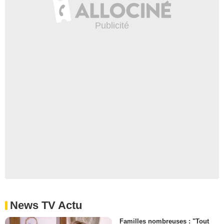
News TV Actu
Familles nombreuses : "Tout