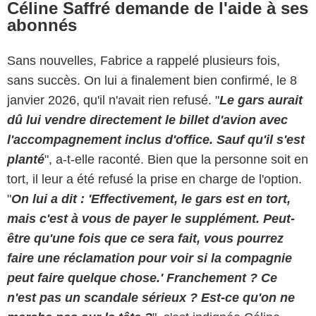
Céline Saffré demande de l'aide à ses
abonnés
Sans nouvelles, Fabrice a rappelé plusieurs fois,
sans succès. On lui a finalement bien confirmé, le 8
janvier 2026, qu'il n'avait rien refusé. "
Le gars aurait
dû lui vendre directement le billet d'avion avec
l'accompagnement inclus d'office. Sauf qu'il s'est
planté
", a-t-elle raconté. Bien que la personne soit en
tort, il leur a été refusé la prise en charge de l'option.
"
On lui a dit : 'Effectivement, le gars est en tort,
mais c'est à vous de payer le supplément. Peut-
être qu'une fois que ce sera fait, vous pourrez
faire une réclamation pour voir si la compagnie
peut faire quelque chose.' Franchement ? Ce
n'est pas un scandale sérieux ? Est-ce qu'on ne