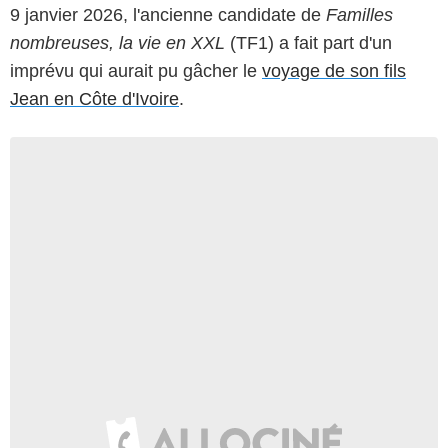
9 janvier 2026, l'ancienne candidate de
Familles
nombreuses, la vie en XXL
(TF1) a fait part d'un
imprévu qui aurait pu gâcher le
voyage de son fils
Jean en Côte d'Ivoire
.