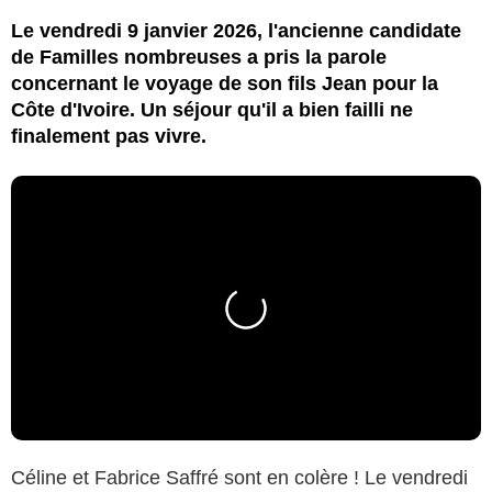
Le vendredi 9 janvier 2026, l'ancienne candidate
de Familles nombreuses a pris la parole
concernant le voyage de son fils Jean pour la
Côte d'Ivoire. Un séjour qu'il a bien failli ne
finalement pas vivre.
Céline et Fabrice Saffré sont en colère ! Le vendredi