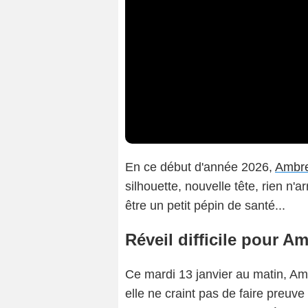
En ce début d'année 2026,
Ambre
silhouette, nouvelle tête, rien n'a
être un petit pépin de santé...
Réveil difficile pour A
Ce mardi 13 janvier au matin, Am
elle ne craint pas de faire preuve