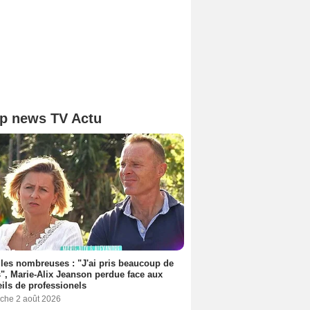
p news TV Actu
les nombreuses : "J'ai pris beaucoup de
", Marie-Alix Jeanson perdue face aux
ils de professionels
che 2 août 2026