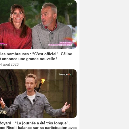
les nombreuses : “C’est officiel”, Céline
 annonce une grande nouvelle !
 4 août 2026
Boyard : “La journée a été très longue”,
ppe Risoli balance sur sa participation avec