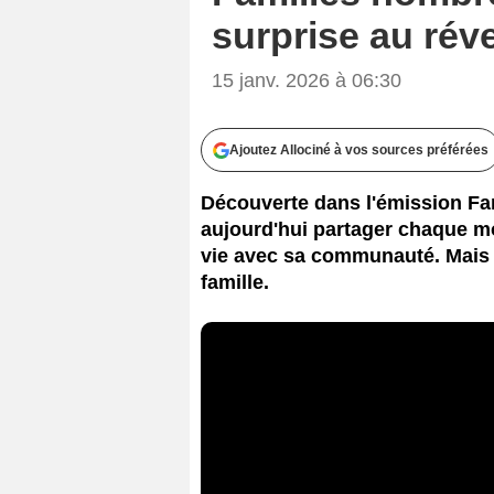
surprise au rév
15 janv. 2026 à 06:30
Ajoutez Allociné à vos sources préférées
Découverte dans l'émission F
aujourd'hui partager chaque m
vie avec sa communauté. Mais ce
famille.