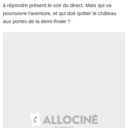
à répondre présent le soir du direct. Mais qui va
poursuivre l'aventure, et qui doit quitter le château
aux portes de la demi-finale ?