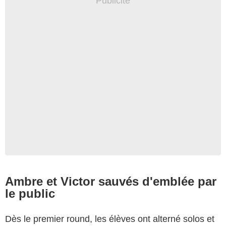
Ambre et Victor sauvés d'emblée par
le public
Dès le premier round, les élèves ont alterné solos et