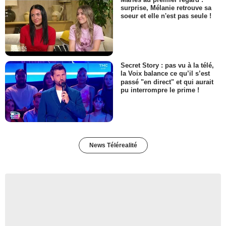
surprise, Mélanie retrouve sa
soeur et elle n'est pas seule !
Secret Story : pas vu à la télé,
la Voix balance ce qu’il s’est
passé "en direct" et qui aurait
pu interrompre le prime !
News Télérealité