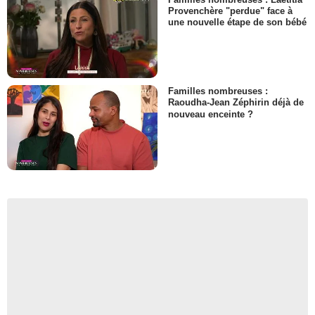
Provenchère "perdue" face à
une nouvelle étape de son bébé
Familles nombreuses :
Raoudha-Jean Zéphirin déjà de
nouveau enceinte ?