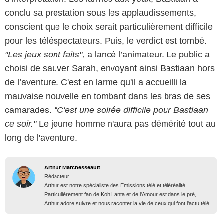
conclu sa prestation sous les applaudissements,
conscient que le choix serait particulièrement difficile
pour les téléspectateurs. Puis, le verdict est tombé.
"Les jeux sont faits",
a lancé l’animateur. Le public a
choisi de sauver Sarah, envoyant ainsi Bastiaan hors
de l’aventure. C'est en larme qu'il a accueilli la
mauvaise nouvelle en tombant dans les bras de ses
camarades.
"C'est une soirée difficile pour Bastiaan
ce soir."
Le jeune homme n'aura pas démérité tout au
long de l'aventure.
Arthur Marchesseault
Rédacteur
Arthur est notre spécialiste des Emissions télé et téléréalité.
Particulièrement fan de Koh Lanta et de l'Amour est dans le pré,
Arthur adore suivre et nous raconter la vie de ceux qui font l'actu télé.