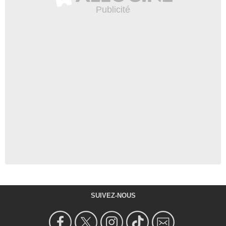
SUIVEZ-NOUS