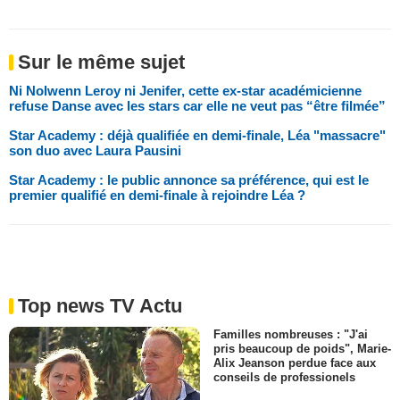
Sur le même sujet
Ni Nolwenn Leroy ni Jenifer, cette ex-star académicienne
refuse Danse avec les stars car elle ne veut pas “être filmée”
Star Academy : déjà qualifiée en demi-finale, Léa "massacre"
son duo avec Laura Pausini
Star Academy : le public annonce sa préférence, qui est le
premier qualifié en demi-finale à rejoindre Léa ?
Top news TV Actu
Familles nombreuses : "J'ai
pris beaucoup de poids", Marie-
Alix Jeanson perdue face aux
conseils de professionels