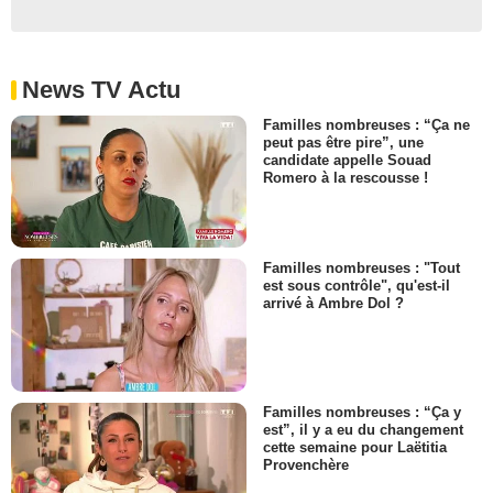
News TV Actu
Familles nombreuses : “Ça ne
peut pas être pire”, une
candidate appelle Souad
Romero à la rescousse !
Familles nombreuses : "Tout
est sous contrôle", qu'est-il
arrivé à Ambre Dol ?
Familles nombreuses : “Ça y
est”, il y a eu du changement
cette semaine pour Laëtitia
Provenchère