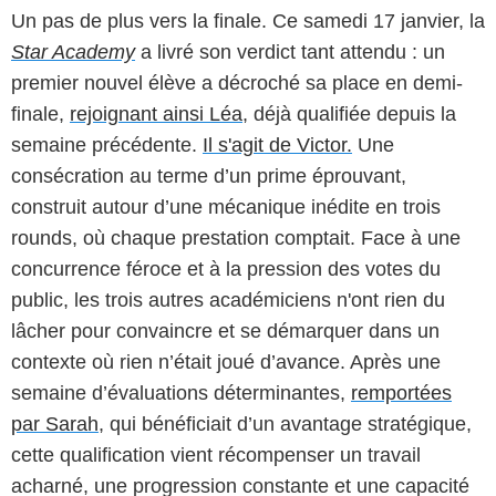
Un pas de plus vers la finale. Ce samedi 17 janvier, la
Star Academy
a livré son verdict tant attendu : un
premier nouvel élève a décroché sa place en demi-
finale,
rejoignant ainsi Léa
, déjà qualifiée depuis la
semaine précédente.
Il s'agit de Victor.
Une
consécration au terme d’un prime éprouvant,
construit autour d’une mécanique inédite en trois
rounds, où chaque prestation comptait. Face à une
concurrence féroce et à la pression des votes du
public, les trois autres académiciens n'ont rien du
lâcher pour convaincre et se démarquer dans un
contexte où rien n’était joué d’avance. Après une
semaine d’évaluations déterminantes,
remportées
par Sarah
, qui bénéficiait d’un avantage stratégique,
cette qualification vient récompenser un travail
acharné, une progression constante et une capacité