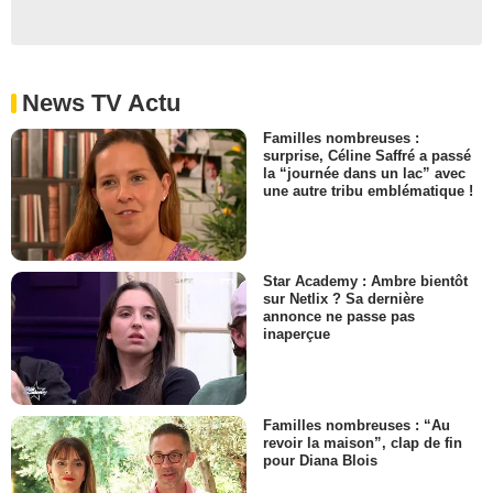
News TV Actu
Familles nombreuses :
surprise, Céline Saffré a passé
la “journée dans un lac” avec
une autre tribu emblématique !
Star Academy : Ambre bientôt
sur Netlix ? Sa dernière
annonce ne passe pas
inaperçue
Familles nombreuses : “Au
revoir la maison”, clap de fin
pour Diana Blois