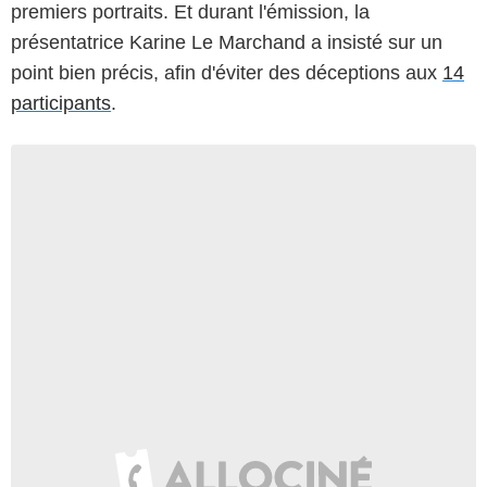
premiers portraits. Et durant l'émission, la
présentatrice Karine Le Marchand a insisté sur un
point bien précis, afin d'éviter des déceptions aux
14
participants
.