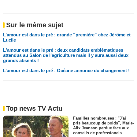
Sur le même sujet
L’amour est dans le pré : grande “première” chez Jérôme et
Lucile
L'amour est dans le pré : deux candidats emblématiques
attendus au Salon de l’agriculture mais il y aura aussi deux
grands absents !
L’amour est dans le pré : Océane annonce du changement !
Top news TV Actu
Familles nombreuses : "J'ai
pris beaucoup de poids", Marie-
Alix Jeanson perdue face aux
conseils de professionels