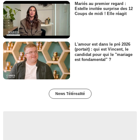
Mariés au premier regard :
Estelle invitée surprise des 12
Coups de midi ! Elle réagit
L'amour est dans le pré 2026
(portait) : qui est Vincent, le
candidat pour qui le "mariage
est fondamental" ?
News Télérealité