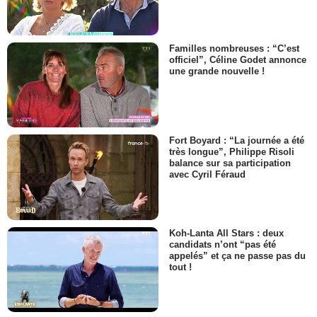
Familles nombreuses : “C’est
officiel”, Céline Godet annonce
une grande nouvelle !
Fort Boyard : “La journée a été
très longue”, Philippe Risoli
balance sur sa participation
avec Cyril Féraud
Koh-Lanta All Stars : deux
candidats n’ont “pas été
appelés” et ça ne passe pas du
tout !