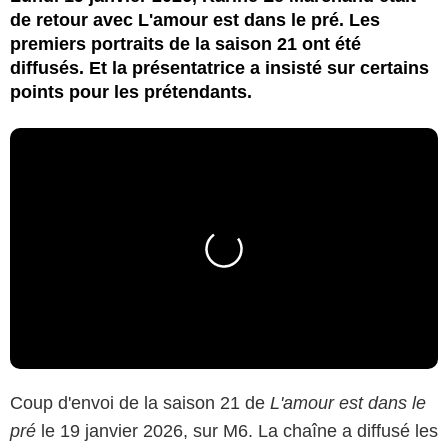
de retour avec L'amour est dans le pré. Les
premiers portraits de la saison 21 ont été
diffusés. Et la présentatrice a insisté sur certains
points pour les prétendants.
Coup d'envoi de la saison 21 de
L'amour est dans le
pré
le 19 janvier 2026, sur M6. La chaîne a diffusé les