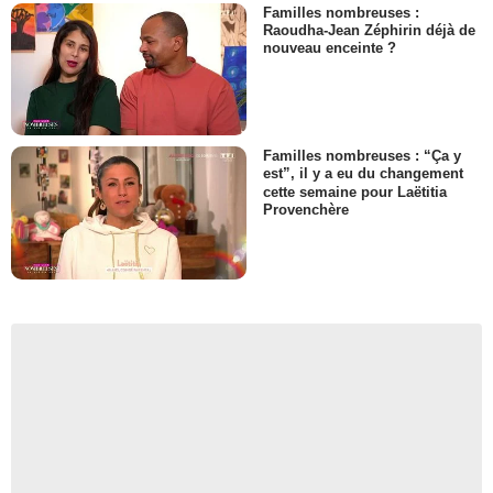
Familles nombreuses :
Raoudha-Jean Zéphirin déjà de
nouveau enceinte ?
Familles nombreuses : “Ça y
est”, il y a eu du changement
cette semaine pour Laëtitia
Provenchère