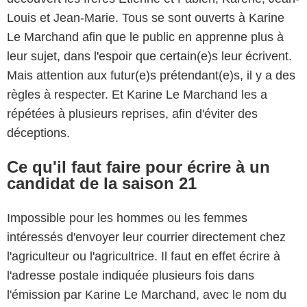
Louis et Jean-Marie. Tous se sont ouverts à Karine
Le Marchand afin que le public en apprenne plus à
leur sujet, dans l'espoir que certain(e)s leur écrivent.
Mais attention aux futur(e)s prétendant(e)s, il y a des
règles à respecter. Et Karine Le Marchand les a
répétées à plusieurs reprises, afin d'éviter des
déceptions.
Ce qu'il faut faire pour écrire à un
candidat de la saison 21
Impossible pour les hommes ou les femmes
intéressés d'envoyer leur courrier directement chez
l'agriculteur ou l'agricultrice. Il faut en effet écrire à
l'adresse postale indiquée plusieurs fois dans
l'émission par Karine Le Marchand, avec le nom du