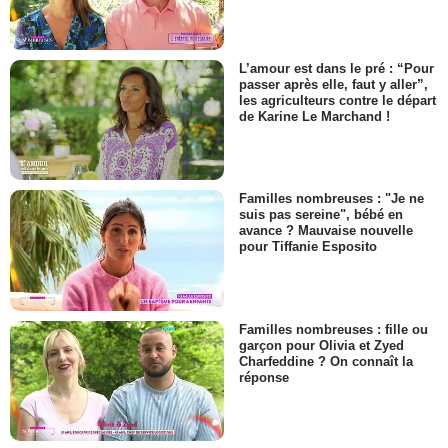
L’amour est dans le pré : “Pour
passer après elle, faut y aller”,
les agriculteurs contre le départ
de Karine Le Marchand !
Familles nombreuses : "Je ne
suis pas sereine", bébé en
avance ? Mauvaise nouvelle
pour Tiffanie Esposito
Familles nombreuses : fille ou
garçon pour Olivia et Zyed
Charfeddine ? On connaît la
réponse