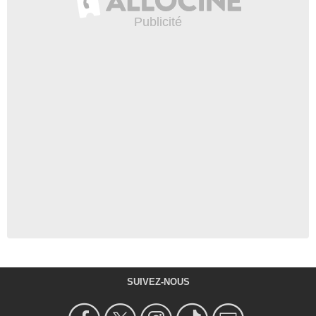
SUIVEZ-NOUS