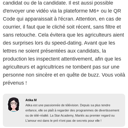
candidat ou de la candidate. Il est aussi possible
d'envoyer une vidéo via la plateforme M6+ ou le QR
Code qui apparaissait à l'écran. Attention, en cas de
courrier, il faut que le cliché soit récent, sans filtre et
sans retouche. Cela évitera que les agriculteurs aient
des surprises lors du speed-dating. Avant que les
lettres ne soient présentées aux candidats, la
production les inspectent attentivement, afin que les
agriculteurs et agricultrices ne tombent pas sur une
personne non sincère et en quête de buzz. Vous voilà
prévenus !
Atika M
Atika est une passionnée de télévision. Depuis sa plus tendre
enfance, elle se plaît à regarder des programmes de divertissement
ou de télé-réalité. La Star Academy, Mariés au premier regard ou
L'amour est dans le pré n'ont pas de secrets pour elle !