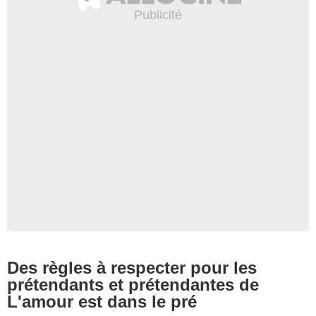
Des règles à respecter pour les
prétendants et prétendantes de
L'amour est dans le pré