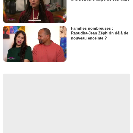
Familles nombreuses :
Raoudha-Jean Zéphirin déjà de
nouveau enceinte ?