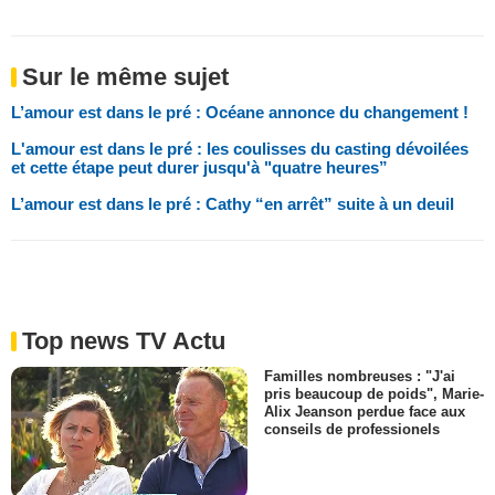
Sur le même sujet
L’amour est dans le pré : Océane annonce du changement !
L'amour est dans le pré : les coulisses du casting dévoilées
et cette étape peut durer jusqu'à "quatre heures”
L’amour est dans le pré : Cathy “en arrêt” suite à un deuil
Top news TV Actu
Familles nombreuses : "J'ai
pris beaucoup de poids", Marie-
Alix Jeanson perdue face aux
conseils de professionels