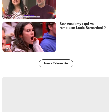
Star Academy : qui va
remplacer Lucie Bernardoni ?
News Télérealité