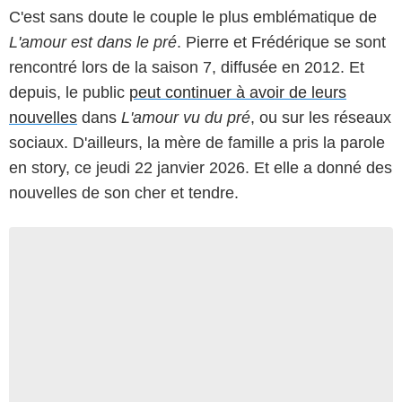
C'est sans doute le couple le plus emblématique de
L'amour est dans le pré
. Pierre et Frédérique se sont
rencontré lors de la saison 7, diffusée en 2012. Et
depuis, le public
peut continuer à avoir de leurs
nouvelles
dans
L'amour vu du pré
, ou sur les réseaux
sociaux. D'ailleurs, la mère de famille a pris la parole
en story, ce jeudi 22 janvier 2026. Et elle a donné des
nouvelles de son cher et tendre.