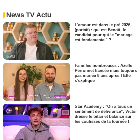
News TV Actu
L'amour est dans le pré 2026
(portait) : qui est Benoît, le
candidat pour qui le "mariage
est fondamental" ?
Familles nombreuses : Axelle
Perronnet fiancée mais toujours
pas mariée 8 ans après ! Elle
s’explique
Star Academy : "On a tous un
sentiment de délivrance", Victor
dresse le bilan et balance sur
les coulisses de la tournée !