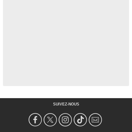
SUIVEZ-NOUS