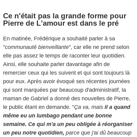
Ce n'était pas la grande forme pour
Pierre de L'amour est dans le pré
En matinée, Frédérique a souhaité parler à sa
"
communauté bienveillante
", car elle ne prend selon
elle pas assez le temps de raconter leur quotidien.
Ainsi, elle souhaite parler davantage afin de
remercier ceux qui les suivent et qui sont toujours là
pour eux. Après avoir évoqué ses récentes journées
qui sont marquées par beaucoup d'administratif, la
maman de Gabriel a donné des nouvelles de Pierre,
le public étant en demande. "
Ça va, mais
il a quand
même eu un lumbago pendant une bonne
semaine. Ce qui m'a un peu obligée à réorganiser
un peu notre quotidien,
parce que j'ai dû beaucoup