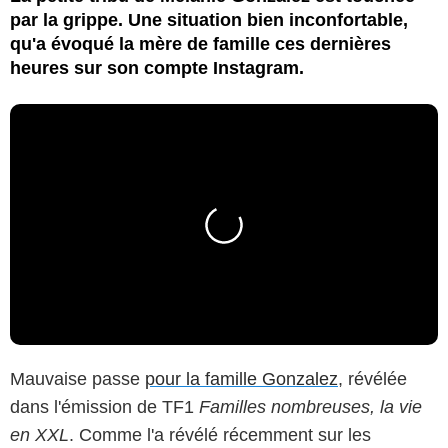
par la grippe. Une situation bien inconfortable,
qu'a évoqué la mère de famille ces dernières
heures sur son compte Instagram.
Mauvaise passe
pour la famille Gonzalez
, révélée
dans l'émission de TF1
Familles nombreuses, la vie
en XXL
. Comme l'a révélé récemment sur les