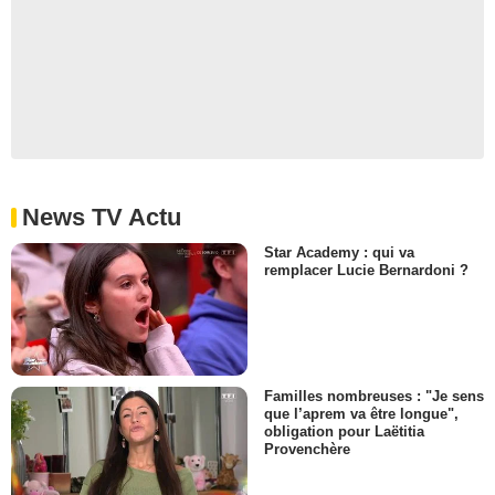
News TV Actu
Star Academy : qui va
remplacer Lucie Bernardoni ?
Familles nombreuses : "Je sens
que l’aprem va être longue",
obligation pour Laëtitia
Provenchère