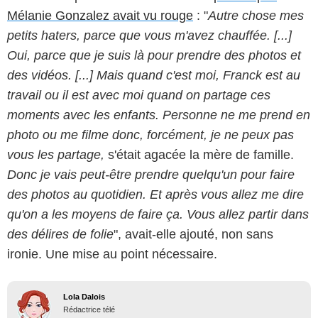
Mélanie Gonzalez avait vu rouge
: "
Autre chose mes
petits haters, parce que vous m'avez chauffée. [...]
Oui, parce que je suis là pour prendre des photos et
des vidéos. [...] Mais quand c'est moi, Franck est au
travail ou il est avec moi quand on partage ces
moments avec les enfants. Personne ne me prend en
photo ou me filme donc, forcément, je ne peux pas
vous les partage,
s'était agacée la mère de famille.
Donc je vais peut-être prendre quelqu'un pour faire
des photos au quotidien. Et après vous allez me dire
qu'on a les moyens de faire ça. Vous allez partir dans
des délires de folie
", avait-elle ajouté, non sans
ironie. Une mise au point nécessaire.
Lola Dalois
Rédactrice télé