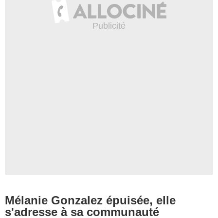
Mélanie Gonzalez épuisée, elle
s'adresse à sa communauté