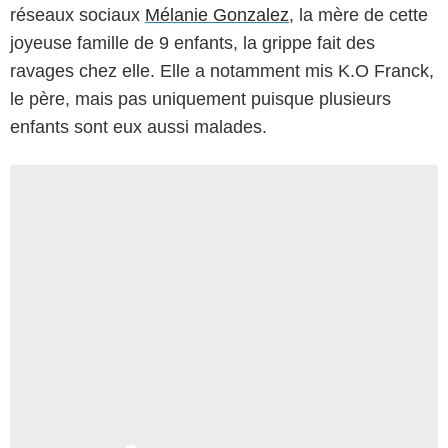
réseaux sociaux
Mélanie Gonzalez
, la mère de cette
joyeuse famille de 9 enfants, la grippe fait des
ravages chez elle. Elle a notamment mis K.O Franck,
le père, mais pas uniquement puisque plusieurs
enfants sont eux aussi malades.