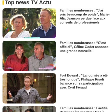
Top news TV Actu
Familles nombreuses : "J'ai
pris beaucoup de poids", Marie-
Alix Jeanson perdue face aux
conseils de professionels
Familles nombreuses : “C’est
officiel”, Céline Godet annonce
une grande nouvelle !
Fort Boyard : “La journée a été
très longue”, Philippe Risoli
balance sur sa participation
avec Cyril Féraud
Familles nombreuses : Laëtitia