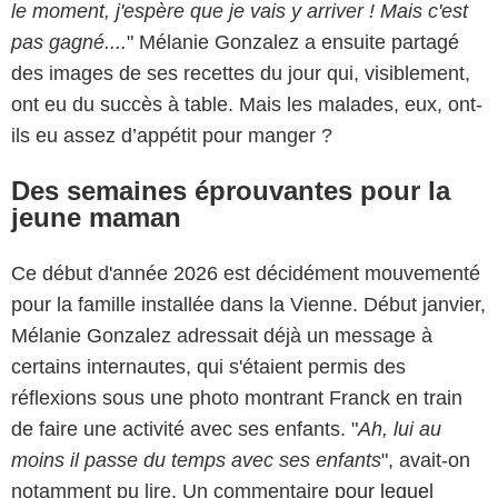
le moment, j'espère que je vais y arriver ! Mais c'est
pas gagné....
" Mélanie Gonzalez a ensuite partagé
des images de ses recettes du jour qui, visiblement,
ont eu du succès à table. Mais les malades, eux, ont-
ils eu assez d’appétit pour manger ?
Des semaines éprouvantes pour la
jeune maman
Ce début d'année 2026 est décidément mouvementé
pour la famille installée dans la Vienne. Début janvier,
Mélanie Gonzalez adressait déjà un message à
certains internautes, qui s'étaient permis des
réflexions sous une photo montrant Franck en train
de faire une activité avec ses enfants. "
Ah, lui au
moins il passe du temps avec ses enfants
", avait-on
notamment pu lire. Un commentaire
pour lequel