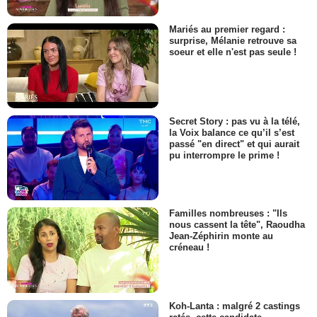
Mariés au premier regard :
surprise, Mélanie retrouve sa
soeur et elle n'est pas seule !
Secret Story : pas vu à la télé,
la Voix balance ce qu’il s’est
passé "en direct" et qui aurait
pu interrompre le prime !
Familles nombreuses : "Ils
nous cassent la tête", Raoudha
Jean-Zéphirin monte au
créneau !
Koh-Lanta : malgré 2 castings