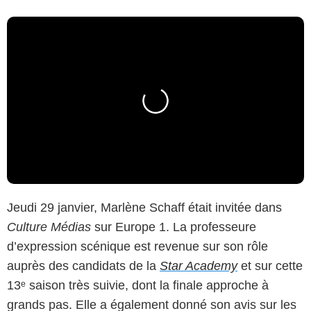
Jeudi 29 janvier, Marlène Schaff était invitée dans
Culture Médias
sur Europe 1. La professeure
d’expression scénique est revenue sur son rôle
auprès des candidats de la
Star Academy
et sur cette
13ᵉ saison très suivie, dont la finale approche à
grands pas. Elle a également donné son avis sur les