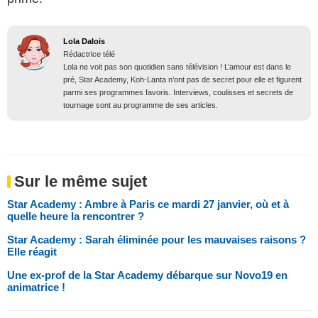
Lola Dalois
Rédactrice télé
Lola ne voit pas son quotidien sans télévision ! L’amour est dans le
pré, Star Academy, Koh-Lanta n’ont pas de secret pour elle et figurent
parmi ses programmes favoris. Interviews, coulisses et secrets de
tournage sont au programme de ses articles.
Sur le même sujet
Star Academy : Ambre à Paris ce mardi 27 janvier, où et à
quelle heure la rencontrer ?
Star Academy : Sarah éliminée pour les mauvaises raisons ?
Elle réagit
Une ex-prof de la Star Academy débarque sur Novo19 en
animatrice !