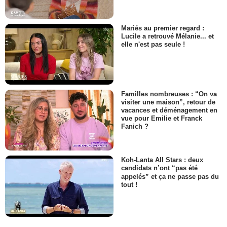
Mariés au premier regard :
Lucile a retrouvé Mélanie... et
elle n'est pas seule !
Familles nombreuses : “On va
visiter une maison”, retour de
vacances et déménagement en
vue pour Emilie et Franck
Fanich ?
Koh-Lanta All Stars : deux
candidats n’ont “pas été
appelés” et ça ne passe pas du
tout !