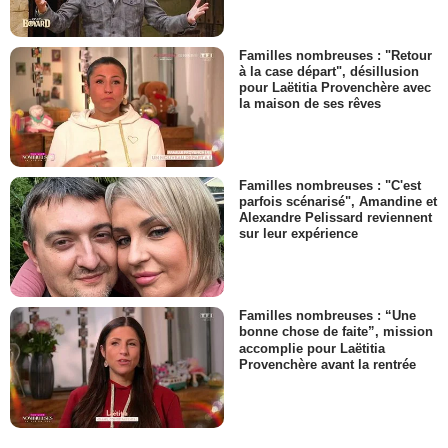
Familles nombreuses : "Retour
à la case départ", désillusion
pour Laëtitia Provenchère avec
la maison de ses rêves
Familles nombreuses : "C'est
parfois scénarisé", Amandine et
Alexandre Pelissard reviennent
sur leur expérience
Familles nombreuses : “Une
bonne chose de faite”, mission
accomplie pour Laëtitia
Provenchère avant la rentrée