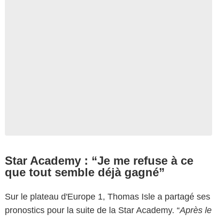
Star Academy : “Je me refuse à ce
que tout semble déjà gagné”
Sur le plateau d'Europe 1, Thomas Isle a partagé ses
pronostics pour la suite de la Star Academy. “
Après le