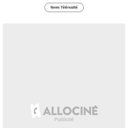
News Télérealité