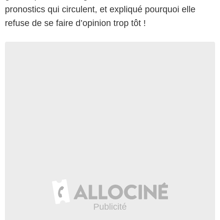
pronostics qui circulent, et expliqué pourquoi elle
refuse de se faire d’opinion trop tôt !