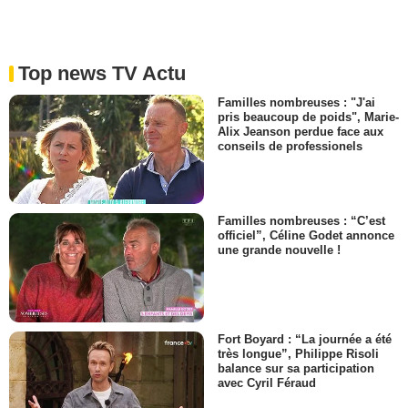
Top news TV Actu
Familles nombreuses : "J'ai
pris beaucoup de poids", Marie-
Alix Jeanson perdue face aux
conseils de professionels
Familles nombreuses : “C’est
officiel”, Céline Godet annonce
une grande nouvelle !
Fort Boyard : “La journée a été
très longue”, Philippe Risoli
balance sur sa participation
avec Cyril Féraud