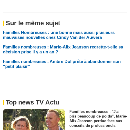
Sur le même sujet
Familles Nombreuses : une bonne mais aussi plusieurs
mauvaises nouvelles chez Cindy Van der Auwera
Familles nombreuses : Marie-Alix Jeanson regrette-t-elle sa
décision prise il y a un an ?
Familles nombreuses : Ambre Dol prête à abandonner son
“petit plaisir”
Top news TV Actu
Familles nombreuses : "J'ai
pris beaucoup de poids", Marie-
Alix Jeanson perdue face aux
conseils de professionels