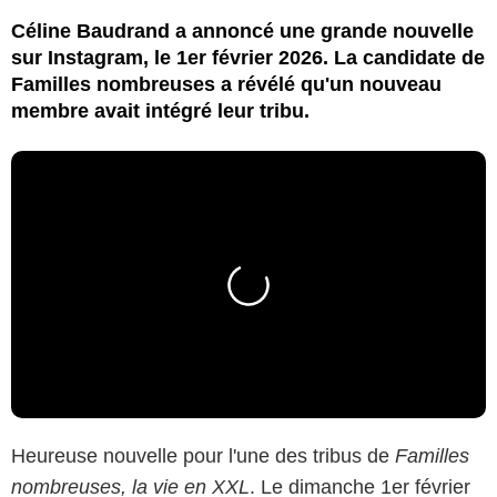
Céline Baudrand a annoncé une grande nouvelle
sur Instagram, le 1er février 2026. La candidate de
Familles nombreuses a révélé qu'un nouveau
membre avait intégré leur tribu.
Heureuse nouvelle pour l'une des tribus de
Familles
nombreuses, la vie en XXL
. Le dimanche 1er février