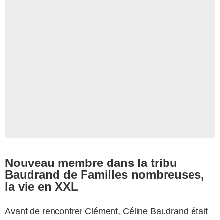
Nouveau membre dans la tribu
Baudrand de Familles nombreuses,
la vie en XXL
Avant de rencontrer Clément, Céline Baudrand était