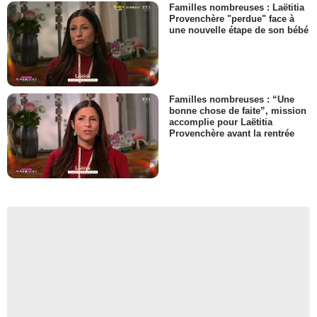
Familles nombreuses : Laëtitia
Provenchère "perdue" face à
une nouvelle étape de son bébé
Familles nombreuses : “Une
bonne chose de faite”, mission
accomplie pour Laëtitia
Provenchère avant la rentrée