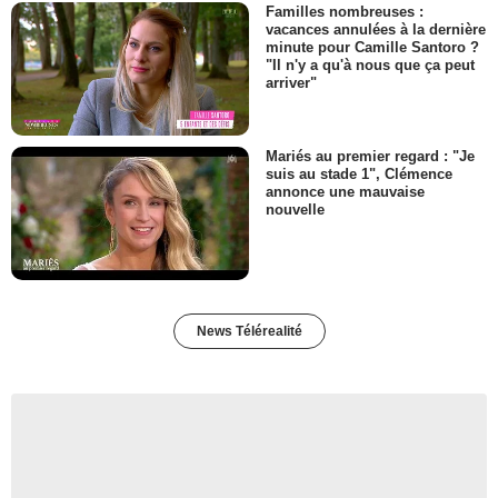
Familles nombreuses :
vacances annulées à la dernière
minute pour Camille Santoro ?
"Il n'y a qu'à nous que ça peut
arriver"
Mariés au premier regard : "Je
suis au stade 1", Clémence
annonce une mauvaise
nouvelle
News Télérealité