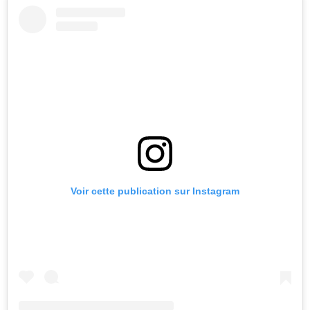
Voir cette publication sur Instagram