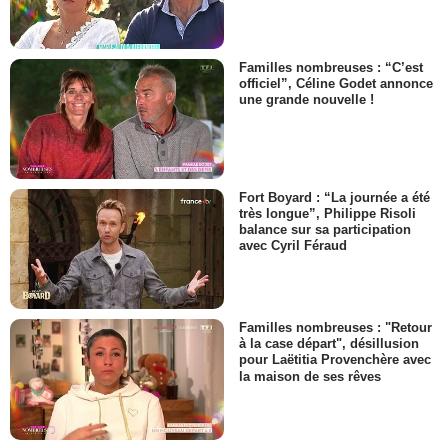
Familles nombreuses : “C’est
officiel”, Céline Godet annonce
une grande nouvelle !
Fort Boyard : “La journée a été
très longue”, Philippe Risoli
balance sur sa participation
avec Cyril Féraud
Familles nombreuses : "Retour
à la case départ", désillusion
pour Laëtitia Provenchère avec
la maison de ses rêves