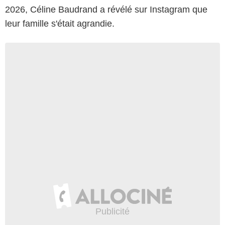
2026, Céline Baudrand a révélé sur Instagram que
leur famille s'était agrandie.