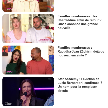
Familles nombreuses : les
Charfeddine enfin de retour ?
Olivia annonce une grande
nouvelle
Familles nombreuses :
Raoudha-Jean Zéphirin déjà de
nouveau enceinte ?
Star Academy : l'éviction de
Lucie Bernardoni confirmée ?
Un nom pour la remplacer
circule