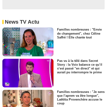
News TV Actu
Familles nombreuses : "Envie
de changement", chez Céline
Saffré ! Elle chante tout
Pas vu à la télé dans Secret
Story : la Voix balance ce qu’il
s’est passé "en direct" et qui
aurait pu interrompre le prime
Familles nombreuses : "Je sens
que l’aprem va être longue",
Laëtitia Provenchère accuse le
coup