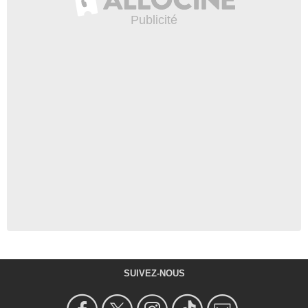
SUIVEZ-NOUS