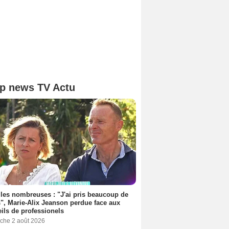
p news TV Actu
les nombreuses : "J'ai pris beaucoup de
", Marie-Alix Jeanson perdue face aux
ils de professionels
che 2 août 2026