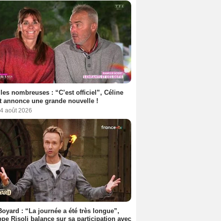
les nombreuses : “C’est officiel”, Céline
 annonce une grande nouvelle !
 4 août 2026
Boyard : “La journée a été très longue”,
ppe Risoli balance sur sa participation avec