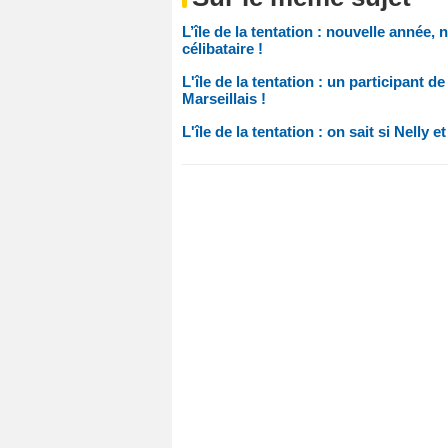
L’île de la tentation : nouvelle année,
célibataire !
L'île de la tentation : un participant 
Marseillais !
L'île de la tentation : on sait si Nell