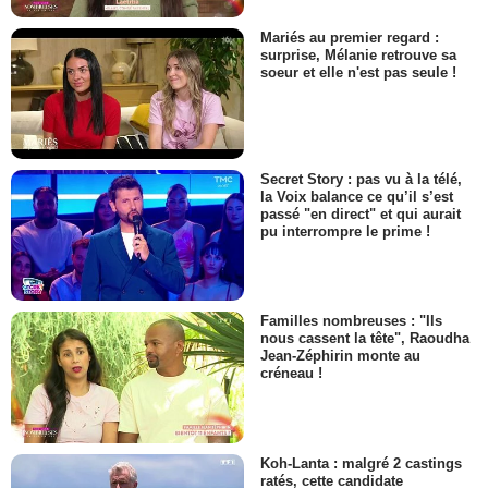
Mariés au premier regard :
surprise, Mélanie retrouve sa
soeur et elle n'est pas seule !
Secret Story : pas vu à la télé,
la Voix balance ce qu’il s’est
passé "en direct" et qui aurait
pu interrompre le prime !
Familles nombreuses : "Ils
nous cassent la tête", Raoudha
Jean-Zéphirin monte au
créneau !
Koh-Lanta : malgré 2 castings
ratés, cette candidate