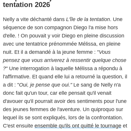
tentation 2026
Nelly a vite déchanté dans
L'île de la tentation
. Une
séquence de son compagnon Diego l'a mise hors
d'elle. ! On pouvait y voir Diego en pleine discussion
avec une tentatrice prénommée Mélissa, en pleine
nuit. Et il a demandé à la jeune femme : "
Vous
pensez que vous arriverez à ressentir quelque chose
?
" Une interrogation à laquelle Mélissa a répondu à
l'affirmative. Et quand elle lui a retourné la question, il
a dit : "
Oui, je pense que oui."
Le sang de Nelly n'a
donc fait qu'un tour, car elle pensait qu'il
venait
d'avouer qu'il pourrait avoir des sentiments pour l'une
des jeunes femmes de l'aventure. Un quiproquo sur
lequel ils se sont expliqués, lors de la confrontation.
C'est ensuite
ensemble qu'ils ont quitté le tournage
et