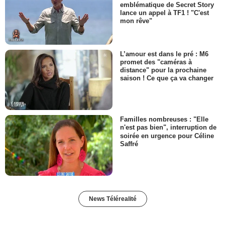
emblématique de Secret Story
lance un appel à TF1 ! "C'est
mon rêve"
L’amour est dans le pré : M6
promet des "caméras à
distance" pour la prochaine
saison ! Ce que ça va changer
Familles nombreuses : "Elle
n'est pas bien", interruption de
soirée en urgence pour Céline
Saffré
News Télérealité