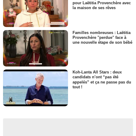
pour Laëtitia Provenchère avec
la maison de ses rêves
Familles nombreuses : Laëtitia
Provenchère "perdue" face à
une nouvelle étape de son bébé
Koh-Lanta All Stars : deux
candidats n’ont “pas été
appelés” et ça ne passe pas du
tout !