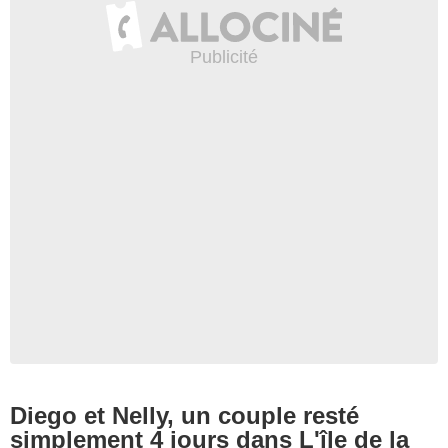
Diego et Nelly, un couple resté
simplement 4 jours dans L'île de la