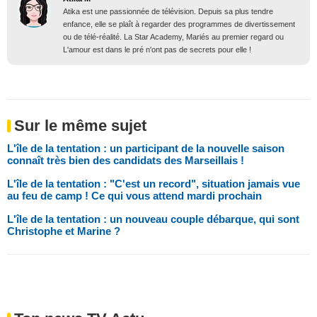
Atika est une passionnée de télévision. Depuis sa plus tendre
enfance, elle se plaît à regarder des programmes de divertissement
ou de télé-réalité. La Star Academy, Mariés au premier regard ou
L'amour est dans le pré n'ont pas de secrets pour elle !
Sur le même sujet
L'île de la tentation : un participant de la nouvelle saison
connaît très bien des candidats des Marseillais !
L'île de la tentation : "C'est un record", situation jamais vue
au feu de camp ! Ce qui vous attend mardi prochain
L'île de la tentation : un nouveau couple débarque, qui sont
Christophe et Marine ?