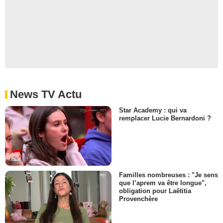
News TV Actu
Star Academy : qui va
remplacer Lucie Bernardoni ?
Familles nombreuses : "Je sens
que l’aprem va être longue",
obligation pour Laëtitia
Provenchère