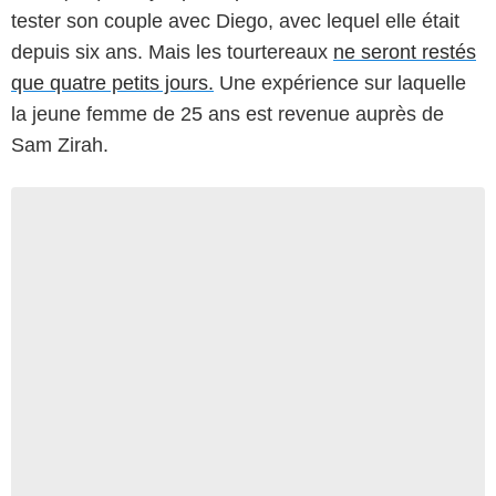
tester son couple avec Diego, avec lequel elle était
depuis six ans. Mais les tourtereaux
ne seront restés
que quatre petits jours.
Une expérience sur laquelle
la jeune femme de 25 ans est revenue auprès de
Sam Zirah.