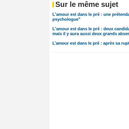
Sur le même sujet
L'amour est dans le pré : une prétenda
psychologue"
L'amour est dans le pré : deux candid
mais il y aura aussi deux grands absen
L’amour est dans le pré : après sa ru