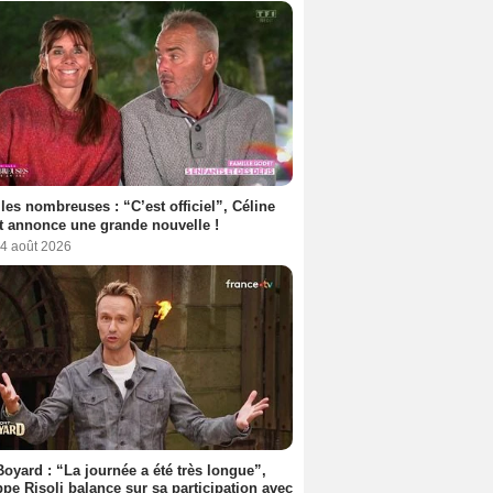
les nombreuses : “C’est officiel”, Céline
 annonce une grande nouvelle !
 4 août 2026
Boyard : “La journée a été très longue”,
ppe Risoli balance sur sa participation avec