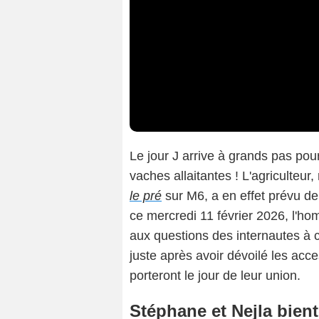
Le jour J arrive à grands pas pour
vaches allaitantes ! L'agriculteur
le pré
sur M6, a en effet prévu de 
ce mercredi 11 février 2026, l'ho
aux questions des internautes à 
juste après avoir dévoilé les acce
porteront le jour de leur union.
Stéphane et Nejla bientô