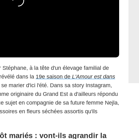
 Stéphane, à la tête d'un élevage familial de
, révélé dans la
19e saison de
L'Amour est dans
se marier d'ici l'été. Dans sa story Instagram,
mme originaire du Grand Est a d'ailleurs répondu
ce sujet en compagnie de sa future femme Nejla,
ssoires en fleurs séchées assortis qu'ils
t mariés : vont-ils agrandir la