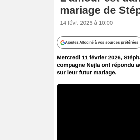
mariage de Sté
14 févr. 2026 à 10:00
Ajoutez Allociné à vos sources préférées
Mercredi 11 février 2026, Stép
compagne Nejla ont répondu a
sur leur futur mariage.