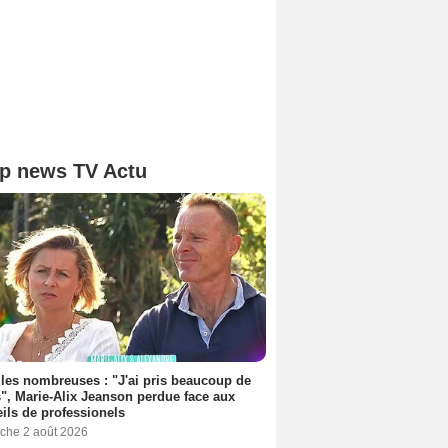
p news TV Actu
les nombreuses : "J'ai pris beaucoup de
", Marie-Alix Jeanson perdue face aux
ils de professionels
che 2 août 2026