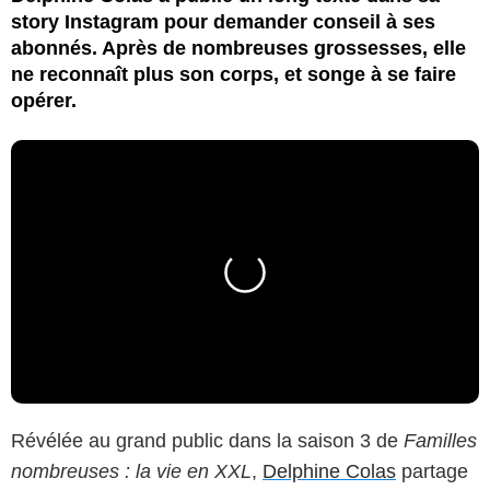
story Instagram pour demander conseil à ses
abonnés. Après de nombreuses grossesses, elle
ne reconnaît plus son corps, et songe à se faire
opérer.
Révélée au grand public dans la saison 3 de
Familles
nombreuses : la vie en XXL
,
Delphine Colas
partage