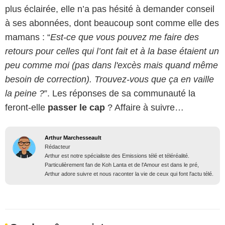
plus éclairée, elle n’a pas hésité à demander conseil
à ses abonnées, dont beaucoup sont comme elle des
mamans : “
Est-ce que vous pouvez me faire des
retours pour celles qui l’ont fait et à la base étaient un
peu comme moi (pas dans l'excès mais quand même
besoin de correction). Trouvez-vous que ça en vaille
la peine ?
”. Les réponses de sa communauté la
feront-elle
passer le cap
? Affaire à suivre…
Arthur Marchesseault
Rédacteur
Arthur est notre spécialiste des Emissions télé et téléréalité.
Particulièrement fan de Koh Lanta et de l'Amour est dans le pré,
Arthur adore suivre et nous raconter la vie de ceux qui font l'actu télé.