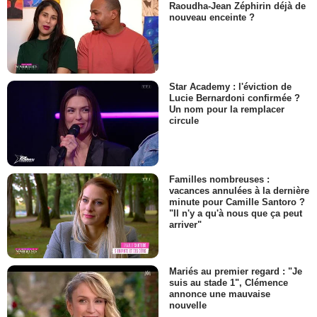
Raoudha-Jean Zéphirin déjà de
nouveau enceinte ?
Star Academy : l'éviction de
Lucie Bernardoni confirmée ?
Un nom pour la remplacer
circule
Familles nombreuses :
vacances annulées à la dernière
minute pour Camille Santoro ?
"Il n'y a qu'à nous que ça peut
arriver"
Mariés au premier regard : "Je
suis au stade 1", Clémence
annonce une mauvaise
nouvelle