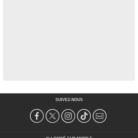
SUIVEZ-NOUS