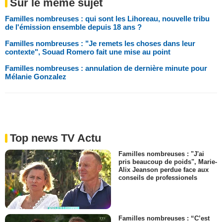
Sur le même sujet
Familles nombreuses : qui sont les Lihoreau, nouvelle tribu
de l'émission ensemble depuis 18 ans ?
Familles nombreuses : "Je remets les choses dans leur
contexte", Souad Romero fait une mise au point
Familles nombreuses : annulation de dernière minute pour
Mélanie Gonzalez
Top news TV Actu
Familles nombreuses : "J'ai
pris beaucoup de poids", Marie-
Alix Jeanson perdue face aux
conseils de professionels
Familles nombreuses : “C’est