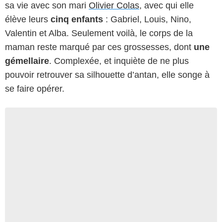
sa vie avec son mari
Olivier Colas
, avec qui elle
élève leurs
cinq enfants
: Gabriel, Louis, Nino,
Valentin et Alba. Seulement voilà, le corps de la
maman reste marqué par ces grossesses, dont
une
gémellaire
. Complexée, et inquiète de ne plus
pouvoir retrouver sa silhouette d’antan, elle songe à
se faire opérer.