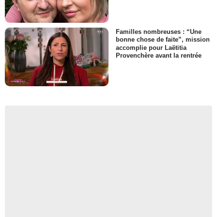
Familles nombreuses : “Une
bonne chose de faite”, mission
accomplie pour Laëtitia
Provenchère avant la rentrée