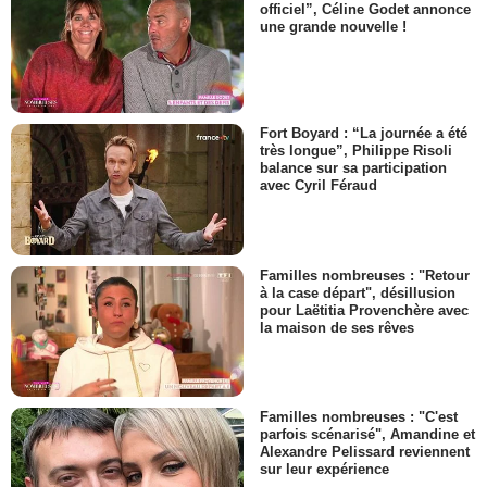
officiel”, Céline Godet annonce
une grande nouvelle !
Fort Boyard : “La journée a été
très longue”, Philippe Risoli
balance sur sa participation
avec Cyril Féraud
Familles nombreuses : "Retour
à la case départ", désillusion
pour Laëtitia Provenchère avec
la maison de ses rêves
Familles nombreuses : "C'est
parfois scénarisé", Amandine et
Alexandre Pelissard reviennent
sur leur expérience