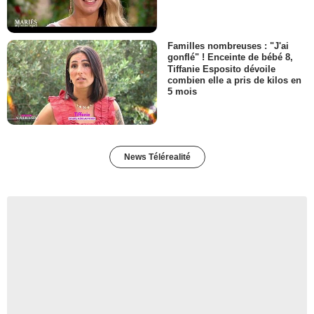
Familles nombreuses : "J'ai
gonflé" ! Enceinte de bébé 8,
Tiffanie Esposito dévoile
combien elle a pris de kilos en
5 mois
News Télérealité