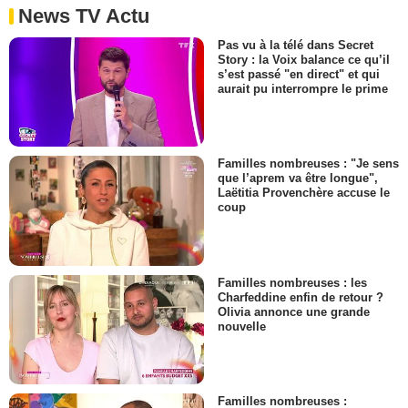
News TV Actu
Pas vu à la télé dans Secret
Story : la Voix balance ce qu’il
s’est passé "en direct" et qui
aurait pu interrompre le prime
Familles nombreuses : "Je sens
que l’aprem va être longue",
Laëtitia Provenchère accuse le
coup
Familles nombreuses : les
Charfeddine enfin de retour ?
Olivia annonce une grande
nouvelle
Familles nombreuses :