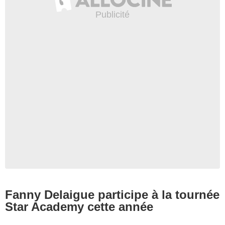
Fanny Delaigue participe à la tournée
Star Academy cette année