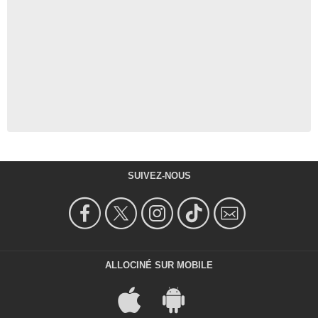
SUIVEZ-NOUS
ALLOCINÉ SUR MOBILE