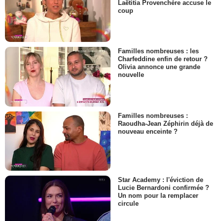
Laëtitia Provenchère accuse le
coup
Familles nombreuses : les
Charfeddine enfin de retour ?
Olivia annonce une grande
nouvelle
Familles nombreuses :
Raoudha-Jean Zéphirin déjà de
nouveau enceinte ?
Star Academy : l'éviction de
Lucie Bernardoni confirmée ?
Un nom pour la remplacer
circule