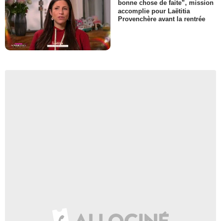
bonne chose de faite”, mission
accomplie pour Laëtitia
Provenchère avant la rentrée