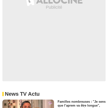
News TV Actu
Familles nombreuses : "Je sens
que l’aprem va être longue",