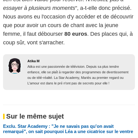
essayer à plusieurs moments
", a-t-elle donc précisé.
Nous avons eu l'occasion d'y accéder et de découvrir
que pour avoir un cours de chant avec la jeune
femme, il faut débourser
80 euros
. Des places qui, à
coup sûr, vont s'arracher.
Atika M
Atika est une passionnée de télévision. Depuis sa plus tendre
enfance, elle se plaît à regarder des programmes de divertissement
ou de télé-réalité. La Star Academy, Mariés au premier regard ou
L'amour est dans le pré n'ont pas de secrets pour elle !
Sur le même sujet
Exclu. Star Academy : "Je ne savais pas qu'on avait
remarqué", on sait pourquoi Léa a une cicatrice sur le ventre