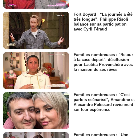
Fort Boyard : “La journée a été
très longue”, Philippe Risoli
balance sur sa participation
avec Cyril Féraud
Familles nombreuses : "Retour
à la case départ", désillusion
pour Laëtitia Provenchère avec
la maison de ses rêves
Familles nombreuses : "C'est
parfois scénarisé", Amandine et
Alexandre Pelissard reviennent
sur leur expérience
Familles nombreuses : “Une