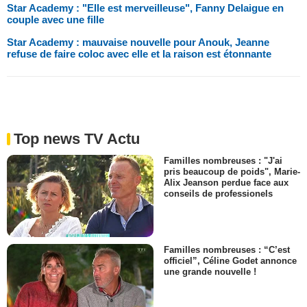
Star Academy : "Elle est merveilleuse", Fanny Delaigue en
couple avec une fille
Star Academy : mauvaise nouvelle pour Anouk, Jeanne
refuse de faire coloc avec elle et la raison est étonnante
Top news TV Actu
Familles nombreuses : "J'ai
pris beaucoup de poids", Marie-
Alix Jeanson perdue face aux
conseils de professionels
Familles nombreuses : “C’est
officiel”, Céline Godet annonce
une grande nouvelle !