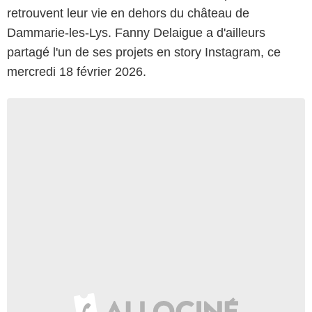
retrouvent leur vie en dehors du château de
Dammarie-les-Lys. Fanny Delaigue a d'ailleurs
partagé l'un de ses projets en story Instagram, ce
mercredi 18 février 2026.