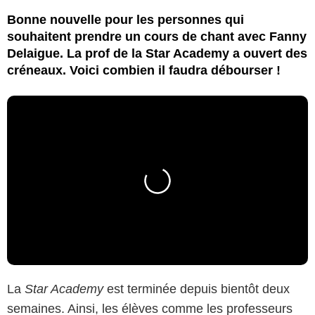
Bonne nouvelle pour les personnes qui
souhaitent prendre un cours de chant avec Fanny
Delaigue. La prof de la Star Academy a ouvert des
créneaux. Voici combien il faudra débourser !
La
Star Academy
est terminée depuis bientôt deux
semaines. Ainsi, les élèves comme les professeurs