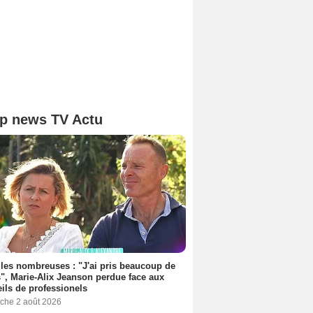
p news TV Actu
les nombreuses : "J'ai pris beaucoup de
", Marie-Alix Jeanson perdue face aux
ils de professionels
che 2 août 2026