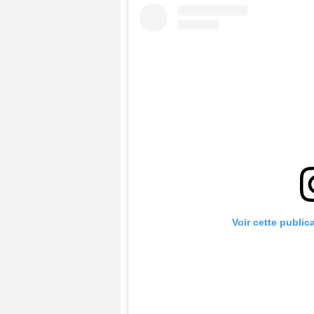
Voir cette public