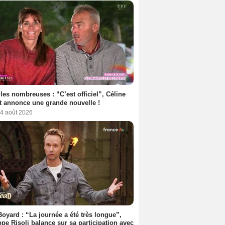
les nombreuses : “C’est officiel”, Céline
 annonce une grande nouvelle !
 4 août 2026
Boyard : “La journée a été très longue”,
ppe Risoli balance sur sa participation avec