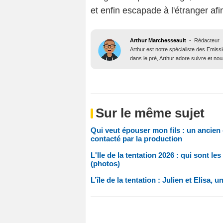
et enfin escapade à l'étranger afin
Arthur Marchesseault
-
Rédacteur
Arthur est notre spécialiste des Emissi
dans le pré, Arthur adore suivre et nous
Sur le même sujet
Qui veut épouser mon fils : un ancie
contacté par la production
L'Ile de la tentation 2026 : qui sont 
(photos)
L’île de la tentation : Julien et Elisa,