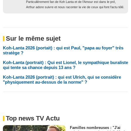
Particulièrement fan de Koh Lanta et de l'Amour est dans le pré,
Arthur adore suivre et nous raconter la vie de ceux qui font l'actu télé.
Sur le même sujet
Koh-Lanta 2026 (portait) : qui est Paul, "papa au foyer" très
stratège ?
Koh-Lanta (portrait) : Qui est Lionel, le sympathique buraliste
qui tente sa chance depuis 13 ans ?
Koh-Lanta 2026 (portrait) : qui est Ulrich, qui se considère
"physiquement au-dessus de la norme" ?
Top news TV Actu
Familles nombreuses : "J'ai