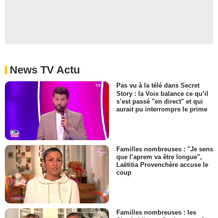
News TV Actu
Pas vu à la télé dans Secret
Story : la Voix balance ce qu’il
s’est passé "en direct" et qui
aurait pu interrompre le prime
Familles nombreuses : "Je sens
que l’aprem va être longue",
Laëtitia Provenchère accuse le
coup
Familles nombreuses : les