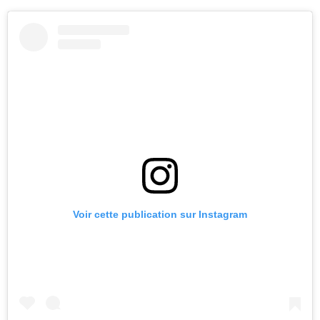
Voir cette publication sur Instagram