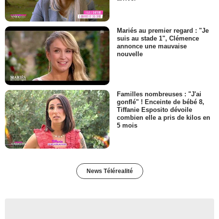
Mariés au premier regard : "Je
suis au stade 1", Clémence
annonce une mauvaise
nouvelle
Familles nombreuses : "J'ai
gonflé" ! Enceinte de bébé 8,
Tiffanie Esposito dévoile
combien elle a pris de kilos en
5 mois
News Télérealité