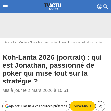
profil
menu
search
Accueil
TV Actu
News Télérealité
Koh-Lanta : Les reliques du destin
Koh-Lanta 2026 (portrait) : qui est Jonathan, passionné de poker qui mise tout sur la stratégie ?
Koh-Lanta 2026 (portrait) : qui
est Jonathan, passionné de
poker qui mise tout sur la
stratégie ?
Mis à jour le 2 mars 2026 à 10:51
Ajoutez Allociné à vos sources préférées
Suivez-nous
Partag