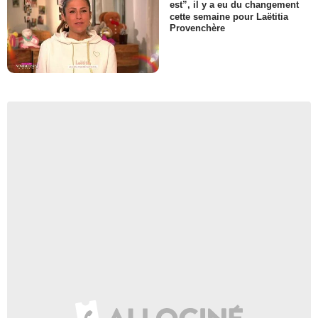
est”, il y a eu du changement
cette semaine pour Laëtitia
Provenchère