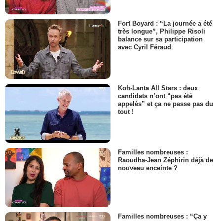
Fort Boyard : “La journée a été
très longue”, Philippe Risoli
balance sur sa participation
avec Cyril Féraud
Koh-Lanta All Stars : deux
candidats n’ont “pas été
appelés” et ça ne passe pas du
tout !
Familles nombreuses :
Raoudha-Jean Zéphirin déjà de
nouveau enceinte ?
Familles nombreuses : “Ça y