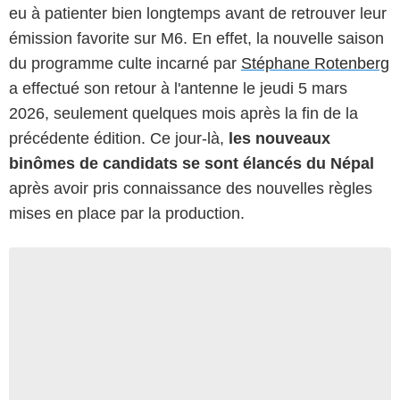
eu à patienter bien longtemps avant de retrouver leur
émission favorite sur M6. En effet, la nouvelle saison
du programme culte incarné par
Stéphane Rotenberg
a effectué son retour à l'antenne le jeudi 5 mars
2026, seulement quelques mois après la fin de la
précédente édition. Ce jour-là,
les nouveaux
binômes de candidats se sont élancés du Népal
après avoir pris connaissance des nouvelles règles
mises en place par la production.