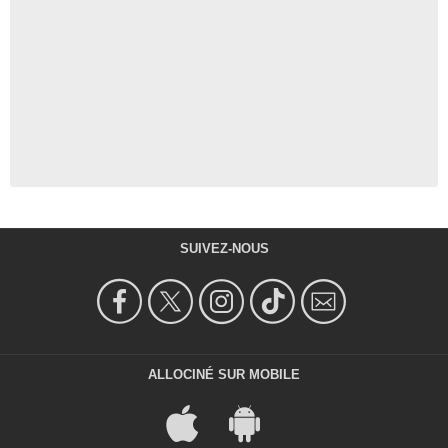
SUIVEZ-NOUS
ALLOCINÉ SUR MOBILE