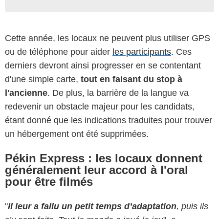
Cette année, les locaux ne peuvent plus utiliser GPS
ou de téléphone pour aider
les participants
. Ces
derniers devront ainsi progresser en se contentant
d'une simple carte,
tout en faisant du stop à
l'ancienne
. De plus, la barrière de la langue va
redevenir un obstacle majeur pour les candidats,
étant donné que les indications traduites pour trouver
un hébergement ont été supprimées.
Pékin Express : les locaux donnent
généralement leur accord à l'oral
pour être filmés
"
Il leur a fallu un petit temps d’adaptation
, puis ils