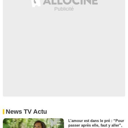
News TV Actu
L’amour est dans le pré : “Pour
passer après elle, faut y aller”,