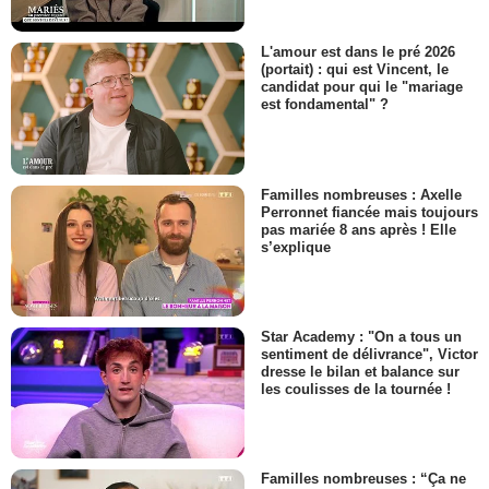
L'amour est dans le pré 2026
(portait) : qui est Vincent, le
candidat pour qui le "mariage
est fondamental" ?
Familles nombreuses : Axelle
Perronnet fiancée mais toujours
pas mariée 8 ans après ! Elle
s’explique
Star Academy : "On a tous un
sentiment de délivrance", Victor
dresse le bilan et balance sur
les coulisses de la tournée !
Familles nombreuses : “Ça ne