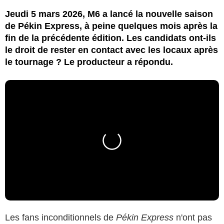
Jeudi 5 mars 2026, M6 a lancé la nouvelle saison
de Pékin Express, à peine quelques mois après la
fin de la précédente édition. Les candidats ont-ils
le droit de rester en contact avec les locaux après
le tournage ? Le producteur a répondu.
Les fans inconditionnels de
Pékin Express
n'ont pas