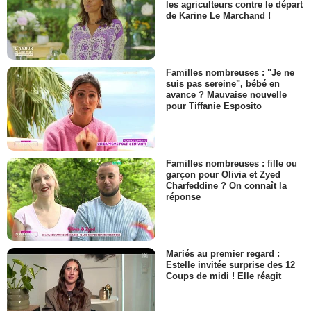
les agriculteurs contre le départ
de Karine Le Marchand !
Familles nombreuses : "Je ne
suis pas sereine", bébé en
avance ? Mauvaise nouvelle
pour Tiffanie Esposito
Familles nombreuses : fille ou
garçon pour Olivia et Zyed
Charfeddine ? On connaît la
réponse
Mariés au premier regard :
Estelle invitée surprise des 12
Coups de midi ! Elle réagit