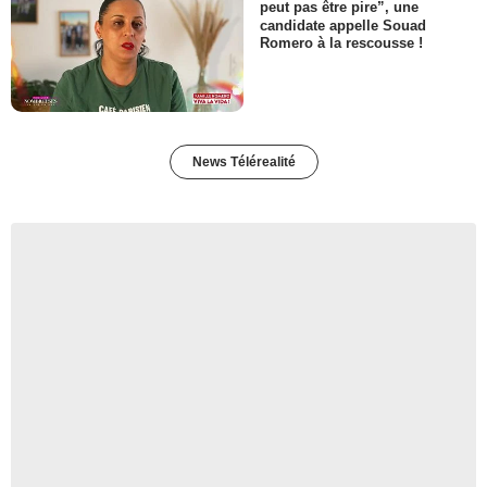
peut pas être pire”, une
candidate appelle Souad
Romero à la rescousse !
News Télérealité