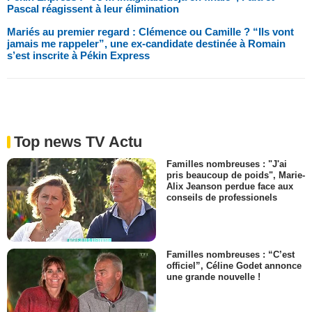
Pascal réagissent à leur élimination
Mariés au premier regard : Clémence ou Camille ? “Ils vont
jamais me rappeler”, une ex-candidate destinée à Romain
s’est inscrite à Pékin Express
Top news TV Actu
Familles nombreuses : "J'ai
pris beaucoup de poids", Marie-
Alix Jeanson perdue face aux
conseils de professionels
Familles nombreuses : “C’est
officiel”, Céline Godet annonce
une grande nouvelle !