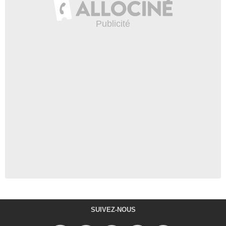
SUIVEZ-NOUS