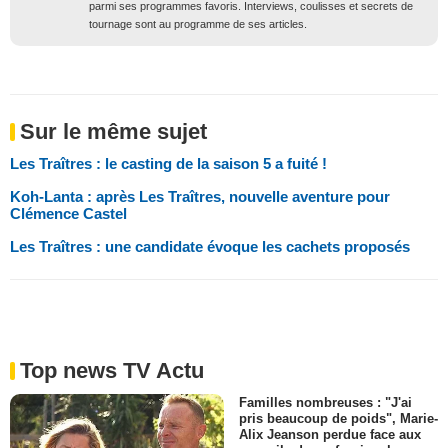
parmi ses programmes favoris. Interviews, coulisses et secrets de
tournage sont au programme de ses articles.
Sur le même sujet
Les Traîtres : le casting de la saison 5 a fuité !
Koh-Lanta : après Les Traîtres, nouvelle aventure pour
Clémence Castel
Les Traîtres : une candidate évoque les cachets proposés
Top news TV Actu
Familles nombreuses : "J'ai
pris beaucoup de poids", Marie-
Alix Jeanson perdue face aux