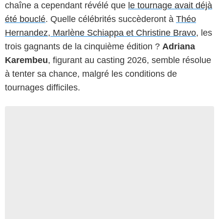
chaîne a cependant révélé que
le tournage avait déjà
été bouclé
. Quelle célébrités succèderont à
Théo
Hernandez, Marlène Schiappa et Christine Bravo
, les
trois gagnants de la cinquième édition ?
Adriana
Karembeu
, figurant au casting 2026, semble résolue
à tenter sa chance, malgré les conditions de
tournages difficiles.