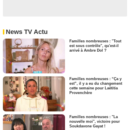
News TV Actu
Familles nombreuses : "Tout
est sous contrôle", qu'est-il
arrivé à Ambre Dol ?
Familles nombreuses : “Ça y
est”, il y a eu du changement
cette semaine pour Laëtitia
Provenchère
Familles nombreuses : "La
nouvelle moi", victoire pour
Soukdavone Gayat !