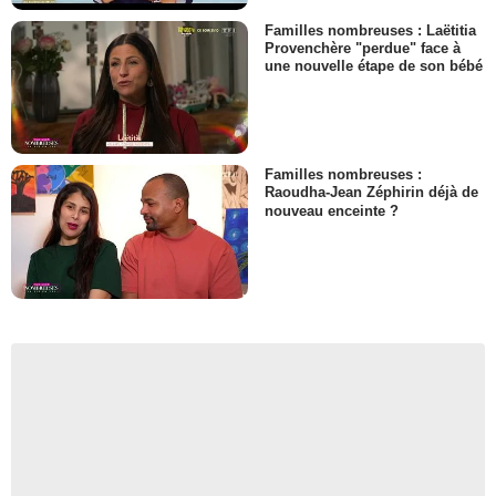
Familles nombreuses : Laëtitia
Provenchère "perdue" face à
une nouvelle étape de son bébé
Familles nombreuses :
Raoudha-Jean Zéphirin déjà de
nouveau enceinte ?