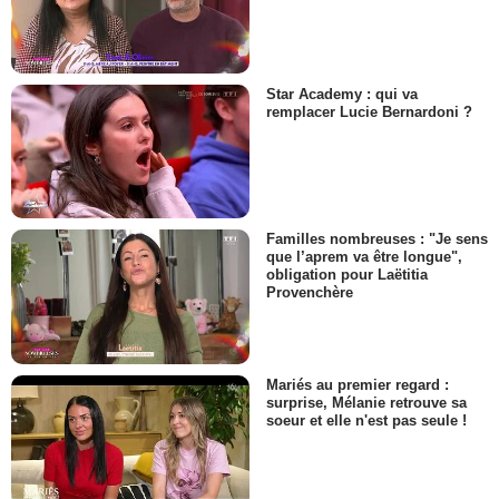
Star Academy : qui va
remplacer Lucie Bernardoni ?
Familles nombreuses : "Je sens
que l’aprem va être longue",
obligation pour Laëtitia
Provenchère
Mariés au premier regard :
surprise, Mélanie retrouve sa
soeur et elle n'est pas seule !