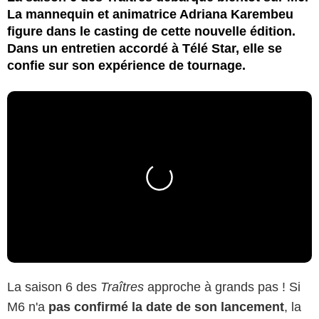
La mannequin et animatrice Adriana Karembeu
figure dans le casting de cette nouvelle édition.
Dans un entretien accordé à Télé Star, elle se
confie sur son expérience de tournage.
La saison 6 des
Traîtres
approche à grands pas ! Si
M6 n'a
pas confirmé la date de son lancement
, la