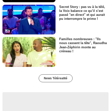
Secret Story : pas vu à la télé,
la Voix balance ce qu’il s’est
passé "en direct" et qui aurait
pu interrompre le prime !
Familles nombreuses : "Ils
nous cassent la tête", Raoudha
Jean-Zéphirin monte au
créneau !
News Télérealité