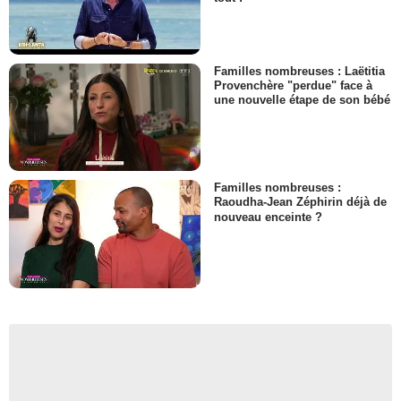
Familles nombreuses : Laëtitia
Provenchère "perdue" face à
une nouvelle étape de son bébé
Familles nombreuses :
Raoudha-Jean Zéphirin déjà de
nouveau enceinte ?