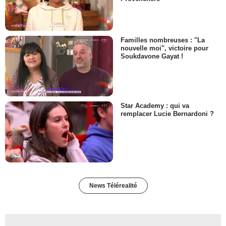
Familles nombreuses : "La
nouvelle moi", victoire pour
Soukdavone Gayat !
Star Academy : qui va
remplacer Lucie Bernardoni ?
News Télérealité