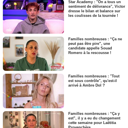
Star Academy : "On a tous un
sentiment de délivrance", Victor
dresse le bilan et balance sur
les coulisses de la tournée !
Familles nombreuses : “Ça ne
peut pas être pire”, une
candidate appelle Souad
Romero à la rescousse !
Familles nombreuses : "Tout
est sous contrôle", qu'est-il
arrivé à Ambre Dol ?
Familles nombreuses : “Ça y
est”, il y a eu du changement
cette semaine pour Laëtitia
Provenchère