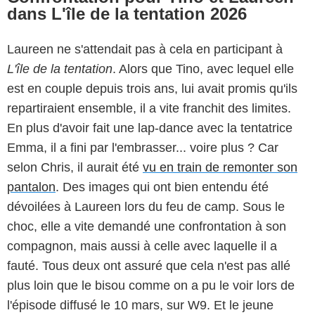
dans L'île de la tentation 2026
Laureen ne s'attendait pas à cela en participant à
L'île de la tentation
. Alors que Tino, avec lequel elle
est en couple depuis trois ans, lui avait promis qu'ils
repartiraient ensemble, il a vite franchit des limites.
En plus d'avoir fait une lap-dance avec la tentatrice
Emma, il a fini par l'embrasser... voire plus ? Car
selon Chris, il aurait été
vu en train de remonter son
pantalon
. Des images qui ont bien entendu été
dévoilées à Laureen lors du feu de camp. Sous le
choc, elle a vite demandé une confrontation à son
compagnon, mais aussi à celle avec laquelle il a
fauté. Tous deux ont assuré que cela n'est pas allé
plus loin que le bisou comme on a pu le voir lors de
l'épisode diffusé le 10 mars, sur W9. Et le jeune