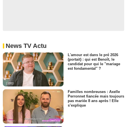
News TV Actu
L'amour est dans le pré 2026
(portait) : qui est Benoît, le
candidat pour qui le "mariage
est fondamental" ?
Familles nombreuses : Axelle
Perronnet fiancée mais toujours
pas mariée 8 ans après ! Elle
s’explique