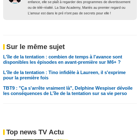
enfance, elle se plaît à regarder des programmes de divertissement
ou de télé-réalité. La Star Academy, Mariés au premier regard ou
L'amour est dans le pré n'ont pas de secrets pour elle !
Sur le même sujet
L'île de la tentation : combien de temps à l'avance sont
disponibles les épisodes en avant-première sur M6+ ?
L'île de la tentation : Tino infidèle à Laureen, il s'exprime
pour la première fois
TBT9 : "Ça s'arrête vraiment là", Delphine Wespiser dévoile
les conséquences de L’île de la tentation sur sa vie perso
Top news TV Actu