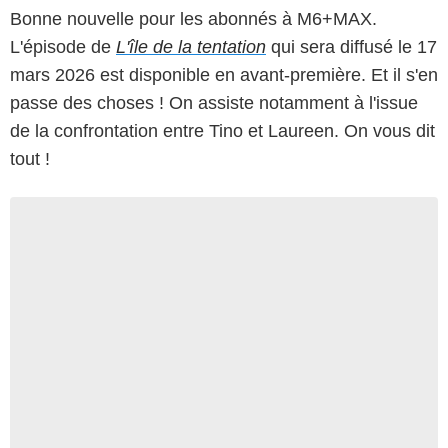
Bonne nouvelle pour les abonnés à M6+MAX.
L'épisode de
L'île de la tentation
qui sera diffusé le 17
mars 2026 est disponible en avant-première. Et il s'en
passe des choses ! On assiste notamment à l'issue
de la confrontation entre Tino et Laureen. On vous dit
tout !