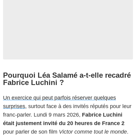
Pourquoi Léa Salamé a-t-elle recadré
Fabrice Luchini ?
Un exercice qui peut parfois réserver quelques
surprises,
surtout face à des invités réputés pour leur
franc-parler. Lundi 9 mars 2026,
Fabrice Luchini
était justement invité du 20 heures de France 2
pour parler de son film
Victor comme tout le monde
.