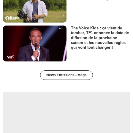
The Voice Kids : ça vient de
tomber, TF1 annonce la date de
diffusion de la prochaine
saison et les nouvelles règles
qui vont tout changer !
News Emissions - Mags