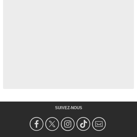
SUIVEZ-NOUS