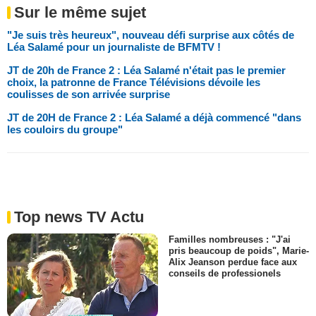
Sur le même sujet
"Je suis très heureux", nouveau défi surprise aux côtés de
Léa Salamé pour un journaliste de BFMTV !
JT de 20h de France 2 : Léa Salamé n'était pas le premier
choix, la patronne de France Télévisions dévoile les
coulisses de son arrivée surprise
JT de 20H de France 2 : Léa Salamé a déjà commencé "dans
les couloirs du groupe"
Top news TV Actu
Familles nombreuses : "J'ai
pris beaucoup de poids", Marie-
Alix Jeanson perdue face aux
conseils de professionels