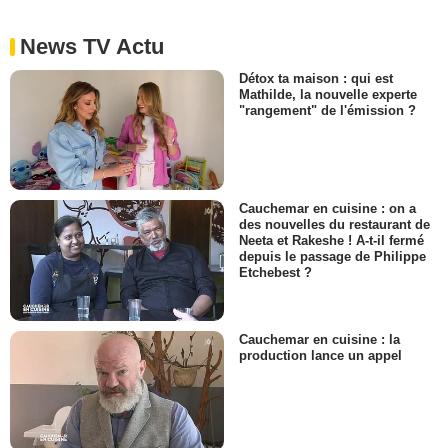
News TV Actu
Détox ta maison : qui est
Mathilde, la nouvelle experte
"rangement" de l'émission ?
Cauchemar en cuisine : on a
des nouvelles du restaurant de
Neeta et Rakeshe ! A-t-il fermé
depuis le passage de Philippe
Etchebest ?
Cauchemar en cuisine : la
production lance un appel