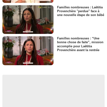
Familles nombreuses : Laëtitia
Provenchère "perdue" face à
une nouvelle étape de son bébé
Familles nombreuses : “Une
bonne chose de faite”, mission
accomplie pour Laëtitia
Provenchère avant la rentrée