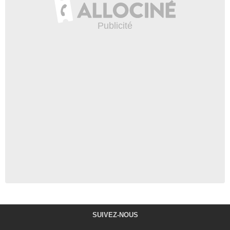
SUIVEZ-NOUS