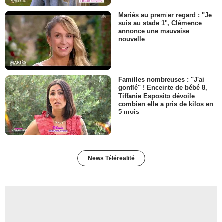
Mariés au premier regard : "Je
suis au stade 1", Clémence
annonce une mauvaise
nouvelle
Familles nombreuses : "J'ai
gonflé" ! Enceinte de bébé 8,
Tiffanie Esposito dévoile
combien elle a pris de kilos en
5 mois
News Télérealité