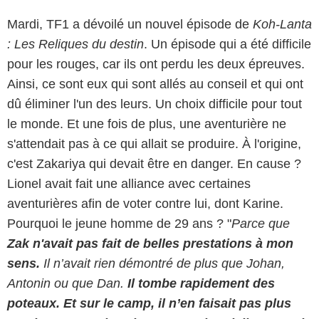
Mardi, TF1 a dévoilé un nouvel épisode de
Koh-Lanta
: Les Reliques du destin
. Un épisode qui a été difficile
pour les rouges, car ils ont perdu les deux épreuves.
Ainsi, ce sont eux qui sont allés au conseil et qui ont
dû éliminer l'un des leurs. Un choix difficile pour tout
le monde. Et une fois de plus, une aventurière ne
s'attendait pas à ce qui allait se produire. À l'origine,
c'est Zakariya qui devait être en danger. En cause ?
Lionel avait fait une alliance avec certaines
aventurières afin de voter contre lui, dont Karine.
Pourquoi le jeune homme de 29 ans ? "
Parce que
Zak n'avait pas fait de belles prestations à mon
sens.
Il n’avait rien démontré de plus que Johan,
Antonin ou que Dan.
Il tombe rapidement des
poteaux. Et sur le camp, il n’en faisait pas plus