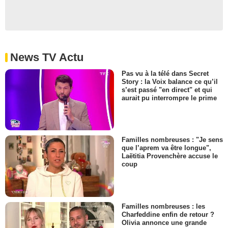
News TV Actu
Pas vu à la télé dans Secret
Story : la Voix balance ce qu’il
s’est passé "en direct" et qui
aurait pu interrompre le prime
Familles nombreuses : "Je sens
que l’aprem va être longue",
Laëtitia Provenchère accuse le
coup
Familles nombreuses : les
Charfeddine enfin de retour ?
Olivia annonce une grande