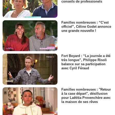
conseils de professionels
Familles nombreuses : “C’est
officiel”, Céline Godet annonce
une grande nouvelle !
Fort Boyard : “La journée a été
très longue”, Philippe Risoli
balance sur sa participation
avec Cyril Féraud
Familles nombreuses : "Retour
à la case départ", désillusion
pour Laëtitia Provenchère avec
la maison de ses rêves