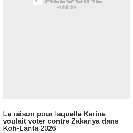
La raison pour laquelle Karine
voulait voter contre Zakariya dans
Koh-Lanta 2026