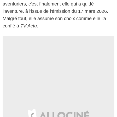
aventuriers, c'est finalement elle qui a quitté
l'aventure, à l'issue de l'émission du 17 mars 2026.
Malgré tout, elle assume son choix comme elle l'a
confié à
TV Actu
.