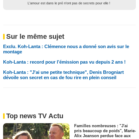
L'amour est dans le pré n'ont pas de secrets pour elle !
Sur le même sujet
Exclu. Koh-Lanta : Clémence nous a donné son avis sur le
montage
Koh-Lanta : record pour l’émission pas vu depuis 2 ans !
Koh-Lanta : "J'ai une petite technique", Denis Brogniart
dévoile son secret en cas de fou rire en plein conseil
Top news TV Actu
Familles nombreuses : "J'ai
pris beaucoup de poids", Marie-
Alix Jeanson perdue face aux