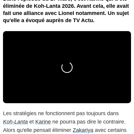
éliminée de Koh-Lanta 2026. Avant cela, elle avait
fait une alliance avec Lionel notamment. Un sujet
qu'elle a évoqué auprès de TV Actu.
Les stratégies ne fonctionnent pas toujours dans
Koh-Lanta
et
Karine
ne pourra pas dire le contraire.
Alors qu'elle pensait éliminer
Zakariya
avec certains