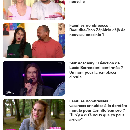
nouvelle
Familles nombreuses :
Raoudha-Jean Zéphirin déjà de
nouveau enceinte ?
Star Academy : l'éviction de
Lucie Bernardoni confirmée ?
Un nom pour la remplacer
circule
Familles nombreuses :
vacances annulées à la dernière
minute pour Camille Santoro ?
"Il n'y a qu'à nous que ça peut
arriver"