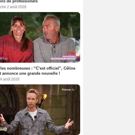
ils de professionels
che 2 août 2026
les nombreuses : “C’est officiel”, Céline
 annonce une grande nouvelle !
 4 août 2026