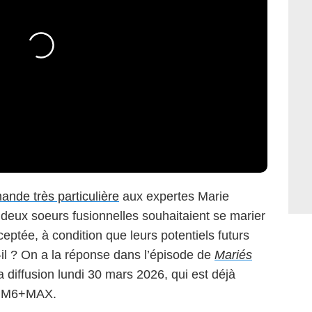
ande très particulière
aux expertes Marie
 deux soeurs fusionnelles souhaitaient se marier
tée, à condition que leurs potentiels futurs
-il ? On a la réponse dans l’épisode de
Mariés
a diffusion lundi 30 mars 2026, qui est déjà
ur M6+MAX.