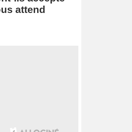
ous attend