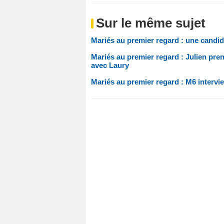
Sur le même sujet
Mariés au premier regard : une candidat
Mariés au premier regard : Julien pren
avec Laury
Mariés au premier regard : M6 intervie