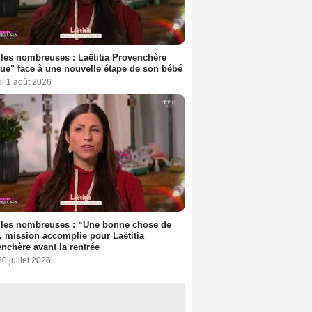
les nombreuses : Laëtitia Provenchère
ue" face à une nouvelle étape de son bébé
i 1 août 2026
lles nombreuses : “Une bonne chose de
”, mission accomplie pour Laëtitia
nchère avant la rentrée
30 juillet 2026