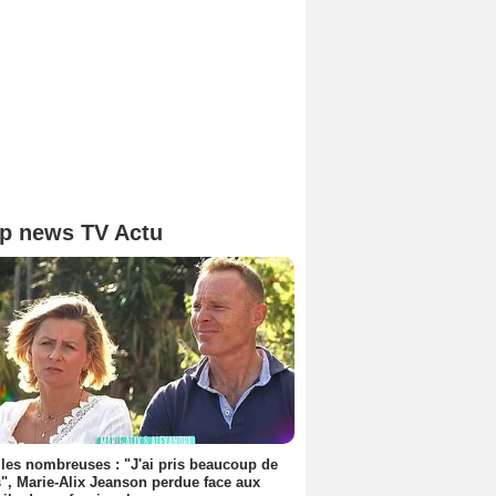
p news TV Actu
les nombreuses : "J'ai pris beaucoup de
", Marie-Alix Jeanson perdue face aux