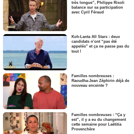
très longue”, Philippe Risoli
balance sur sa participation
avec Cyril Féraud
Koh-Lanta All Stars : deux
candidats n’ont “pas été
appelés” et ça ne passe pas du
tout !
Familles nombreuses :
Raoudha-Jean Zéphirin déjà de
nouveau enceinte ?
Familles nombreuses : “Ça y
est”, il y a eu du changement
cette semaine pour Laëtitia
Provenchère