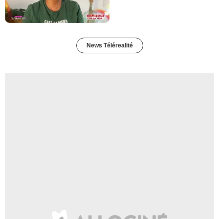
News Télérealité