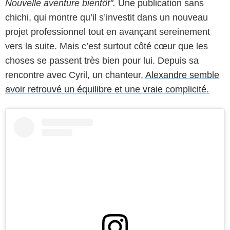
Nouvelle aventure bientôt".
Une publication sans
chichi, qui montre qu’il s’investit dans un nouveau
projet professionnel tout en avançant sereinement
vers la suite. Mais c’est surtout côté cœur que les
choses se passent très bien pour lui. Depuis sa
rencontre avec Cyril, un chanteur,
Alexandre semble
avoir retrouvé un équilibre et une vraie complicité.