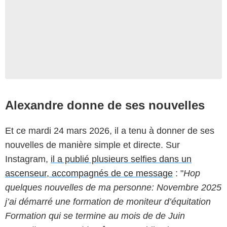
Alexandre donne de ses nouvelles
Et ce mardi 24 mars 2026, il a tenu à donner de ses
nouvelles de manière simple et directe. Sur
Instagram,
il a publié plusieurs selfies dans un
ascenseur, accompagnés de ce message
: "
Hop
quelques nouvelles de ma personne: Novembre 2025
j’ai démarré une formation de moniteur d’équitation
Formation qui se termine au mois de de Juin