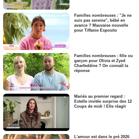
Familles nombreuses : "Je ne
suis pas sereine", bébé en
avance ? Mauvaise nouvelle
pour Tiffanie Esposito
Familles nombreuses : fille ou
garçon pour Olivia et Zyed
Charfeddine ? On connaît la
réponse
Mariés au premier regard :
Estelle invitée surprise des 12
Coups de midi ! Elle réagit
L'amour est dans le pré 2026