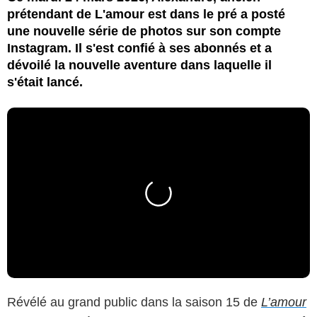
prétendant de L'amour est dans le pré a posté
une nouvelle série de photos sur son compte
Instagram. Il s'est confié à ses abonnés et a
dévoilé la nouvelle aventure dans laquelle il
s'était lancé.
Révélé au grand public dans la saison 15 de
L’amour