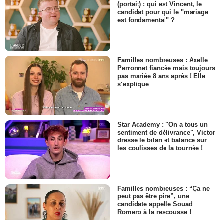
(portait) : qui est Vincent, le
candidat pour qui le "mariage
est fondamental" ?
Familles nombreuses : Axelle
Perronnet fiancée mais toujours
pas mariée 8 ans après ! Elle
s’explique
Star Academy : "On a tous un
sentiment de délivrance", Victor
dresse le bilan et balance sur
les coulisses de la tournée !
Familles nombreuses : “Ça ne
peut pas être pire”, une
candidate appelle Souad
Romero à la rescousse !