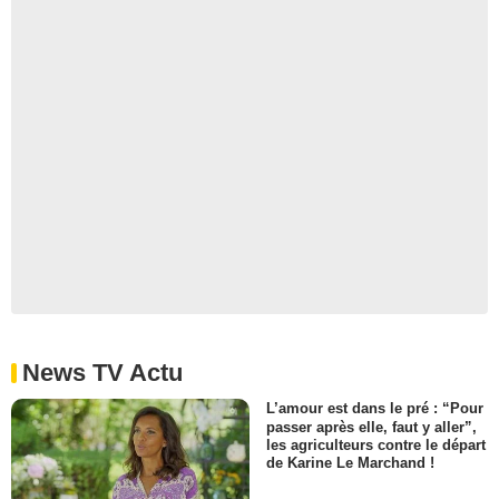
News TV Actu
L’amour est dans le pré : “Pour
passer après elle, faut y aller”,
les agriculteurs contre le départ
de Karine Le Marchand !