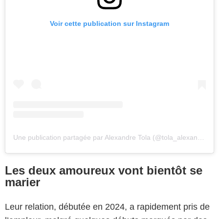
Voir cette publication sur Instagram
Une publication partagée par Alexandre Tola (@tola_alexandre)
Les deux amoureux vont bientôt se
marier
Leur relation, débutée en 2024, a rapidement pris de