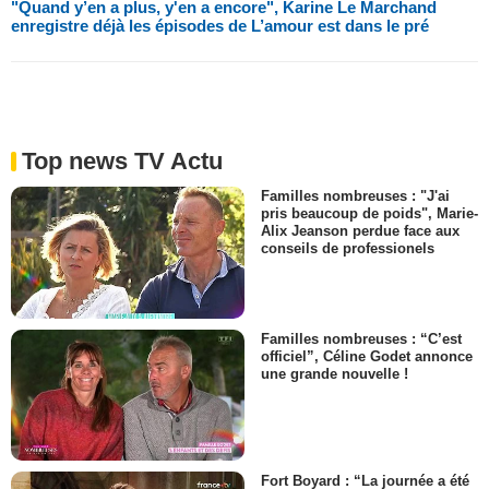
"Quand y’en a plus, y'en a encore", Karine Le Marchand
enregistre déjà les épisodes de L’amour est dans le pré
Top news TV Actu
Familles nombreuses : "J'ai
pris beaucoup de poids", Marie-
Alix Jeanson perdue face aux
conseils de professionels
Familles nombreuses : “C’est
officiel”, Céline Godet annonce
une grande nouvelle !
Fort Boyard : “La journée a été