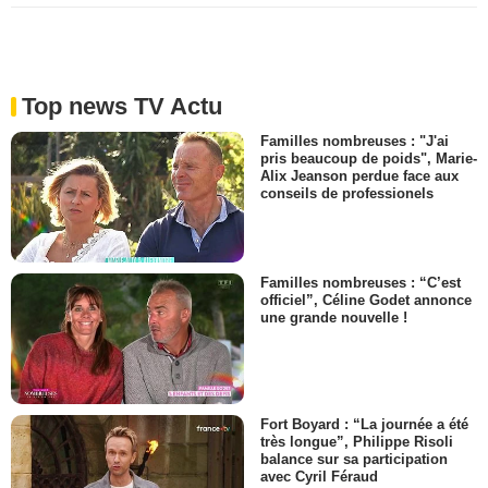
Top news TV Actu
Familles nombreuses : "J'ai
pris beaucoup de poids", Marie-
Alix Jeanson perdue face aux
conseils de professionels
Familles nombreuses : “C’est
officiel”, Céline Godet annonce
une grande nouvelle !
Fort Boyard : “La journée a été
très longue”, Philippe Risoli
balance sur sa participation
avec Cyril Féraud