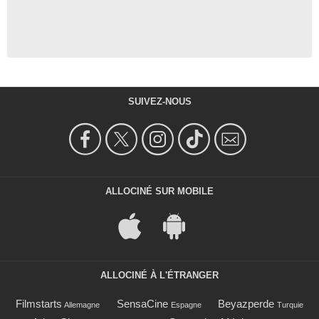
SUIVEZ-NOUS
ALLOCINÉ SUR MOBILE
ALLOCINÉ À L'ÉTRANGER
Filmstarts
SensaCine
Beyazperde
Allemagne
Espagne
Turquie