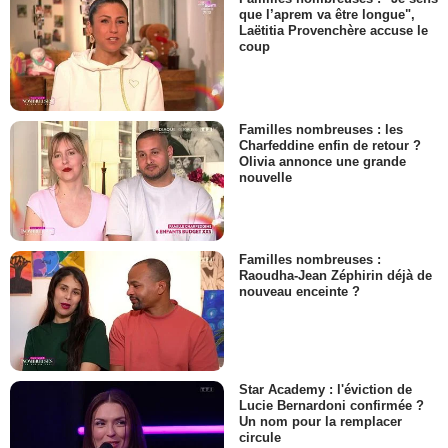
que l’aprem va être longue",
Laëtitia Provenchère accuse le
coup
Familles nombreuses : les
Charfeddine enfin de retour ?
Olivia annonce une grande
nouvelle
Familles nombreuses :
Raoudha-Jean Zéphirin déjà de
nouveau enceinte ?
Star Academy : l'éviction de
Lucie Bernardoni confirmée ?
Un nom pour la remplacer
circule