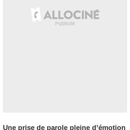
Une prise de parole pleine d’émotion