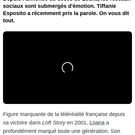
sociaux sont submergés d'émotion. Tiffanie
Esposito a récemment pris la parole. On vous dit
tout.
Figure marquante de la téléréalité française depuis
sa victoire dans
Loft Story
en 2001,
Loana
a
profondément marqué toute une génération. Son