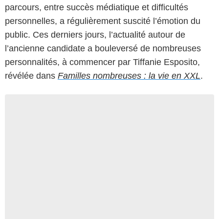
parcours, entre succès médiatique et difficultés
personnelles, a régulièrement suscité l’émotion du
public. Ces derniers jours, l’actualité autour de
l’ancienne candidate a bouleversé de nombreuses
personnalités, à commencer par Tiffanie Esposito,
révélée dans
Familles nombreuses : la vie en XXL
.