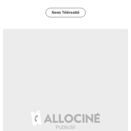
News Télérealité