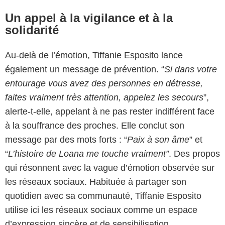
Un appel à la vigilance et à la
solidarité
Au-delà de l’émotion, Tiffanie Esposito lance
également un message de prévention. “
Si dans votre
entourage vous avez des personnes en détresse,
faites vraiment très attention, appelez les secours
”,
alerte-t-elle, appelant à ne pas rester indifférent face
à la souffrance des proches. Elle conclut son
message par des mots forts : “
Paix à son âme
” et
“
L’histoire de Loana me touche vraiment”
. Des propos
qui résonnent avec la vague d’émotion observée sur
les réseaux sociaux. Habituée à partager son
quotidien avec sa communauté, Tiffanie Esposito
utilise ici les réseaux sociaux comme un espace
d’expression sincère et de sensibilisation.