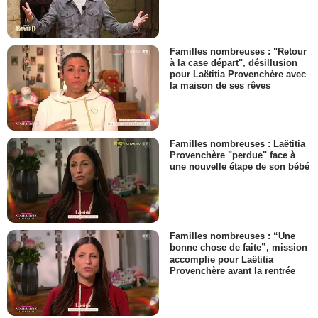
Familles nombreuses : "Retour
à la case départ", désillusion
pour Laëtitia Provenchère avec
la maison de ses rêves
Familles nombreuses : Laëtitia
Provenchère "perdue" face à
une nouvelle étape de son bébé
Familles nombreuses : “Une
bonne chose de faite”, mission
accomplie pour Laëtitia
Provenchère avant la rentrée