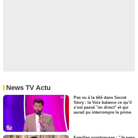
News TV Actu
Pas vu à la télé dans Secret
Story : la Voix balance ce qu’il
s’est passé "en direct" et qui
aurait pu interrompre le prime
Familles nombreuses : "Je sens