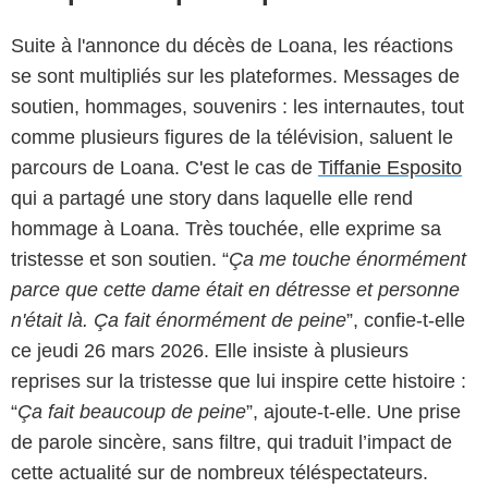
Suite à l'annonce du décès de Loana, les réactions
se sont multipliés sur les plateformes. Messages de
soutien, hommages, souvenirs : les internautes, tout
comme plusieurs figures de la télévision, saluent le
parcours de Loana. C'est le cas de
Tiffanie Esposito
qui a partagé une story dans laquelle elle rend
hommage à Loana. Très touchée, elle exprime sa
tristesse et son soutien. “
Ça me touche énormément
parce que cette dame était en détresse et personne
n'était là. Ça fait énormément de peine
”, confie-t-elle
ce jeudi 26 mars 2026. Elle insiste à plusieurs
reprises sur la tristesse que lui inspire cette histoire :
“
Ça fait beaucoup de peine
”, ajoute-t-elle. Une prise
de parole sincère, sans filtre, qui traduit l’impact de
cette actualité sur de nombreux téléspectateurs.