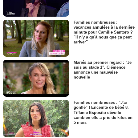
Familles nombreuses :
vacances annulées à la dernière
minute pour Camille Santoro ?
"Il n'y a qu'à nous que ça peut
arriver"
Mariés au premier regard : "Je
suis au stade 1", Clémence
annonce une mauvaise
nouvelle
Familles nombreuses : "J'ai
gonflé" ! Enceinte de bébé 8,
Tiffanie Esposito dévoile
combien elle a pris de kilos en
5 mois