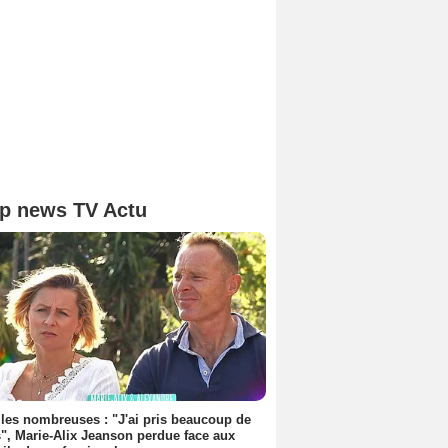
p news TV Actu
les nombreuses : "J'ai pris beaucoup de
", Marie-Alix Jeanson perdue face aux