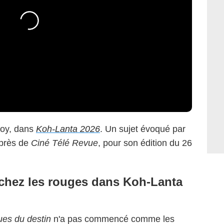
hoy, dans
Koh-Lanta 2026
. Un sujet évoqué par
uprès de
Ciné Télé Revue
, pour son édition du 26
chez les rouges dans Koh-Lanta
ues du destin
n'a pas commencé comme les