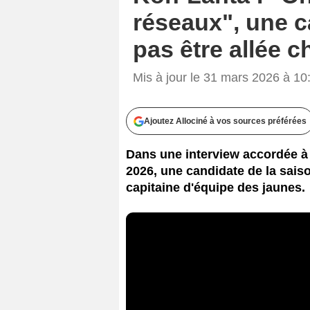
réseaux", une c
pas être allée c
Mis à jour le 31 mars 2026 à 10
Ajoutez Allociné à vos sources préférées
Dans une interview accordée à 
2026, une candidate de la saiso
capitaine d'équipe des jaunes.