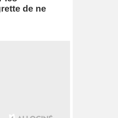
rette de ne