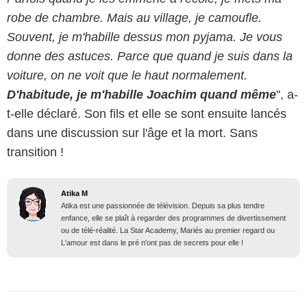
robe de chambre. Mais au village, je camoufle.
Souvent, je m'habille dessus mon pyjama. Je vous
donne des astuces. Parce que quand je suis dans la
voiture, on ne voit que le haut normalement.
D'habitude, je m'habille Joachim quand même
", a-
t-elle déclaré. Son fils et elle se sont ensuite lancés
dans une discussion sur l'âge et la mort. Sans
transition !
Atika M
Atika est une passionnée de télévision. Depuis sa plus tendre
enfance, elle se plaît à regarder des programmes de divertissement
ou de télé-réalité. La Star Academy, Mariés au premier regard ou
L'amour est dans le pré n'ont pas de secrets pour elle !