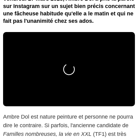
sur Instagram sur un sujet bien précis concernant
une fâcheuse habitude qu'elle a le matin et qui ne
fait pas l'unanimité chez ses ados.
Ambre Dol est nature peinture et personne ne pourra
dire le contraire. Si parfois, l'ancienne candidate de
Familles nombreuses, la vie en XXL
(TF1) est très