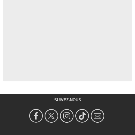
SUIVEZ-NOUS