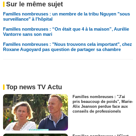
Sur le même sujet
Familles nombreuses : un membre de la tribu Nguyen "sous
surveillance" à l'hôpital
Familles nombreuses : “On était que 4 à la maison”, Aurélie
Vantorre sans son mari
Familles nombreuses : "Nous trouvons cela important", chez
Roxane Augoyard pas question de partager sa chambre
Top news TV Actu
Familles nombreuses : "J'ai
pris beaucoup de poids", Marie-
Alix Jeanson perdue face aux
conseils de professionels