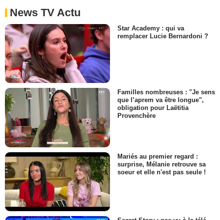
News TV Actu
Star Academy : qui va
remplacer Lucie Bernardoni ?
Familles nombreuses : "Je sens
que l’aprem va être longue",
obligation pour Laëtitia
Provenchère
Mariés au premier regard :
surprise, Mélanie retrouve sa
soeur et elle n'est pas seule !