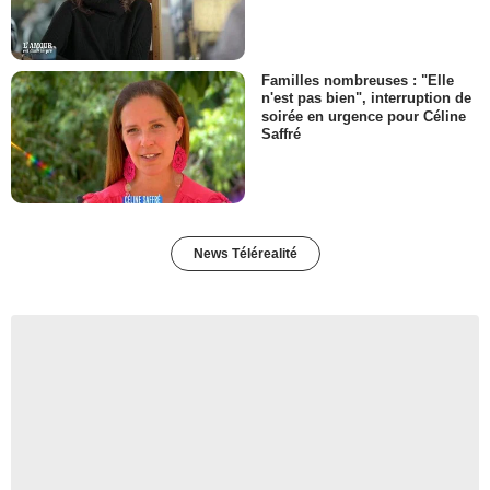
Familles nombreuses : "Elle
n'est pas bien", interruption de
soirée en urgence pour Céline
Saffré
News Télérealité