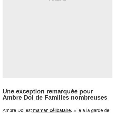
Une exception remarquée pour
Ambre Dol de Familles nombreuses
Ambre Dol est
maman célibataire
. Elle a la garde de