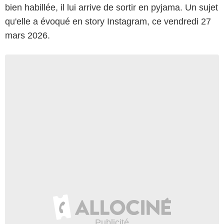
bien habillée, il lui arrive de sortir en pyjama. Un sujet
qu'elle a évoqué en story Instagram, ce vendredi 27
mars 2026.