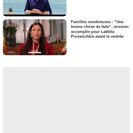
Familles nombreuses : “Une
bonne chose de faite”, mission
accomplie pour Laëtitia
Provenchère avant la rentrée