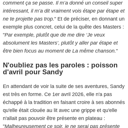
comment ça se passe. Il m’a donné un conseil super
intéressant, il m’a dit vraiment vois étape par étape et
ne te projette pas trop.
" Et de préciser, en donnant un
exemple plus concret, celui de la quête des Masters :
"
Par exemple, plutôt que de me dire ‘Je veux
absolument les Masters’, plutôt y aller par étape et
être bien focus au moment de La même chanson.
"
N'oubliez pas les paroles : poisson
d'avril pour Sandy
En attendant de voir la suite de ses aventures, Sandy
est très en forme. Ce 1er avril 2026, elle n'a pas
échappé à la tradition en faisant croire à ses abonnés
qu'elle était clouée au lit avec une grippe et qu'elle
n'allait pas pouvoir être présente en plateau :
"
Malheureusement ce soir, je ne serai pas présente