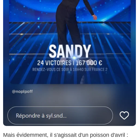
Mais évidemment, il s'agissait d'un poisson d'avril :